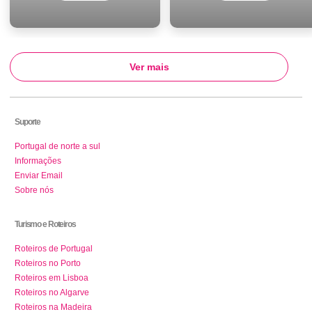
Ver mais
Suporte
Portugal de norte a sul
Informações
Enviar Email
Sobre nós
Turismo e Roteiros
Roteiros de Portugal
Roteiros no Porto
Roteiros em Lisboa
Roteiros no Algarve
Roteiros na Madeira