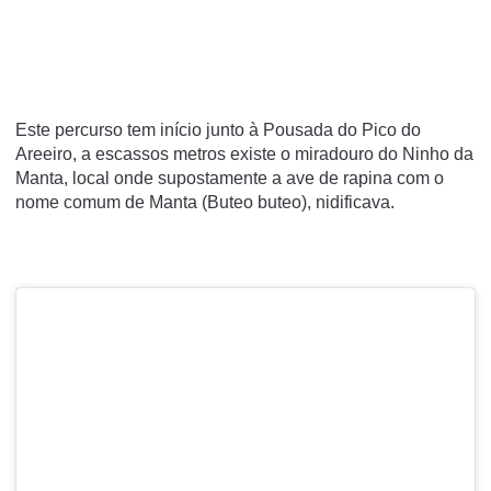
Este percurso tem início junto à Pousada do Pico do
Areeiro, a escassos metros existe o miradouro do Ninho da
Manta, local onde supostamente a ave de rapina com o
nome comum de Manta (Buteo buteo), nidificava.