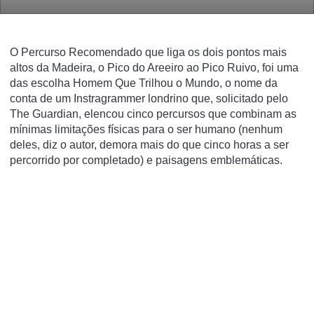
O Percurso Recomendado que liga os dois pontos mais
altos da Madeira, o Pico do Areeiro ao Pico Ruivo, foi uma
das escolha Homem Que Trilhou o Mundo, o nome da
conta de um Instragrammer londrino que, solicitado pelo
The Guardian, elencou cinco percursos que combinam as
mínimas limitações físicas para o ser humano (nenhum
deles, diz o autor, demora mais do que cinco horas a ser
percorrido por completado) e paisagens emblemáticas.