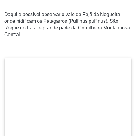
Daqui é possível observar o vale da Fajã da Nogueira
onde nidificam os Patagarros (Puffinus puffinus), São
Roque do Faial e grande parte da Cordilheira Montanhosa
Central.