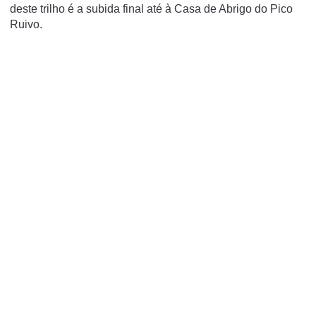
deste trilho é a subida final até à Casa de Abrigo do Pico
Ruivo.