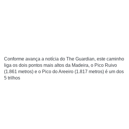
Conforme avança a notícia do The Guardian, este caminho
liga os dois pontos mais altos da Madeira, o Pico Ruivo
(1.861 metros) e o Pico do Areeiro (1.817 metros) é um dos
5 trilhos