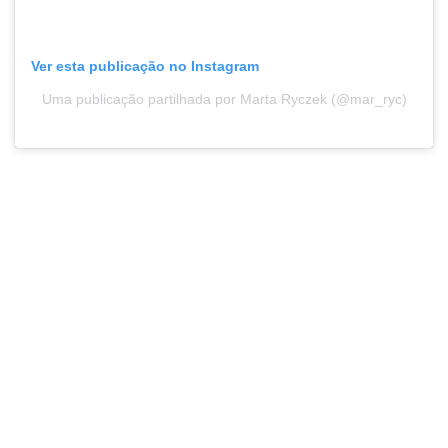
Ver esta publicação no Instagram
Uma publicação partilhada por Marta Ryczek (@mar_ryc)