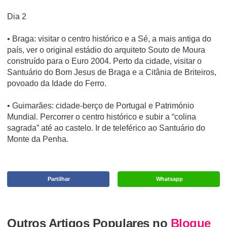
Dia 2
• Braga: visitar o centro histórico e a Sé, a mais antiga do
país, ver o original estádio do arquiteto Souto de Moura
construído para o Euro 2004. Perto da cidade, visitar o
Santuário do Bom Jesus de Braga e a Citânia de Briteiros,
povoado da Idade do Ferro.
• Guimarães: cidade-berço de Portugal e Património
Mundial. Percorrer o centro histórico e subir a “colina
sagrada” até ao castelo. Ir de teleférico ao Santuário do
Monte da Penha.
Partilhar
Whatsapp
Outros Artigos Populares no
Blogue