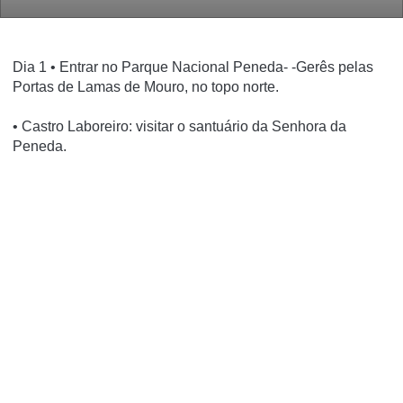
Dia 1 • Entrar no Parque Nacional Peneda- -Gerês pelas
Portas de Lamas de Mouro, no topo norte.
• Castro Laboreiro: visitar o santuário da Senhora da
Peneda.