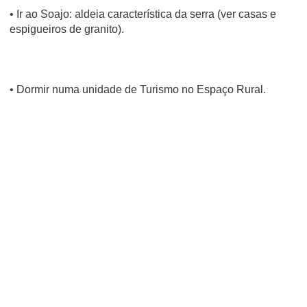
• Ir ao Soajo: aldeia característica da serra (ver casas e
espigueiros de granito).
• Dormir numa unidade de Turismo no Espaço Rural.