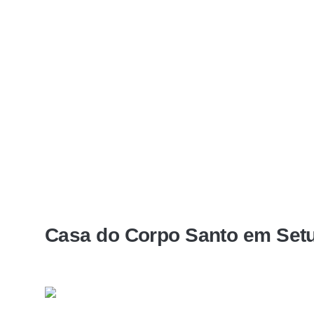
Casa do Corpo Santo em Set