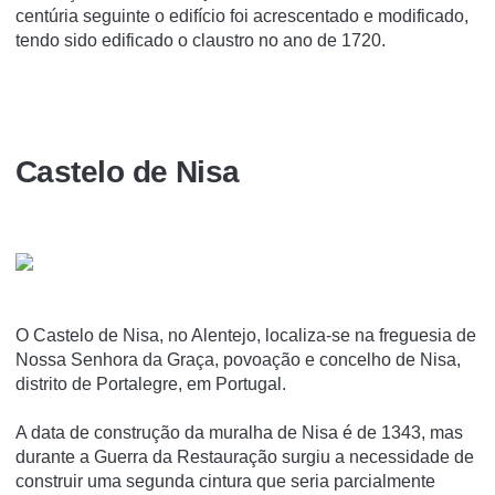
centúria seguinte o edifício foi acrescentado e modificado,
tendo sido edificado o claustro no ano de 1720.
Castelo de Nisa
O Castelo de Nisa, no Alentejo, localiza-se na freguesia de
Nossa Senhora da Graça, povoação e concelho de Nisa,
distrito de Portalegre, em Portugal.
A data de construção da muralha de Nisa é de 1343, mas
durante a Guerra da Restauração surgiu a necessidade de
construir uma segunda cintura que seria parcialmente