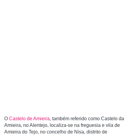
O
Castelo de Amieira
, também referido como Castelo da
Amieira, no Alentejo, localiza-se na freguesia e vila de
Amieira do Tejo, no concelho de Nisa, distrito de