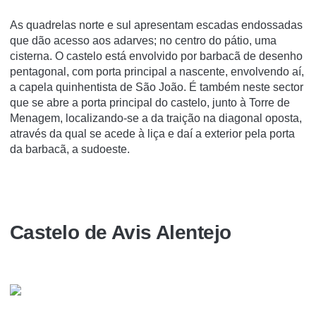
As quadrelas norte e sul apresentam escadas endossadas
que dão acesso aos adarves; no centro do pátio, uma
cisterna. O castelo está envolvido por barbacã de desenho
pentagonal, com porta principal a nascente, envolvendo aí,
a capela quinhentista de São João. É também neste sector
que se abre a porta principal do castelo, junto à Torre de
Menagem, localizando-se a da traição na diagonal oposta,
através da qual se acede à liça e daí a exterior pela porta
da barbacã, a sudoeste.
Castelo de Avis Alentejo