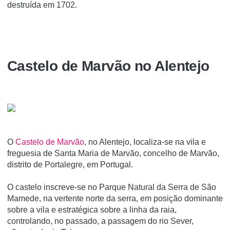
destruída em 1702.
Castelo de Marvão no Alentejo
O
Castelo de Marvão
, no Alentejo, localiza-se na vila e
freguesia de Santa Maria de Marvão, concelho de Marvão,
distrito de Portalegre, em Portugal.
O castelo inscreve-se no Parque Natural da Serra de São
Mamede, na vertente norte da serra, em posição dominante
sobre a vila e estratégica sobre a linha da raia,
controlando, no passado, a passagem do rio Sever,