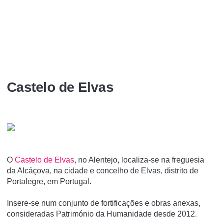
Castelo de Elvas
O
Castelo de Elvas
, no Alentejo, localiza-se na freguesia
da Alcáçova, na cidade e concelho de Elvas, distrito de
Portalegre, em Portugal.
Insere-se num conjunto de fortificações e obras anexas,
consideradas Património da Humanidade desde 2012.