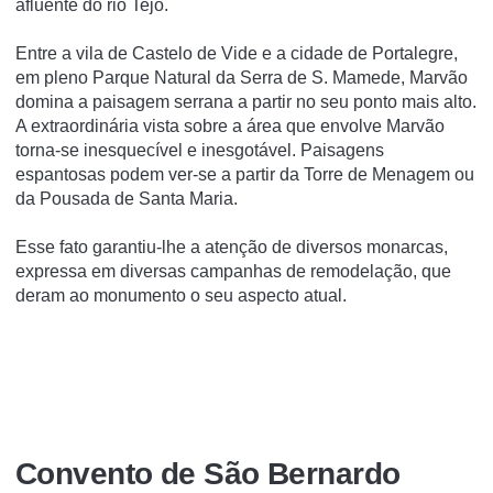
afluente do rio Tejo.
Entre a vila de Castelo de Vide e a cidade de Portalegre,
em pleno Parque Natural da Serra de S. Mamede, Marvão
domina a paisagem serrana a partir no seu ponto mais alto.
A extraordinária vista sobre a área que envolve Marvão
torna-se inesquecível e inesgotável. Paisagens
espantosas podem ver-se a partir da Torre de Menagem ou
da Pousada de Santa Maria.
Esse fato garantiu-lhe a atenção de diversos monarcas,
expressa em diversas campanhas de remodelação, que
deram ao monumento o seu aspecto atual.
Convento de São Bernardo