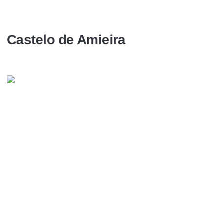
Castelo de Amieira