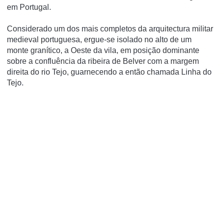
em Portugal.
Considerado um dos mais completos da arquitectura militar
medieval portuguesa, ergue-se isolado no alto de um
monte graní­tico, a Oeste da vila, em posição dominante
sobre a confluência da ribeira de Belver com a margem
direita do rio Tejo, guarnecendo a então chamada Linha do
Tejo.