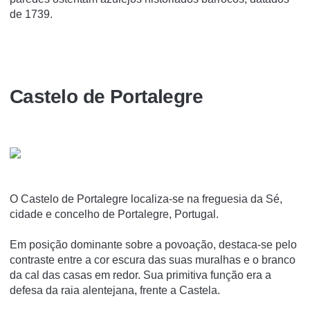
de 1739.
Castelo de Portalegre
O Castelo de Portalegre localiza-se na freguesia da Sé,
cidade e concelho de Portalegre, Portugal.
Em posição dominante sobre a povoação, destaca-se pelo
contraste entre a cor escura das suas muralhas e o branco
da cal das casas em redor. Sua primitiva função era a
defesa da raia alentejana, frente a Castela.