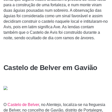
para a construção de uma fortaleza, e num monte viram
duas águias pousadas num sobreiro. A observação das
águias foi considerada como um sinal favorável e assim
decidiram construir o castelo naquele local e intitularam-no
Avis, pois em latim significa Ave. As lendas contam
também que o Castelo de Avis foi construído durante a
noite, sendo ocultado de dia com ramos de árvores.
Castelo de Belver em Gavião
O
Castelo de Belver
, no Alentejo, localiza-se na freguesia
de Belver, no concelho de Gavião, distrito de Portalegre,