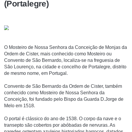
(Portalegre)
O Mosteiro de Nossa Senhora da Conceição de Monjas da
Ordem de Cister, mais conhecido como Mosteiro ou
Convento de São Bernardo, localiza-se na freguesia de
São Lourenço, na cidade e concelho de Portalegre, distrito
de mesmo nome, em Portugal.
Convento de São Bernardo da Ordem de Cister, também
conhecido como Mosteiro de Nossa Senhora da
Conceição, foi fundado pelo Bispo da Guarda D.Jorge de
Melo em 1518.
O portal é clássico do ano de 1538. O corpo da nave e o
transepto são cobertos por abóbadas de nervuras. As
paredes ostentam azulejos historiados barrocos, datados