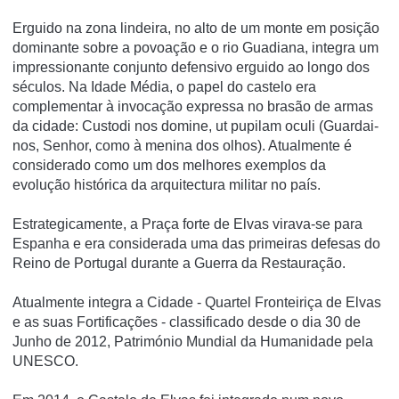
Erguido na zona lindeira, no alto de um monte em posição
dominante sobre a povoação e o rio Guadiana, integra um
impressionante conjunto defensivo erguido ao longo dos
séculos. Na Idade Média, o papel do castelo era
complementar à invocação expressa no brasão de armas
da cidade: Custodi nos domine, ut pupilam oculi (Guardai-
nos, Senhor, como à menina dos olhos). Atualmente é
considerado como um dos melhores exemplos da
evolução histórica da arquitectura militar no paí­s.
Estrategicamente, a Praça forte de Elvas virava-se para
Espanha e era considerada uma das primeiras defesas do
Reino de Portugal durante a Guerra da Restauração.
Atualmente integra a Cidade - Quartel Fronteiriça de Elvas
e as suas Fortificações - classificado desde o dia 30 de
Junho de 2012, Património Mundial da Humanidade pela
UNESCO.