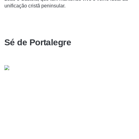
unificação cristã peninsular.
Sé de Portalegre