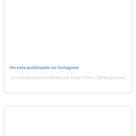
Ver esta publicação no Instagram
Uma publicação partilhada por Filipe Pinhas (@filipepinhas)