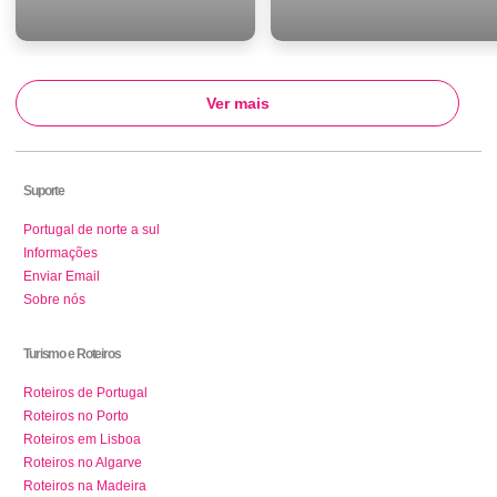
Ver mais
Suporte
Portugal de norte a sul
Informações
Enviar Email
Sobre nós
Turismo e Roteiros
Roteiros de Portugal
Roteiros no Porto
Roteiros em Lisboa
Roteiros no Algarve
Roteiros na Madeira