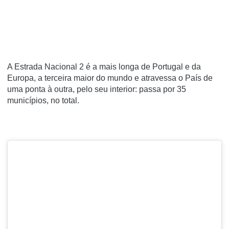
A Estrada Nacional 2 é a mais longa de Portugal e da
Europa, a terceira maior do mundo e atravessa o País de
uma ponta à outra, pelo seu interior: passa por 35
municípios, no total.