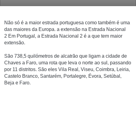
Não só é a maior estrada portuguesa como também é uma
das maiores da Europa. a extensão na Estrada Nacional
2
Em Portugal, a Estrada Nacional 2 é a que tem maior
extensão.
São 738,5 quilómetros de alcatrão que ligam a cidade de
Chaves a Faro, uma rota que leva o norte ao sul, passando
por 11 distritos. São eles Vila Real, Viseu, Coimbra, Leiria,
Castelo Branco, Santarém, Portalegre, Évora, Setúbal,
Beja e Faro.