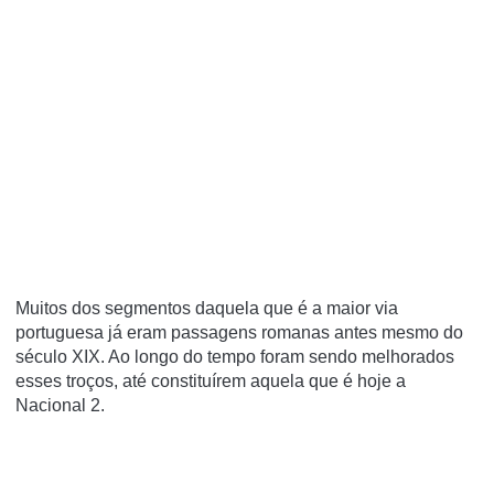
Muitos dos segmentos daquela que é a maior via
portuguesa já eram passagens romanas antes mesmo do
século XIX. Ao longo do tempo foram sendo melhorados
esses troços, até constituírem aquela que é hoje a
Nacional 2.