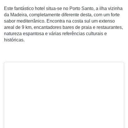
Este fantástico hotel situa-se no Porto Santo, a ilha vizinha
da Madeira, completamente diferente desta, com um forte
sabor mediterrânico. Encontra na costa sul um extenso
areal de 9 km, encantadores bares de praia e restaurantes,
natureza espantosa e várias referências culturais e
históricas.