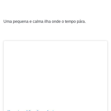
Uma pequena e calma ilha onde o tempo pára.