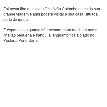
Foi nesta ilha que viveu Cristóvão Colombo antes da sua
grande viagem e aqui poderá visitar a sua casa, situada
perto da igreja.
É espantoso o quanto irá encontrar para desfrutar numa
ilha tão pequena e tranquila, enquanto fica alojado no
Pestana Porto Santo!