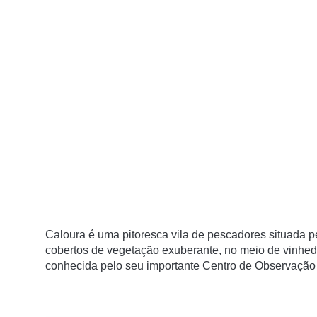
Caloura é uma pitoresca vila de pescadores situada p
cobertos de vegetação exuberante, no meio de vinhe
conhecida pelo seu importante Centro de Observação