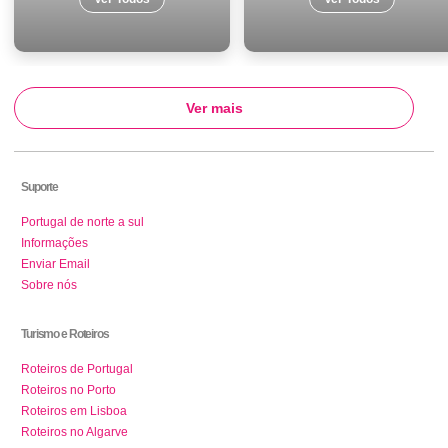
Ver mais
Suporte
Portugal de norte a sul
Informações
Enviar Email
Sobre nós
Turismo e Roteiros
Roteiros de Portugal
Roteiros no Porto
Roteiros em Lisboa
Roteiros no Algarve