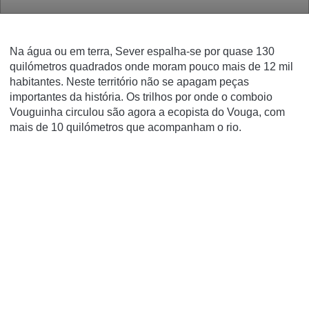
Na água ou em terra, Sever espalha-se por quase 130
quilómetros quadrados onde moram pouco mais de 12 mil
habitantes. Neste território não se apagam peças
importantes da história. Os trilhos por onde o comboio
Vouguinha circulou são agora a ecopista do Vouga, com
mais de 10 quilómetros que acompanham o rio.