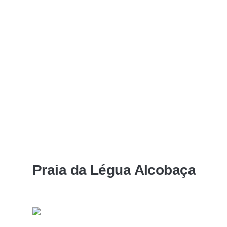
Praia da Légua Alcobaça