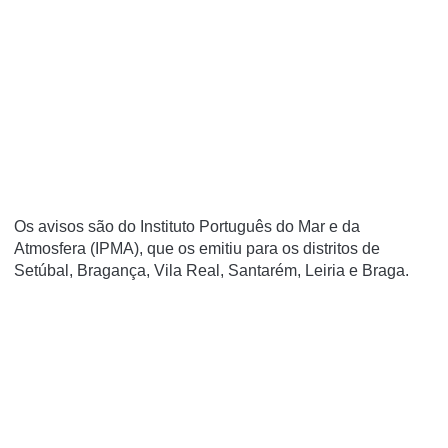
Os avisos são do Instituto Português do Mar e da
Atmosfera (IPMA), que os emitiu para os distritos de
Setúbal, Bragança, Vila Real, Santarém, Leiria e Braga.