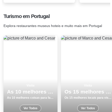
Turismo em Portugal
Explora restaurantes museus hoteis e muito mais em Portugal
Visita
Visita
As 10 melhores coisas para fazer e visitar em Ilha Terceira
Os 15 melhores locais para visitar em Faro
As 10 melhores coisas para fazer e visitar em Ilha Terceira
Os 15 melhores locais para visitar em Faro
Ver Todos
Ver Todos