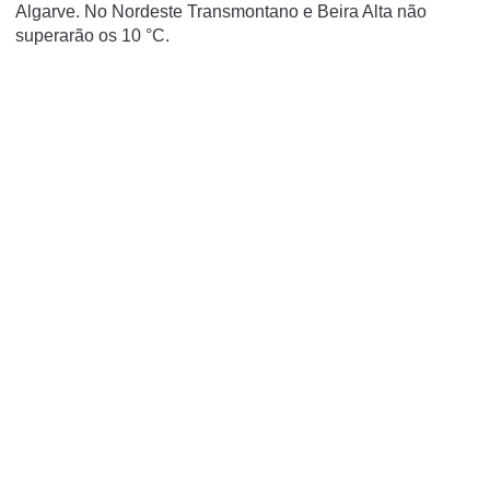
Algarve. No Nordeste Transmontano e Beira Alta não
superarão os 10 °C.