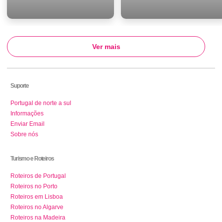
Ver mais
Suporte
Portugal de norte a sul
Informações
Enviar Email
Sobre nós
Turismo e Roteiros
Roteiros de Portugal
Roteiros no Porto
Roteiros em Lisboa
Roteiros no Algarve
Roteiros na Madeira