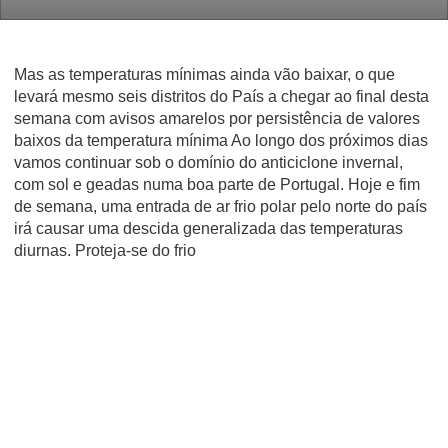
Mas as temperaturas mínimas ainda vão baixar, o que
levará mesmo seis distritos do País a chegar ao final desta
semana com avisos amarelos por persistência de valores
baixos da temperatura mínima Ao longo dos próximos dias
vamos continuar sob o domínio do anticiclone invernal,
com sol e geadas numa boa parte de Portugal. Hoje e fim
de semana, uma entrada de ar frio polar pelo norte do país
irá causar uma descida generalizada das temperaturas
diurnas. Proteja-se do frio