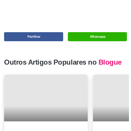
Partilhar
Whatsapp
Outros Artigos Populares no
Blogue