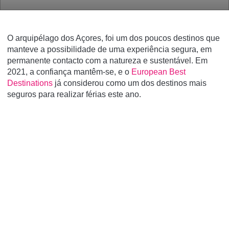
O arquipélago dos Açores, foi um dos poucos destinos que
manteve a possibilidade de uma experiência segura, em
permanente contacto com a natureza e sustentável. Em
2021, a confiança mantêm-se, e o
European Best
Destinations
já considerou como um dos destinos mais
seguros para realizar férias este ano.