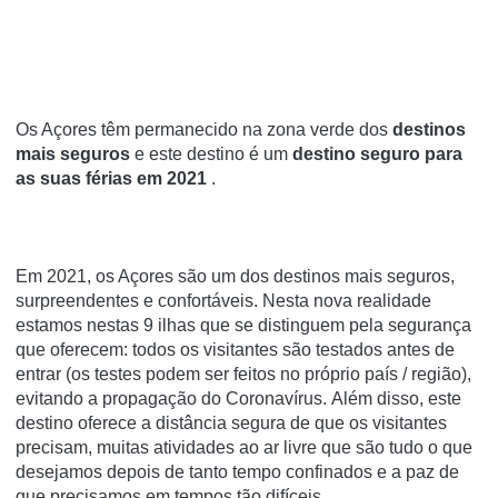
Os Açores têm permanecido na zona verde dos
destinos
mais seguros
e este destino é um
destino seguro para
as suas
férias em 2021
.
Em 2021, os Açores são um dos destinos mais seguros,
surpreendentes e confortáveis.
Nesta nova realidade
estamos nestas 9 ilhas que se distinguem pela segurança
que oferecem: todos os visitantes são testados antes de
entrar (os testes podem ser feitos no próprio país / região),
evitando a propagação do Coronavírus.
Além disso, este
destino oferece a distância segura de que os visitantes
precisam, muitas atividades ao ar livre que são tudo o que
desejamos depois de tanto tempo confinados e a paz de
que precisamos em tempos tão difíceis.