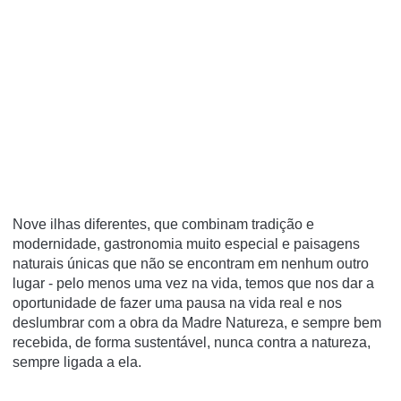
Nove ilhas diferentes, que combinam tradição e
modernidade, gastronomia muito especial e paisagens
naturais únicas que não se encontram em nenhum outro
lugar - pelo menos uma vez na vida, temos que nos dar a
oportunidade de fazer uma pausa na vida real e nos
deslumbrar com a obra da Madre Natureza, e sempre bem
recebida, de forma sustentável, nunca contra a natureza,
sempre ligada a ela.