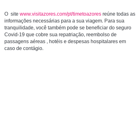
O
site
www.visitazores.com/pt/timetoazores
reúne todas as
informações necessárias para a sua viagem. Para sua
tranquilidade, você também pode se beneficiar do
seguro
Covid-19 que
cobre sua repatriação, reembolso de
passagens
aéreas
, hotéis e despesas hospitalares em
caso de contágio.