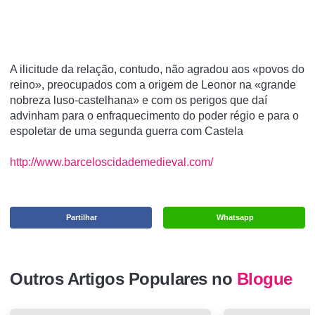
A ilicitude da relação, contudo, não agradou aos «povos do
reino», preocupados com a origem de Leonor na «grande
nobreza luso-castelhana» e com os perigos que daí
advinham para o enfraquecimento do poder régio e para o
espoletar de uma segunda guerra com Castela
http://www.barceloscidademedieval.com/
Partilhar
Whatsapp
Outros Artigos Populares no
Blogue