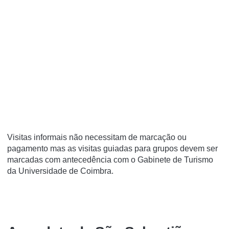
Visitas informais não necessitam de marcação ou
pagamento mas as visitas guiadas para grupos devem ser
marcadas com antecedência com o Gabinete de Turismo
da Universidade de Coimbra.