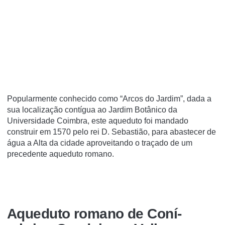
Popularmente conhecido como “Arcos do Jardim”, dada a
sua localização contígua ao Jardim Botânico da
Universidade Coimbra, este aqueduto foi mandado
construir em 1570 pelo rei D. Sebastião, para abastecer de
água a Alta da cidade aproveitando o traçado de um
precedente aqueduto romano.
Aqueduto romano de Coní­