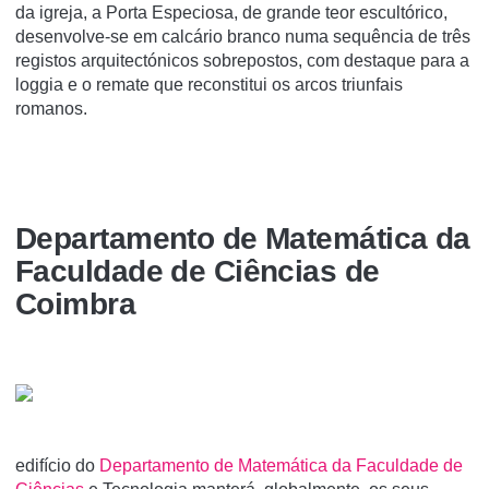
da igreja, a Porta Especiosa, de grande teor escultórico,
desenvolve-se em calcário branco numa sequência de três
registos arquitectónicos sobrepostos, com destaque para a
loggia e o remate que reconstitui os arcos triunfais
romanos.
Departamento de Matemática da
Faculdade de Ciências de
Coimbra
edifício do
Departamento de Matemática da Faculdade de