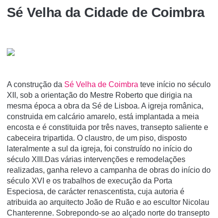
Sé Velha da Cidade de Coimbra
A construção da
Sé Velha de Coimbra
teve início no século
XII, sob a orientação do Mestre Roberto que dirigia na
mesma época a obra da Sé de Lisboa. A igreja românica,
construida em calcário amarelo, está implantada a meia
encosta e é constituida por três naves, transepto saliente e
cabeceira tripartida. O claustro, de um piso, disposto
lateralmente a sul da igreja, foi construído no início do
século XIII.Das várias intervenções e remodelações
realizadas, ganha relevo a campanha de obras do início do
século XVI e os trabalhos de execução da Porta
Especiosa, de carácter renascentista, cuja autoria é
atribuida ao arquitecto João de Ruão e ao escultor Nicolau
Chanterenne. Sobrepondo-se ao alçado norte do transepto