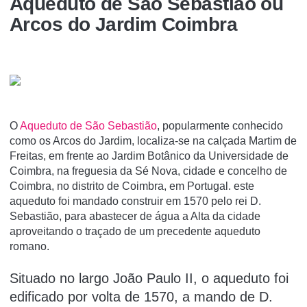
Aqueduto de São Sebastião ou
Arcos do Jardim Coimbra
O
Aqueduto de São Sebastião
, popularmente conhecido
como os Arcos do Jardim, localiza-se na calçada Martim de
Freitas, em frente ao Jardim Botânico da Universidade de
Coimbra, na freguesia da Sé Nova, cidade e concelho de
Coimbra, no distrito de Coimbra, em Portugal. este
aqueduto foi mandado construir em 1570 pelo rei D.
Sebastião, para abastecer de água a Alta da cidade
aproveitando o traçado de um precedente aqueduto
romano.
Situado no largo João Paulo II, o aqueduto foi
edificado por volta de 1570, a mando de D.