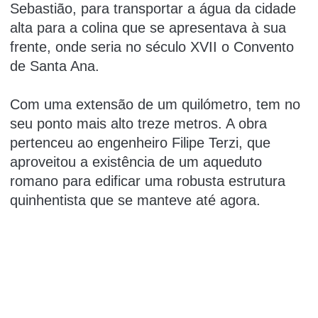
Sebastião, para transportar a água da cidade
alta para a colina que se apresentava à sua
frente, onde seria no século XVII o Convento
de Santa Ana.
Com uma extensão de um quilómetro, tem no
seu ponto mais alto treze metros. A obra
pertenceu ao engenheiro Filipe Terzi, que
aproveitou a existência de um aqueduto
romano para edificar uma robusta estrutura
quinhentista que se manteve até agora.