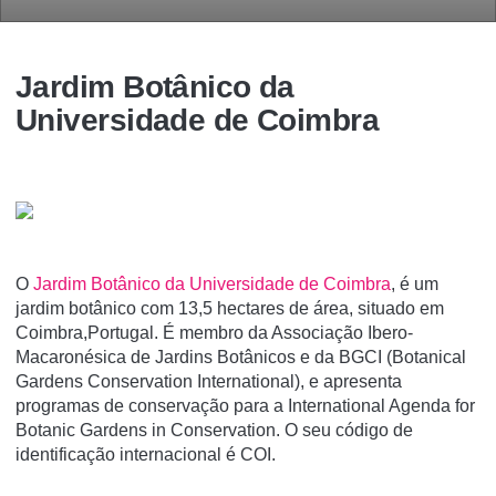
Jardim Botânico da
Universidade de Coimbra
O
Jardim Botânico da Universidade de Coimbra
, é um
jardim botânico com 13,5 hectares de área, situado em
Coimbra,Portugal. É membro da Associação Ibero-
Macaronésica de Jardins Botânicos e da BGCI (Botanical
Gardens Conservation International), e apresenta
programas de conservação para a International Agenda for
Botanic Gardens in Conservation. O seu código de
identificação internacional é COI.