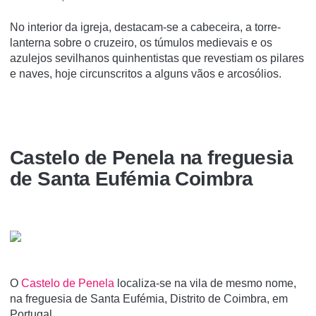
No interior da igreja, destacam-se a cabeceira, a torre-
lanterna sobre o cruzeiro, os túmulos medievais e os
azulejos sevilhanos quinhentistas que revestiam os pilares
e naves, hoje circunscritos a alguns vãos e arcosólios.
Castelo de Penela na freguesia
de Santa Eufémia Coimbra
O
Castelo de Penela
localiza-se na vila de mesmo nome,
na freguesia de Santa Eufémia, Distrito de Coimbra, em
Portugal.