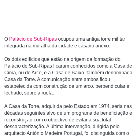
O
Palácio de Sub-Ripas
ocupou uma antiga torre militar
integrada na muralha da cidade e casario anexo.
Os dois edifícios que estão na origem da formação do
Palácio de Sub-Ripas ficaram conhecidos como a Casa de
Cima, ou do Arco, e a Casa de Baixo, também denominada
Casa da Torre. A comunicação entre ambos ficou
estabelecida com construção de um arco, perpendicular e
fechado, sobre a ruela.
A Casa da Torre, adquirida pelo Estado em 1974, seria nas
décadas seguintes alvo de um programa de beneficiação e
reconstrução com o objectivo de evitar a sua total
descaracterização. A última intervenção, dirigida pelo
arquitecto António Madeira Portugal, foi distinguida com o