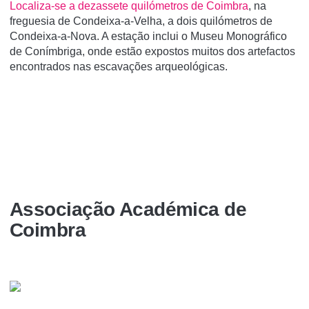
Localiza-se a dezassete quilómetros de Coimbra
, na
freguesia de Condeixa-a-Velha, a dois quilómetros de
Condeixa-a-Nova. A estação inclui o Museu Monográfico
de Coní­mbriga, onde estão expostos muitos dos artefactos
encontrados nas escavações arqueológicas.
Associação Académica de
Coimbra