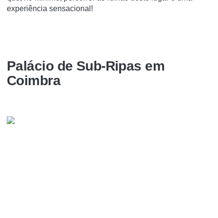
experiência sensacional!
Palácio de Sub-Ripas em
Coimbra