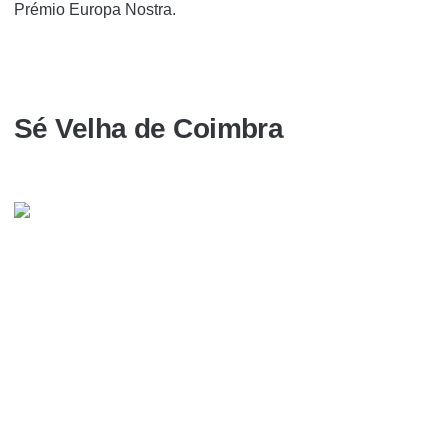
Prémio Europa Nostra.
Sé Velha de Coimbra