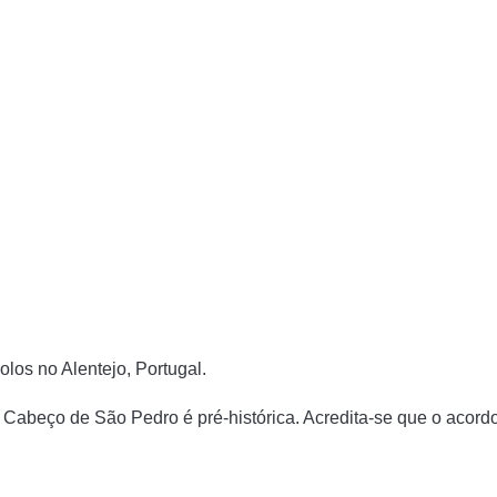
olos no Alentejo, Portugal.
Cabeço de São Pedro é pré-histórica. Acredita-se que o acord