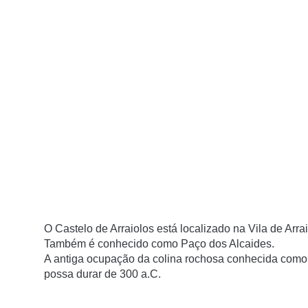
O Castelo de Arraiolos está localizado na Vila de Arrai
Também é conhecido como Paço dos Alcaides.
A antiga ocupação da colina rochosa conhecida como 
possa durar de 300 a.C.