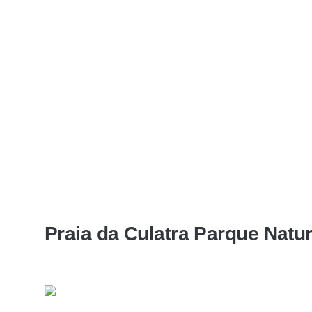
Praia da Culatra Parque Natu