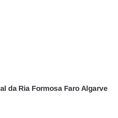
ral da Ria Formosa Faro Algarve