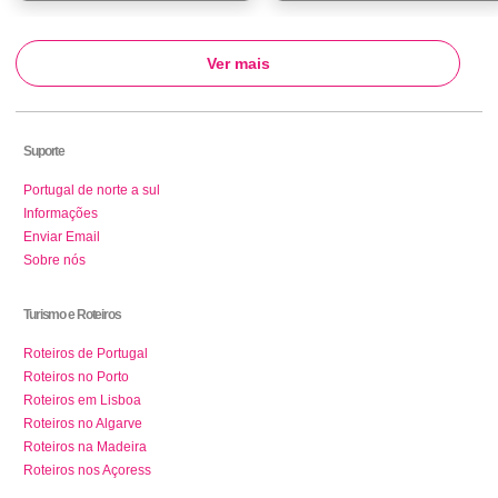
Ver mais
Suporte
Portugal de norte a sul
Informações
Enviar Email
Sobre nós
Turismo e Roteiros
Roteiros de Portugal
Roteiros no Porto
Roteiros em Lisboa
Roteiros no Algarve
Roteiros na Madeira
Roteiros nos Açoress