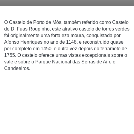
O Castelo de Porto de Mós, também referido como Castelo
de D. Fuas Roupinho, este atrativo castelo de torres verdes
foi originalmente uma fortaleza moura, conquistada por
Afonso Henriques no ano de 1148, e reconstruido quase
por completo em 1450, e outra vez depois do terramoto de
1755. O castelo oferece umas vistas excepcionais sobre o
vale e sobre o Parque Nacional das Serras de Aire e
Candeeiros.