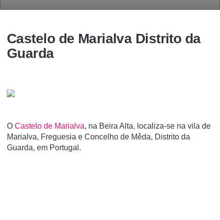
Castelo de Marialva Distrito da
Guarda
O
Castelo de Marialva
, na Beira Alta, localiza-se na vila de
Marialva, Freguesia e Concelho de Mêda, Distrito da
Guarda, em Portugal.