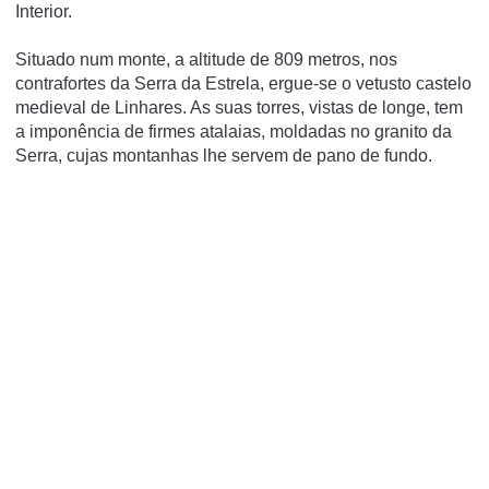
Interior.
Situado num monte, a altitude de 809 metros, nos
contrafortes da Serra da Estrela, ergue-se o vetusto castelo
medieval de Linhares. As suas torres, vistas de longe, tem
a imponência de firmes atalaias, moldadas no granito da
Serra, cujas montanhas lhe servem de pano de fundo.