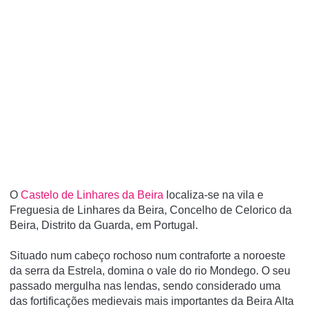
O
Castelo de Linhares da Beira
localiza-se na vila e
Freguesia de Linhares da Beira, Concelho de Celorico da
Beira, Distrito da Guarda, em Portugal.
Situado num cabeço rochoso num contraforte a noroeste
da serra da Estrela, domina o vale do rio Mondego. O seu
passado mergulha nas lendas, sendo considerado uma
das fortificações medievais mais importantes da Beira Alta