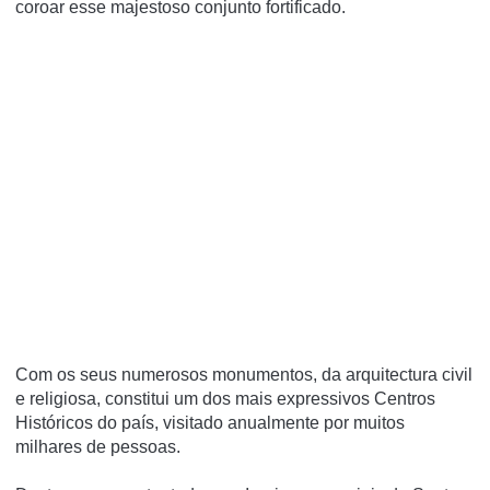
coroar esse majestoso conjunto fortificado.
Com os seus numerosos monumentos, da arquitectura civil
e religiosa, constitui um dos mais expressivos Centros
Históricos do país, visitado anualmente por muitos
milhares de pessoas.