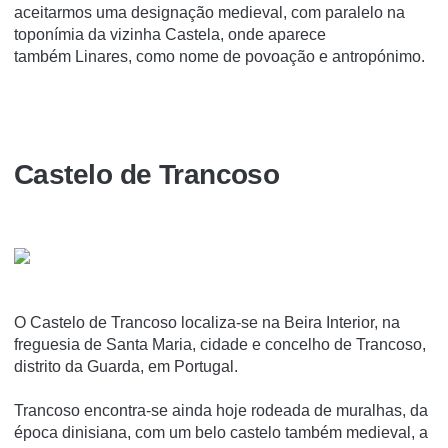
aceitarmos uma designação medieval, com paralelo na
toponímia da vizinha Castela, onde aparece
também Linares, como nome de povoação e antropónimo.
Castelo de Trancoso
O Castelo de Trancoso localiza-se na Beira Interior, na
freguesia de Santa Maria, cidade e concelho de Trancoso,
distrito da Guarda, em Portugal.
Trancoso encontra-se ainda hoje rodeada de muralhas, da
época dinisiana, com um belo castelo também medieval, a