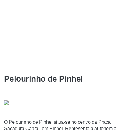
Pelourinho de Pinhel
O Pelourinho de Pinhel situa-se no centro da Praça
Sacadura Cabral, em Pinhel. Representa a autonomia