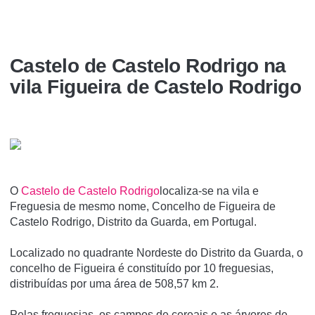
Castelo de Castelo Rodrigo na
vila Figueira de Castelo Rodrigo
O
Castelo de Castelo Rodrigo
localiza-se na vila e
Freguesia de mesmo nome, Concelho de Figueira de
Castelo Rodrigo, Distrito da Guarda, em Portugal.
Localizado no quadrante Nordeste do Distrito da Guarda, o
concelho de Figueira é constituído por 10 freguesias,
distribuídas por uma área de 508,57 km 2.
Pelas freguesias, os campos de cereais e as árvores de