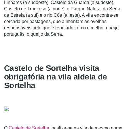
Linhares (a sudoeste), Castelo da Guarda (a sudeste),
Castelo de Trancoso (a norte), o Parque Natural da Serra
da Estrela (a sul) e o rio Côa (a leste). A vila encontra-se
cercada por pastagens, que alimentam as ovelhas
responsáveis pelo que é reputado como o melhor queijo
português: o queijo da Serra.
Castelo de Sortelha visita
obrigatória na vila aldeia de
Sortelha
O
Castelo de Sortelha
localiza-se na vila de mesmo nome,