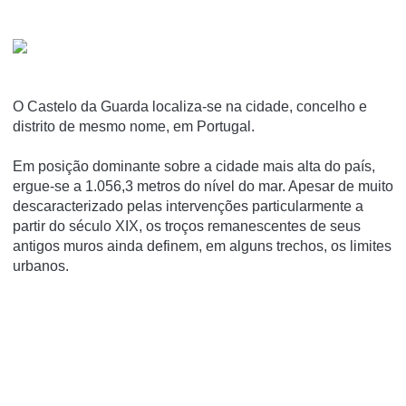
O Castelo da Guarda localiza-se na cidade, concelho e
distrito de mesmo nome, em Portugal.
Em posição dominante sobre a cidade mais alta do paí­s,
ergue-se a 1.056,3 metros do ní­vel do mar. Apesar de muito
descaracterizado pelas intervenções particularmente a
partir do século XIX, os troços remanescentes de seus
antigos muros ainda definem, em alguns trechos, os limites
urbanos.