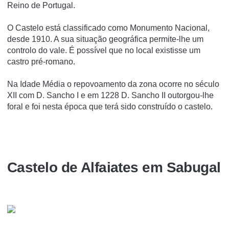
Reino de Portugal.
O Castelo está classificado como Monumento Nacional,
desde 1910. A sua situação geográfica permite-lhe um
controlo do vale. É possível que no local existisse um
castro pré-romano.
Na Idade Média o repovoamento da zona ocorre no século
XII com D. Sancho I e em 1228 D. Sancho II outorgou-lhe
foral e foi nesta época que terá sido construído o castelo.
Castelo de Alfaiates em Sabugal