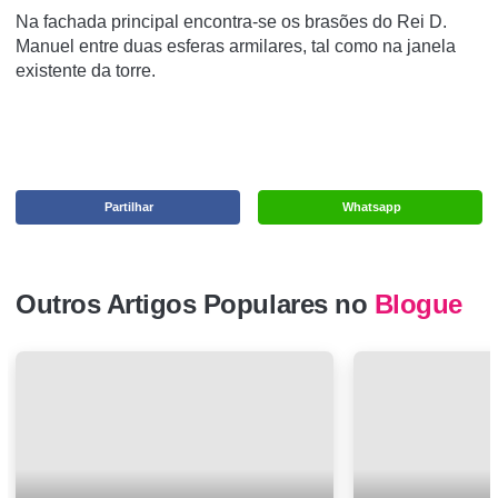
Na fachada principal encontra-se os brasões do Rei D.
Manuel entre duas esferas armilares, tal como na janela
existente da torre.
Partilhar
Whatsapp
Outros Artigos Populares no
Blogue