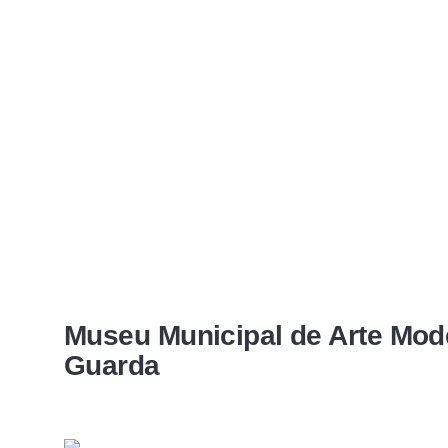
Museu Municipal de Arte Mod
Guarda