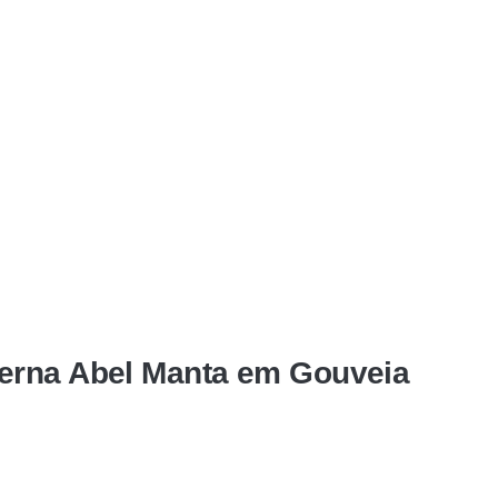
erna Abel Manta em Gouveia