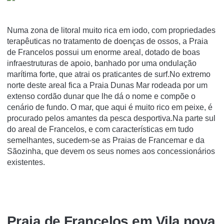
Numa zona de litoral muito rica em iodo, com propriedades
terapêuticas no tratamento de doenças de ossos, a Praia
de Francelos possui um enorme areal, dotado de boas
infraestruturas de apoio, banhado por uma ondulação
marítima forte, que atrai os praticantes de surf.No extremo
norte deste areal fica a Praia Dunas Mar rodeada por um
extenso cordão dunar que lhe dá o nome e compõe o
cenário de fundo. O mar, que aqui é muito rico em peixe, é
procurado pelos amantes da pesca desportiva.Na parte sul
do areal de Francelos, e com características em tudo
semelhantes, sucedem-se as Praias de Francemar e da
Sãozinha, que devem os seus nomes aos concessionários
existentes.
Praia de Francelos em Vila nova