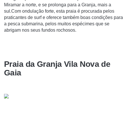
Miramar a norte, e se prolonga para a Granja, mais a
sul.Com ondulação forte, esta praia é procurada pelos
praticantes de surf e oferece também boas condições para
a pesca submarina, pelos muitos espécimes que se
abrigam nos seus fundos rochosos.
Praia da Granja Vila Nova de
Gaia