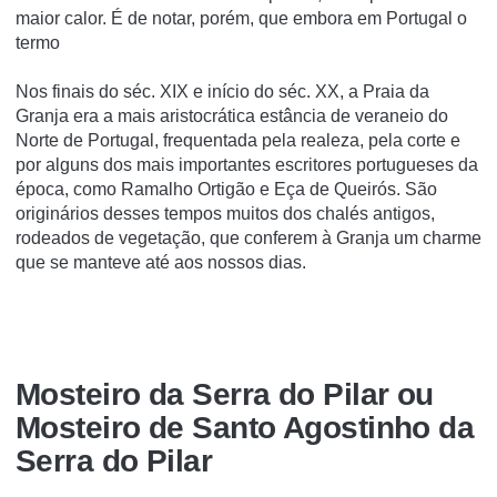
maior calor. É de notar, porém, que embora em Portugal o
termo
Nos finais do séc. XIX e início do séc. XX, a Praia da
Granja era a mais aristocrática estância de veraneio do
Norte de Portugal, frequentada pela realeza, pela corte e
por alguns dos mais importantes escritores portugueses da
época, como Ramalho Ortigão e Eça de Queirós. São
originários desses tempos muitos dos chalés antigos,
rodeados de vegetação, que conferem à Granja um charme
que se manteve até aos nossos dias.
Mosteiro da Serra do Pilar ou
Mosteiro de Santo Agostinho da
Serra do Pilar