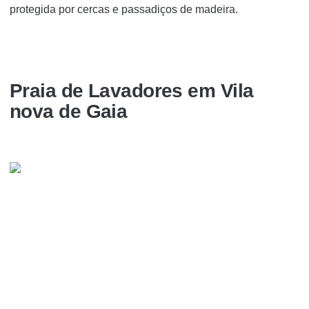
protegida por cercas e passadiços de madeira.
Praia de Lavadores em Vila
nova de Gaia