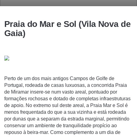
Praia do Mar e Sol (Vila Nova de
Gaia)
Perto de um dos mais antigos Campos de Golfe de
Portugal, rodeada de casas luxuosas, a concorrida Praia
de Miramar insere-se num vasto areal, pontuado por
formações rochosas e dotado de completas infraestruturas
de apoio. No extremo sul deste areal, a Praia Mar e Sol é
menos frequentada do que a sua vizinha e está rodeada
por dunas que a separam da estrada marginal, permitindo
conservar um ambiente de tranquilidade propício ao
repouso à beira-mar. Como complemento a um dia de