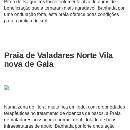
Praia de Salgueiros foi recentemente alvo de obras de
beneficiação que a tornaram mais agradável. Banhada por
uma ondulação forte, esta praia oferece boas condições
para a prática de surf.
Praia de Valadares Norte Vila
nova de Gaia
Numa zona de litoral muito rica em iodo, com propriedades
terapêuticas no tratamento de doenças de ossos, a Praia
de Valadares possui um enorme areal, dotado de boas
infraestruturas de apoio. Banhada por forte ondulação