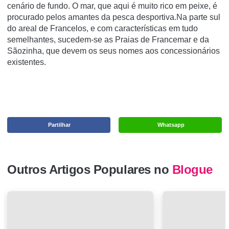
cenário de fundo. O mar, que aqui é muito rico em peixe, é
procurado pelos amantes da pesca desportiva.Na parte sul
do areal de Francelos, e com características em tudo
semelhantes, sucedem-se as Praias de Francemar e da
Sãozinha, que devem os seus nomes aos concessionários
existentes.
Partilhar
Whatsapp
Outros Artigos Populares no
Blogue