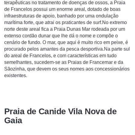
terapêuticas no tratamento de doenças de ossos, a Praia
de Francelos possui um enorme areal, dotado de boas
infraestruturas de apoio, banhado por uma ondulação
marítima forte, que atrai os praticantes de surf.No extremo
norte deste areal fica a Praia Dunas Mar rodeada por um
extenso cordão dunar que lhe dá o nome e compõe o
cenário de fundo. O mar, que aqui é muito rico em peixe, é
procurado pelos amantes da pesca desportiva.Na parte sul
do areal de Francelos, e com características em tudo
semelhantes, sucedem-se as Praias de Francemar e da
Sãozinha, que devem os seus nomes aos concessionários
existentes.
Praia de Canide Vila Nova de
Gaia