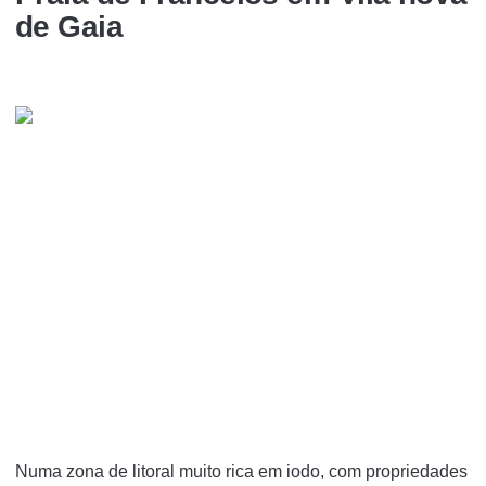
de Gaia
Numa zona de litoral muito rica em iodo, com propriedades