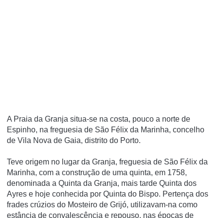
A Praia da Granja situa-se na costa, pouco a norte de
Espinho, na freguesia de São Félix da Marinha, concelho
de Vila Nova de Gaia, distrito do Porto.
Teve origem no lugar da Granja, freguesia de São Félix da
Marinha, com a construção de uma quinta, em 1758,
denominada a Quinta da Granja, mais tarde Quinta dos
Ayres e hoje conhecida por Quinta do Bispo. Pertença dos
frades crúzios do Mosteiro de Grijó, utilizavam-na como
estância de convalescência e repouso, nas épocas de