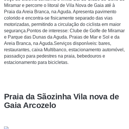
Miramar e percorre o litoral de Vila Nova de Gaia até à
Praia da Areia Branca, na Aguda. Apresenta pavimento
colorido e encontra-se fisicamente separado das vias
motorizadas, permitindo a circulação do ciclista em maior
segurança.Pontos de interesse: Clube de Golfe de Miramar
e Parque das Dunas da Aguda. Praias de Mar e Sol e da
Areia Branca, na Aguda.Serviços disponíveis: bares,
restaurantes, caixa Multibanco, estacionamento automóvel,
passadiço para pedestres na praia, bebedouros e
estacionamento para bicicletas.
Praia da Sãozinha Vila nova de
Gaia Arcozelo