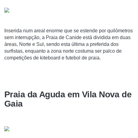
Inserida num areal enorme que se estende por quilómetros
sem interrupção, a Praia de Canide está dividida em duas
áreas, Norte e Sul, sendo esta última a preferida dos
surfistas, enquanto a zona norte costuma ser palco de
competições de kiteboard e futebol de praia.
Praia da Aguda em Vila Nova de
Gaia