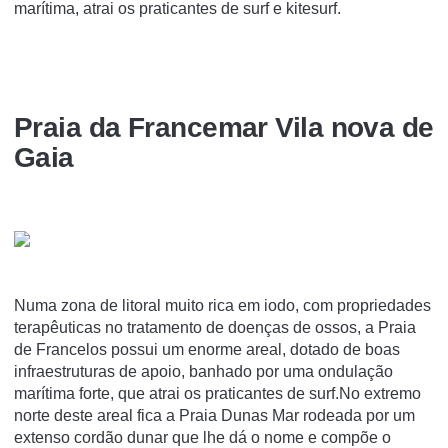
marítima, atrai os praticantes de surf e kitesurf.
Praia da Francemar Vila nova de
Gaia
Numa zona de litoral muito rica em iodo, com propriedades
terapêuticas no tratamento de doenças de ossos, a Praia
de Francelos possui um enorme areal, dotado de boas
infraestruturas de apoio, banhado por uma ondulação
marítima forte, que atrai os praticantes de surf.No extremo
norte deste areal fica a Praia Dunas Mar rodeada por um
extenso cordão dunar que lhe dá o nome e compõe o