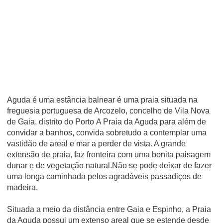
Aguda é uma estância balnear é uma praia situada na
freguesia portuguesa de Arcozelo, concelho de Vila Nova
de Gaia, distrito do Porto A Praia da Aguda para além de
convidar a banhos, convida sobretudo a contemplar uma
vastidão de areal e mar a perder de vista. A grande
extensão de praia, faz fronteira com uma bonita paisagem
dunar e de vegetação natural.Não se pode deixar de fazer
uma longa caminhada pelos agradáveis passadiços de
madeira.
Situada a meio da distância entre Gaia e Espinho, a Praia
da Aguda possui um extenso areal que se estende desde