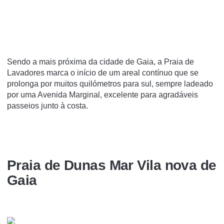
Sendo a mais próxima da cidade de Gaia, a Praia de
Lavadores marca o início de um areal contínuo que se
prolonga por muitos quilómetros para sul, sempre ladeado
por uma Avenida Marginal, excelente para agradáveis
passeios junto à costa.
Praia de Dunas Mar Vila nova de
Gaia