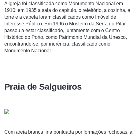
A igreja foi classificada como Monumento Nacional em
1910; em 1935 a sala do capí­tulo, o refeitório, a cozinha, a
torre e a capela foram classificados como Imóvel de
Interesse Público. Em 1996 o Mosteiro da Serra do Pilar
passou a estar classificado, juntamente com o Centro
Histórico do Porto, como Património Mundial da Unesco,
encontrando-se, por inerência, classificado como
Monumento Nacional.
Praia de Salgueiros
Com areia branca fina pontuada por formações rochosas, a