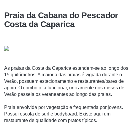
Praia da Cabana do Pescador
Costa da Caparica
As praias da Costa da Caparica estendem-se ao longo dos
15 quilómetros. A maioria das praias é vigiada durante o
Verão, possuem estacionamento e restaurantes/bares de
apoio. O comboio, a funcionar, unicamente nos meses de
Verão passeia os veraneantes ao longo das praias.
Praia envolvida por vegetação e frequentada por jovens.
Possui escola de surf e bodyboard. Existe aqui um
restaurante de qualidade com pratos típicos.