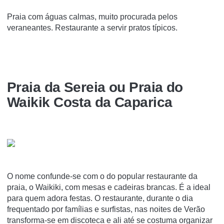
Praia com águas calmas, muito procurada pelos
veraneantes. Restaurante a servir pratos típicos.
Praia da Sereia ou Praia do
Waikik Costa da Caparica
O nome confunde-se com o do popular restaurante da
praia, o Waikiki, com mesas e cadeiras brancas. É a ideal
para quem adora festas. O restaurante, durante o dia
frequentado por famílias e surfistas, nas noites de Verão
transforma-se em discoteca e ali até se costuma organizar