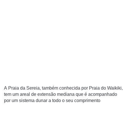
A Praia da Sereia, também conhecida por Praia do Waikiki,
tem um areal de extensão mediana que é acompanhado
por um sistema dunar a todo o seu comprimento