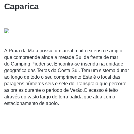
Caparica
A Praia da Mata possui um areal muito extenso e amplo
que compreende ainda a metade Sul da frente de mar
do Camping Piedense. Encontra-se inserida na unidade
geográfica das Terras da Costa Sul. Tem um sistema dunar
ao longo de todo o seu comprimento.Este é o local das
paragens números seis e sete do Transpraia que percorre
as praias durante o período de Verão.O acesso é feito
através do vasto largo de terra batida que atua como
estacionamento de apoio.