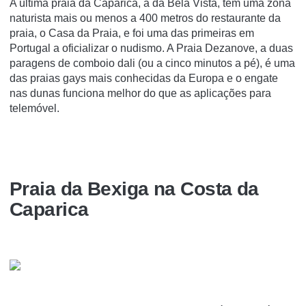
A última praia da Caparica, a da Bela Vista, tem uma zona
naturista mais ou menos a 400 metros do restaurante da
praia, o Casa da Praia, e foi uma das primeiras em
Portugal a oficializar o nudismo. A Praia Dezanove, a duas
paragens de comboio dali (ou a cinco minutos a pé), é uma
das praias gays mais conhecidas da Europa e o engate
nas dunas funciona melhor do que as aplicações para
telemóvel.
Praia da Bexiga na Costa da
Caparica