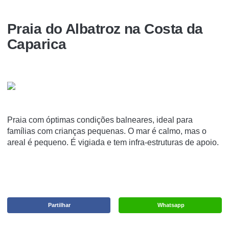
Praia do Albatroz na Costa da
Caparica
Praia com óptimas condições balneares, ideal para
famílias com crianças pequenas. O mar é calmo, mas o
areal é pequeno. É vigiada e tem infra-estruturas de apoio.
Partilhar
Whatsapp