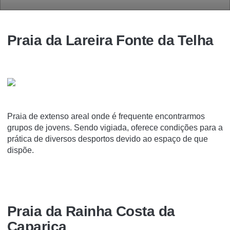
Praia da Lareira Fonte da Telha
Praia de extenso areal onde é frequente encontrarmos
grupos de jovens. Sendo vigiada, oferece condições para a
prática de diversos desportos devido ao espaço de que
dispõe.
Praia da Rainha Costa da
Caparica