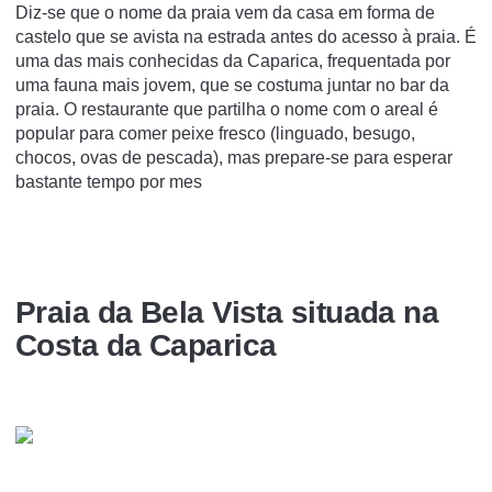
Diz-se que o nome da praia vem da casa em forma de
castelo que se avista na estrada antes do acesso à praia. É
uma das mais conhecidas da Caparica, frequentada por
uma fauna mais jovem, que se costuma juntar no bar da
praia. O restaurante que partilha o nome com o areal é
popular para comer peixe fresco (linguado, besugo,
chocos, ovas de pescada), mas prepare-se para esperar
bastante tempo por mes
Praia da Bela Vista situada na
Costa da Caparica