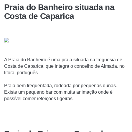
Praia do Banheiro situada na
Costa de Caparica
A Praia do Banheiro é uma praia situada na freguesia de
Costa de Caparica, que integra o concelho de Almada, no
litoral português.
Praia bem frequentada, rodeada por pequenas dunas.
Existe um pequeno bar com muita animação onde é
possível comer refeições ligeiras.