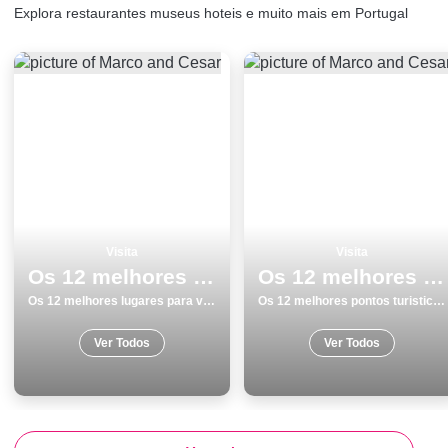
Explora restaurantes museus hoteis e muito mais em Portugal
Visita
Visita
Os 12 melhores lugares para visitar em Cascais
Os 12 melhores pontos turisticos e passeios em Peniche
Os 12 melhores lugares para visitar em Cascais
Os 12 melhores pontos turisticos e passeios em Peniche
Ver Todos
Ver Todos