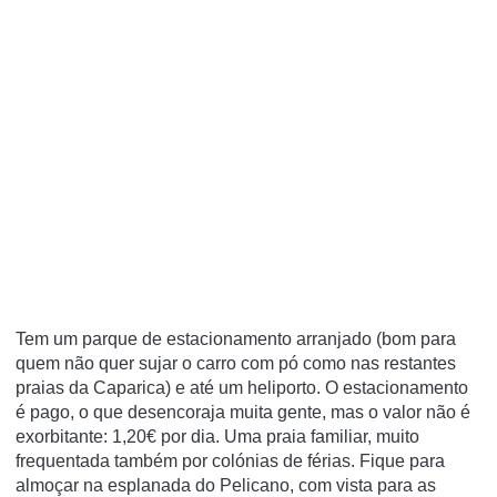
Tem um parque de estacionamento arranjado (bom para
quem não quer sujar o carro com pó como nas restantes
praias da Caparica) e até um heliporto. O estacionamento
é pago, o que desencoraja muita gente, mas o valor não é
exorbitante: 1,20€ por dia. Uma praia familiar, muito
frequentada também por colónias de férias. Fique para
almoçar na esplanada do Pelicano, com vista para as