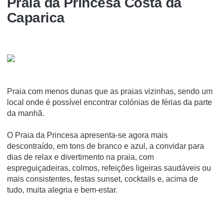
Praia da Princesa Costa da
Caparica
Praia com menos dunas que as praias vizinhas, sendo um
local onde é possível encontrar colónias de férias da parte
da manhã.
O Praia da Princesa apresenta-se agora mais
descontraído, em tons de branco e azul, a convidar para
dias de relax e divertimento na praia, com
espreguiçadeiras, colmos, refeições ligeiras saudáveis ou
mais consistentes, festas sunset, cocktails e, acima de
tudo, muita alegria e bem-estar.