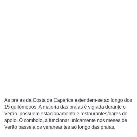
As praias da Costa da Caparica estendem-se ao longo dos
15 quilómetros. A maioria das praias é vigiada durante o
Verão, possuem estacionamento e restaurantes/bares de
apoio. O comboio, a funcionar unicamente nos meses de
Verão passeia os veraneantes ao longo das praias.