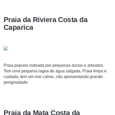
Praia da Riviera Costa da
Caparica
Praia popular rodeada por pequenas dunas e arbustos.
Tem uma pequena lagoa de água salgada. Praia limpa e
cuidada, tem um mar calmo, não apresentando grande
perigosidade.
Praia da Mata Costa da