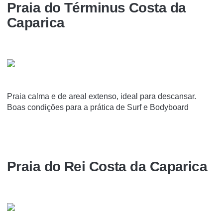
Praia do Términus Costa da
Caparica
Praia calma e de areal extenso, ideal para descansar.
Boas condições para a prática de Surf e Bodyboard
Praia do Rei Costa da Caparica