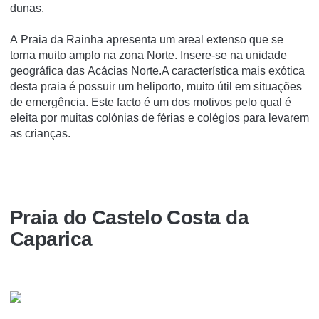
dunas.
A Praia da Rainha apresenta um areal extenso que se
torna muito amplo na zona Norte. Insere-se na unidade
geográfica das Acácias Norte.A característica mais exótica
desta praia é possuir um heliporto, muito útil em situações
de emergência. Este facto é um dos motivos pelo qual é
eleita por muitas colónias de férias e colégios para levarem
as crianças.
Praia do Castelo Costa da
Caparica