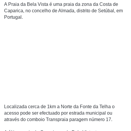
A Praia da Bela Vista é uma praia da zona da Costa de
Caparica, no concelho de Almada, distrito de Setúbal, em
Portugal.
Localizada cerca de 1km a Norte da Fonte da Telha o
acesso pode ser efectuado por estrada municipal ou
através do comboio Transpraia paragem número 17.