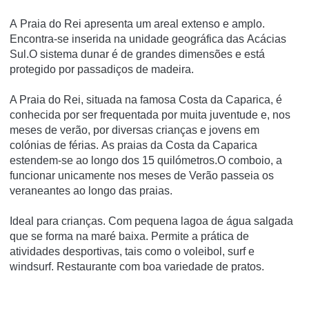
A Praia do Rei apresenta um areal extenso e amplo.
Encontra-se inserida na unidade geográfica das Acácias
Sul.O sistema dunar é de grandes dimensões e está
protegido por passadiços de madeira.
A Praia do Rei, situada na famosa Costa da Caparica, é
conhecida por ser frequentada por muita juventude e, nos
meses de verão, por diversas crianças e jovens em
colónias de férias. As praias da Costa da Caparica
estendem-se ao longo dos 15 quilómetros.O comboio, a
funcionar unicamente nos meses de Verão passeia os
veraneantes ao longo das praias.
Ideal para crianças. Com pequena lagoa de água salgada
que se forma na maré baixa. Permite a prática de
atividades desportivas, tais como o voleibol, surf e
windsurf. Restaurante com boa variedade de pratos.