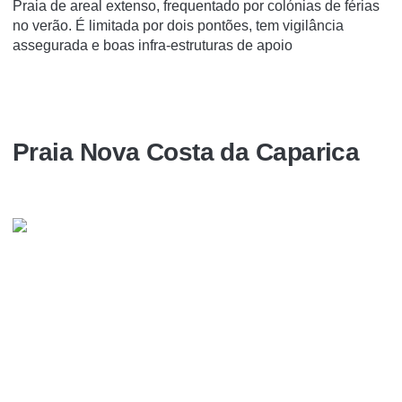
Praia de areal extenso, frequentado por colónias de férias
no verão. É limitada por dois pontões, tem vigilância
assegurada e boas infra-estruturas de apoio
Praia Nova Costa da Caparica