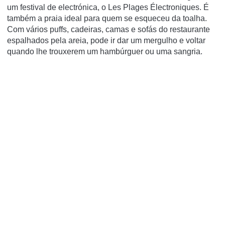
um festival de electrónica, o Les Plages Électroniques. É
também a praia ideal para quem se esqueceu da toalha.
Com vários puffs, cadeiras, camas e sofás do restaurante
espalhados pela areia, pode ir dar um mergulho e voltar
quando lhe trouxerem um hambúrguer ou uma sangria.