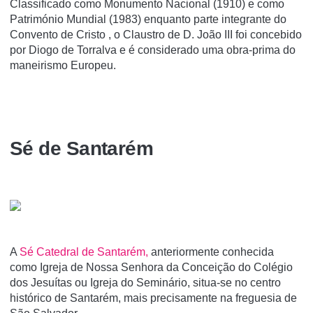
Classificado como Monumento Nacional (1910) e como
Património Mundial (1983) enquanto parte integrante do
Convento de Cristo , o Claustro de D. João III foi concebido
por Diogo de Torralva e é considerado uma obra-prima do
maneirismo Europeu.
Sé de Santarém
A
Sé Catedral de Santarém,
anteriormente conhecida
como Igreja de Nossa Senhora da Conceição do Colégio
dos Jesuí­tas ou Igreja do Seminário, situa-se no centro
histórico de Santarém, mais precisamente na freguesia de