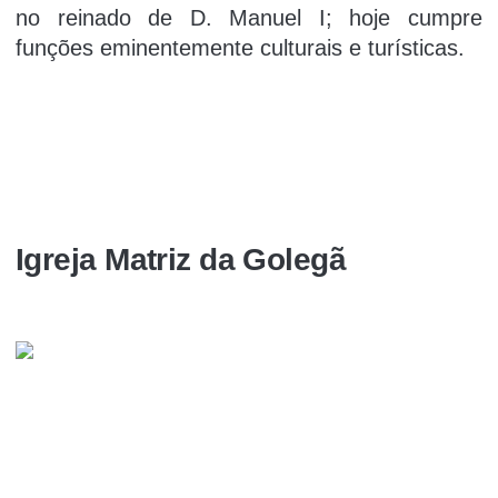
no reinado de D. Manuel I; hoje cumpre
funções eminentemente culturais e turí­sticas.
Igreja Matriz da Golegã