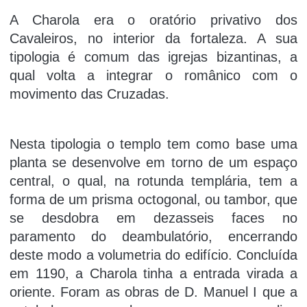
A Charola era o oratório privativo dos
Cavaleiros, no interior da fortaleza. A sua
tipologia é comum das igrejas bizantinas, a
qual volta a integrar o românico com o
movimento das Cruzadas.
Nesta tipologia o templo tem como base uma
planta se desenvolve em torno de um espaço
central, o qual, na rotunda templária, tem a
forma de um prisma octogonal, ou tambor, que
se desdobra em dezasseis faces no
paramento do deambulatório, encerrando
deste modo a volumetria do edifício. Concluída
em 1190, a Charola tinha a entrada virada a
oriente. Foram as obras de D. Manuel I que a