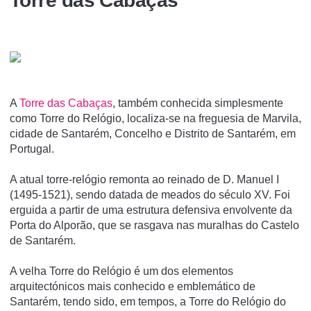
Torre das Cabaças
A
Torre das Cabaças
, também conhecida simplesmente
como Torre do Relógio, localiza-se na freguesia de Marvila,
cidade de Santarém, Concelho e Distrito de Santarém, em
Portugal.
A atual torre-relógio remonta ao reinado de D. Manuel I
(1495-1521), sendo datada de meados do século XV. Foi
erguida a partir de uma estrutura defensiva envolvente da
Porta do Alporão, que se rasgava nas muralhas do Castelo
de Santarém.
A velha Torre do Relógio é um dos elementos
arquitectónicos mais conhecido e emblemático de
Santarém, tendo sido, em tempos, a Torre do Relógio do