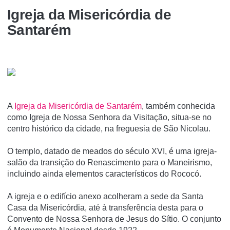
Igreja da Misericórdia de
Santarém
A
Igreja da Misericórdia de Santarém
, também conhecida
como Igreja de Nossa Senhora da Visitação, situa-se no
centro histórico da cidade, na freguesia de São Nicolau.
O templo, datado de meados do século XVI, é uma igreja-
salão da transição do Renascimento para o Maneirismo,
incluindo ainda elementos caracterí­sticos do Rococó.
A igreja e o edifí­cio anexo acolheram a sede da Santa
Casa da Misericórdia, até à transferência desta para o
Convento de Nossa Senhora de Jesus do Sí­tio. O conjunto