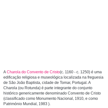
A
Charola do Convento de Cristo
(c. 1160 - c. 1250) é uma
edificação religiosa e museológica localizada na freguesia
de São João Baptista, cidade de Tomar, Portugal. A
Charola (ou Rotunda) é parte integrante do conjunto
histórico genericamente denominado Convento de Cristo
(classificado como Monumento Nacional, 1910, e como
Património Mundial, 1983 ).