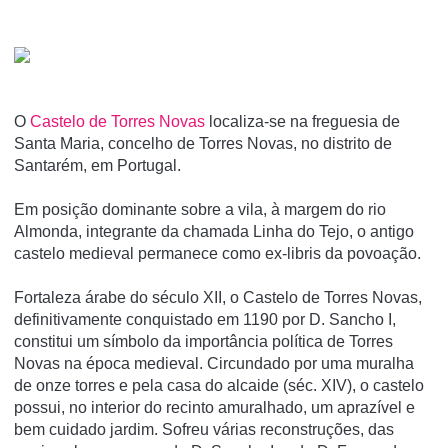
O
Castelo de Torres Novas
localiza-se na freguesia de
Santa Maria, concelho de Torres Novas, no distrito de
Santarém, em Portugal.
Em posição dominante sobre a vila, à margem do rio
Almonda, integrante da chamada Linha do Tejo, o antigo
castelo medieval permanece como ex-libris da povoação.
Fortaleza árabe do século XII, o Castelo de Torres Novas,
definitivamente conquistado em 1190 por D. Sancho I,
constitui um símbolo da importância política de Torres
Novas na época medieval. Circundado por uma muralha
de onze torres e pela casa do alcaide (séc. XIV), o castelo
possui, no interior do recinto amuralhado, um aprazível e
bem cuidado jardim. Sofreu várias reconstruções, das