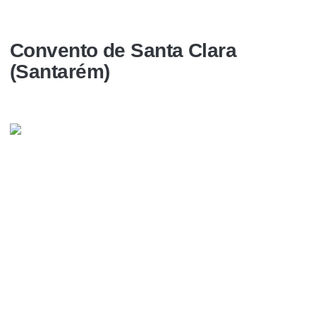
Convento de Santa Clara
(Santarém)