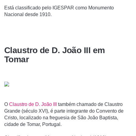
Está classificado pelo IGESPAR como Monumento
Nacional desde 1910.
Claustro de D. João III em
Tomar
O
Claustro de D. João III
também chamado de Claustro
Grande (século XVI), é parte integrante do Convento de
Cristo, localizado na freguesia de São João Baptista,
cidade de Tomar, Portugal.