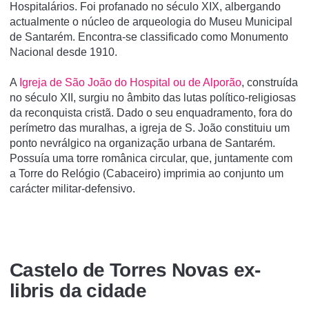
Hospitalários. Foi profanado no século XIX, albergando
actualmente o núcleo de arqueologia do Museu Municipal
de Santarém. Encontra-se classificado como Monumento
Nacional desde 1910.
A
Igreja de São João do Hospital ou de Alporão
, construída
no século XII, surgiu no âmbito das lutas político-religiosas
da reconquista cristã. Dado o seu enquadramento, fora do
perímetro das muralhas, a igreja de S. João constituiu um
ponto nevrálgico na organização urbana de Santarém.
Possuía uma torre românica circular, que, juntamente com
a Torre do Relógio (Cabaceiro) imprimia ao conjunto um
carácter militar-defensivo.
Castelo de Torres Novas ex-
libris da cidade