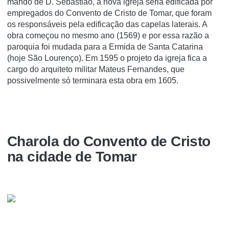
mando de D. Sebastião, a nova igreja seria edificada por
empregados do Convento de Cristo de Tomar, que foram
os responsáveis pela edificação das capelas laterais. A
obra começou no mesmo ano (1569) e por essa razão a
paroquia foi mudada para a Ermida de Santa Catarina
(hoje São Lourenço). Em 1595 o projeto da igreja fica a
cargo do arquiteto militar Mateus Fernandes, que
possivelmente só terminara esta obra em 1605.
Charola do Convento de Cristo
na cidade de Tomar