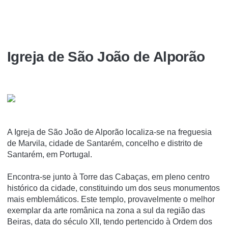
Igreja de São João de Alporão
A Igreja de São João de Alporão localiza-se na freguesia
de Marvila, cidade de Santarém, concelho e distrito de
Santarém, em Portugal.
Encontra-se junto à Torre das Cabaças, em pleno centro
histórico da cidade, constituindo um dos seus monumentos
mais emblemáticos. Este templo, provavelmente o melhor
exemplar da arte românica na zona a sul da região das
Beiras, data do século XII, tendo pertencido à Ordem dos