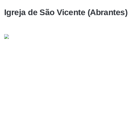
Igreja de São Vicente (Abrantes)