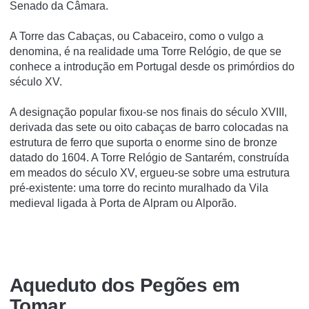
Senado da Câmara.
A Torre das Cabaças, ou Cabaceiro, como o vulgo a
denomina, é na realidade uma Torre Relógio, de que se
conhece a introdução em Portugal desde os primórdios do
século XV.
A designação popular fixou-se nos finais do século XVIII,
derivada das sete ou oito cabaças de barro colocadas na
estrutura de ferro que suporta o enorme sino de bronze
datado do 1604. A Torre Relógio de Santarém, construída
em meados do século XV, ergueu-se sobre uma estrutura
pré-existente: uma torre do recinto muralhado da Vila
medieval ligada à Porta de Alpram ou Alporão.
Aqueduto dos Pegões em
Tomar