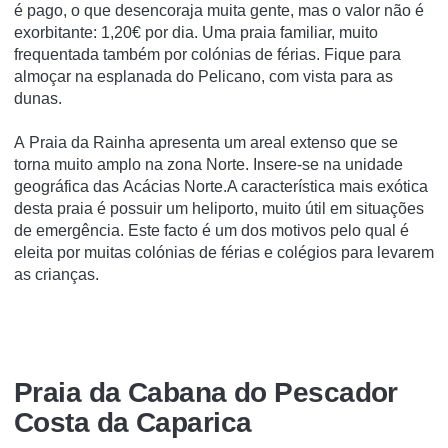
é pago, o que desencoraja muita gente, mas o valor não é
exorbitante: 1,20€ por dia. Uma praia familiar, muito
frequentada também por colónias de férias. Fique para
almoçar na esplanada do Pelicano, com vista para as
dunas.
A Praia da Rainha apresenta um areal extenso que se
torna muito amplo na zona Norte. Insere-se na unidade
geográfica das Acácias Norte.A característica mais exótica
desta praia é possuir um heliporto, muito útil em situações
de emergência. Este facto é um dos motivos pelo qual é
eleita por muitas colónias de férias e colégios para levarem
as crianças.
Praia da Cabana do Pescador
Costa da Caparica