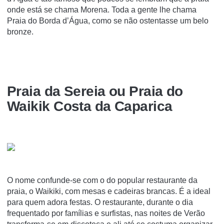
onde está se chama Morena. Toda a gente lhe chama
Praia do Borda d’Água, como se não ostentasse um belo
bronze.
Praia da Sereia ou Praia do
Waikik Costa da Caparica
O nome confunde-se com o do popular restaurante da
praia, o Waikiki, com mesas e cadeiras brancas. É a ideal
para quem adora festas. O restaurante, durante o dia
frequentado por famílias e surfistas, nas noites de Verão