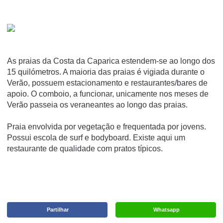
As praias da Costa da Caparica estendem-se ao longo dos
15 quilómetros. A maioria das praias é vigiada durante o
Verão, possuem estacionamento e restaurantes/bares de
apoio. O comboio, a funcionar, unicamente nos meses de
Verão passeia os veraneantes ao longo das praias.
Praia envolvida por vegetação e frequentada por jovens.
Possui escola de surf e bodyboard. Existe aqui um
restaurante de qualidade com pratos típicos.
Partilhar
Whatsapp