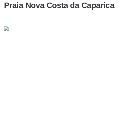
Praia Nova Costa da Caparica