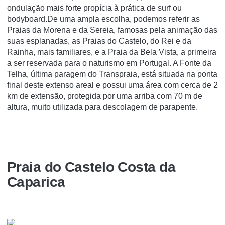
ondulação mais forte propícia à prática de surf ou
bodyboard.De uma ampla escolha, podemos referir as
Praias da Morena e da Sereia, famosas pela animação das
suas esplanadas, as Praias do Castelo, do Rei e da
Rainha, mais familiares, e a Praia da Bela Vista, a primeira
a ser reservada para o naturismo em Portugal. A Fonte da
Telha, última paragem do Transpraia, está situada na ponta
final deste extenso areal e possui uma área com cerca de 2
km de extensão, protegida por uma arriba com 70 m de
altura, muito utilizada para descolagem de parapente.
Praia do Castelo Costa da
Caparica