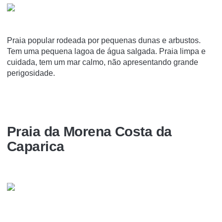
Praia popular rodeada por pequenas dunas e arbustos.
Tem uma pequena lagoa de água salgada. Praia limpa e
cuidada, tem um mar calmo, não apresentando grande
perigosidade.
Praia da Morena Costa da
Caparica