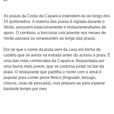
As praias da Costa da Caparica estendem-se ao longo dos
15 quilómetros. A maioria das praias é vigiada durante o
Verão, possuem estacionamento e restaurantes/bares de
apoio. O comboio, a funcionar unicamente nos meses de
Verão passeia os veraneantes ao longo das praias.
Diz-se que o nome da praia vem da casa em forma de
castelo que se avista na estrada antes do acesso à praia. É
uma das mais conhecidas da Caparica, frequentada por
uma fauna mais jovem, que se costuma juntar no bar da
praia. O restaurante que partilha o nome com o areal é
popular para comer peixe fresco (linguado, besugo,
chocos, ovas de pescada), mas prepare-se para esperar
bastante tempo por mes