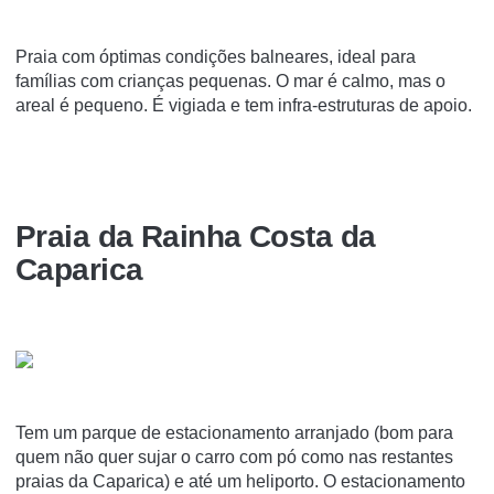
Praia com óptimas condições balneares, ideal para
famílias com crianças pequenas. O mar é calmo, mas o
areal é pequeno. É vigiada e tem infra-estruturas de apoio.
Praia da Rainha Costa da
Caparica
Tem um parque de estacionamento arranjado (bom para
quem não quer sujar o carro com pó como nas restantes
praias da Caparica) e até um heliporto. O estacionamento