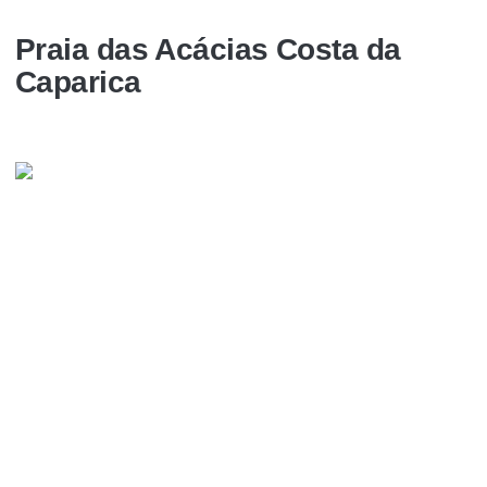
Praia das Acácias Costa da
Caparica