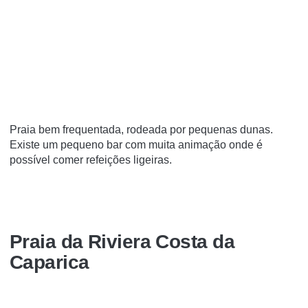
Praia bem frequentada, rodeada por pequenas dunas.
Existe um pequeno bar com muita animação onde é
possível comer refeições ligeiras.
Praia da Riviera Costa da
Caparica