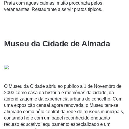
Praia com águas calmas, muito procurada pelos
veraneantes. Restaurante a servir pratos típicos.
Museu da Cidade de Almada
O Museu da Cidade abriu ao público a 1 de Novembro de
2003 como casa da história e memórias da cidade, da
aprendizagem e da experiência urbana do concelho. Com
uma exposição central agora renovada, o Museu tem-se
afirmado como pólo central da rede de museus municipais,
contando hoje com um papel reconhecido enquanto
recurso educativo, equipamento especializado e um