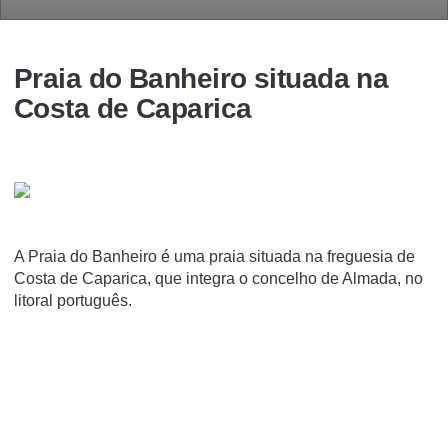
Praia do Banheiro situada na
Costa de Caparica
A Praia do Banheiro é uma praia situada na freguesia de
Costa de Caparica, que integra o concelho de Almada, no
litoral português.