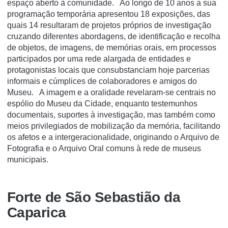
espaço aberto à comunidade. Ao longo de 10 anos a sua
programação temporária apresentou 18 exposições, das
quais 14 resultaram de projetos próprios de investigação
cruzando diferentes abordagens, de identificação e recolha
de objetos, de imagens, de memórias orais, em processos
participados por uma rede alargada de entidades e
protagonistas locais que consubstanciam hoje parcerias
informais e cúmplices de colaboradores e amigos do
Museu. A imagem e a oralidade revelaram-se centrais no
espólio do Museu da Cidade, enquanto testemunhos
documentais, suportes à investigação, mas também como
meios privilegiados de mobilização da memória, facilitando
os afetos e a intergeracionalidade, originando o Arquivo de
Fotografia e o Arquivo Oral comuns à rede de museus
municipais.
Forte de São Sebastião da
Caparica