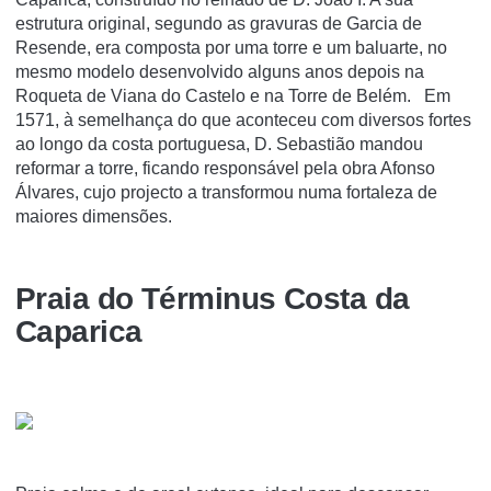
estrutura original, segundo as gravuras de Garcia de
Resende, era composta por uma torre e um baluarte, no
mesmo modelo desenvolvido alguns anos depois na
Roqueta de Viana do Castelo e na Torre de Belém. Em
1571, à semelhança do que aconteceu com diversos fortes
ao longo da costa portuguesa, D. Sebastião mandou
reformar a torre, ficando responsável pela obra Afonso
Álvares, cujo projecto a transformou numa fortaleza de
maiores dimensões.
Praia do Términus Costa da
Caparica