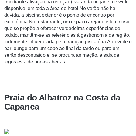
(mediante ativação na receção), varanda ou janela e wi-fi -
disponível em toda a área do hotel.No verão não há
dúvida, a piscina exterior é o ponto de encontro por
excelência.No restaurante, um espaço arejado e luminoso
que se propõe a oferecer verdadeiras experiências de
palato, mantêm-se as referências à gastronomia da região,
fortemente influenciada pela tradição piscatória.Aproveite o
bar lounge para um copo ao final da tarde ou para um
serão descontraído e, se procura animação, a sala de
jogos está de portas abertas.
Praia do Albatroz na Costa da
Caparica