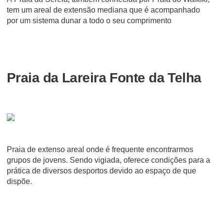
tem um areal de extensão mediana que é acompanhado
por um sistema dunar a todo o seu comprimento
Praia da Lareira Fonte da Telha
Praia de extenso areal onde é frequente encontrarmos
grupos de jovens. Sendo vigiada, oferece condições para a
prática de diversos desportos devido ao espaço de que
dispõe.