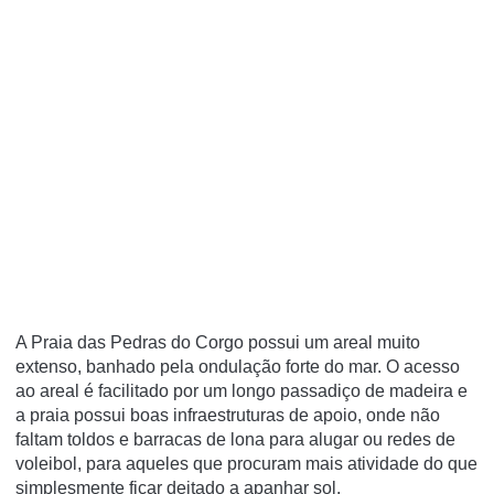
A Praia das Pedras do Corgo possui um areal muito
extenso, banhado pela ondulação forte do mar. O acesso
ao areal é facilitado por um longo passadiço de madeira e
a praia possui boas infraestruturas de apoio, onde não
faltam toldos e barracas de lona para alugar ou redes de
voleibol, para aqueles que procuram mais atividade do que
simplesmente ficar deitado a apanhar sol.