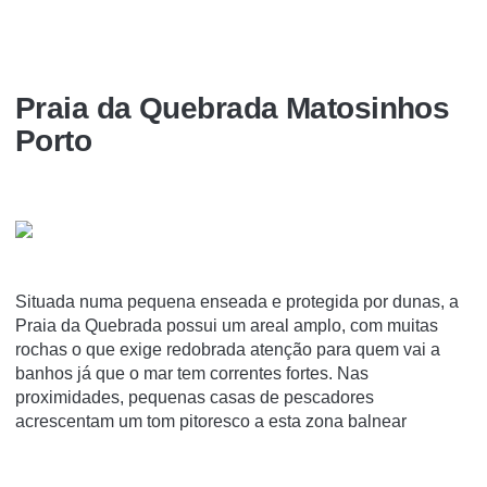
Praia da Quebrada Matosinhos
Porto
Situada numa pequena enseada e protegida por dunas, a
Praia da Quebrada possui um areal amplo, com muitas
rochas o que exige redobrada atenção para quem vai a
banhos já que o mar tem correntes fortes. Nas
proximidades, pequenas casas de pescadores
acrescentam um tom pitoresco a esta zona balnear