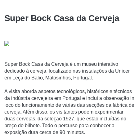
Super Bock Casa da Cerveja
Super Bock Casa da Cerveja é um museu interativo
dedicado à cerveja, localizado nas instalações da Unicer
em Leça do Balio, Matosinhos, Portugal.
A visita aborda aspetos tecnológicos, históricos e técnicos
da indústria cervejeira em Portugal e inclui a observação in
loco do funcionamento de várias das secções da fábrica de
cerveja. Além disso, os visitantes podem experimentar
duas cervejas, da seleção 1927, que estão incluí­das no
preço do bilhete. Todo o percurso para conhecer a
exposição dura cerca de 90 minutos.