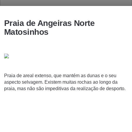
Praia de Angeiras Norte
Matosinhos
Praia de areal extenso, que mantém as dunas e o seu
aspecto selvagem. Existem muitas rochas ao longo da
praia, mas não são impeditivas da realização de desporto.