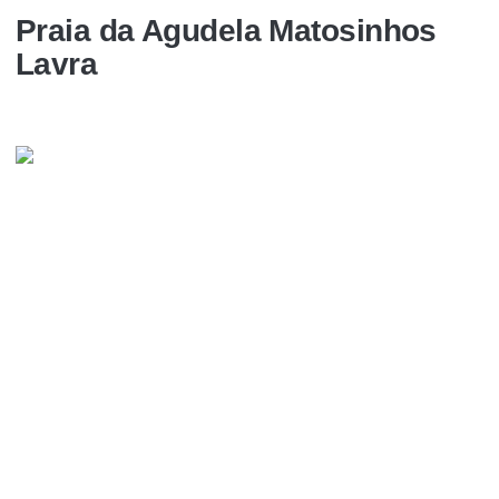
Praia da Agudela Matosinhos
Lavra