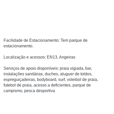
Facilidade de Estacionamento: Tem parque de
estacionamento.
Localização e acessos: EN13, Angeiras
Serviços de apoio disponíveis: praia vigiada, bar,
instalações sanitárias, duches, aluguer de toldos,
espreguiçadeiras, bodyboard, surf, voleibol de praia,
futebol de praia, acesso a deficientes, parque de
campismo, pesca desportiva