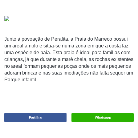
Junto à povoação de Perafita, a Praia do Marreco possui
um areal amplo e situa-se numa zona em que a costa faz
uma espécie de baía. Esta praia é ideal para famílias com
crianças, já que durante a maré cheia, as rochas existentes
no areal formam pequenas poças onde os mais pequenos
adoram brincar e nas suas imediações não falta sequer um
Parque infantil.
Partilhar
Whatsapp