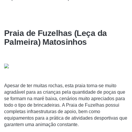
Praia de Fuzelhas (Leça da
Palmeira) Matosinhos
Apesar de ter muitas rochas, esta praia torna-se muito
agradável para as crianças pela quantidade de poças que
se formam na maré baixa, cenários muito apreciados para
todo o tipo de brincadeiras. A Praia de Fuzelhas possui
completas infraestruturas de apoio, bem como
equipamentos para a prática de atividades desportivas que
garantem uma animação constante.