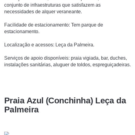
conjunto de infraestruturas que satisfazem as
necessidades de alquer veraneante.
Facilidade de estacionamento: Tem parque de
estacionamento.
Localização e acessos: Leça da Palmeira.
Serviços de apoio disponíveis: praia vigiada, bar, duches,
instalações sanitárias, aluguer de toldos, espreguiçadeiras.
Praia Azul (Conchinha) Leça da
Palmeira