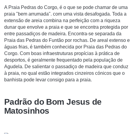
A Praia Pedras do Corgo, é o que se pode chamar de uma
praia "bem arrumada". com uma vista desafogada. Toda a
extensão de areia combina na perfeição com a riqueza
dunar que envolve a praia e que se encontra protegida por
entre passadiços de madeira. Encontra-se separada da
Praia das Pedras do Funtão por rochas. De areal extenso e
águas frias, é também conhecida por Praia das Pedras do
Corgo. Com boas infraestruturas propícias à prática de
desportos, é geralmente frequentado pela população de
Agudela. De salientar o passadiço de madeira que conduz
à praia, no qual estão integrados cinzeiros cónicos que o
banhista pode levar consigo para a praia.
Padrão do Bom Jesus de
Matosinhos