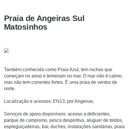
Praia de Angeiras Sul
Matosinhos
Também conhecida como Praia Azul, tem rochas que
começam no areal e terminam no mar. O mar não é calmo,
mas não tem correntes fortes. É uma praia de ventos de
norte.
Localização e acessos: EN13, por Angeiras.
Serviços de apoio disponíveis: acesso a deficientes,
parque de campismo, pesca desportiva, aluguer de toldos,
espreguiçadeiras, bar, duches, instalações sanitárias, praia