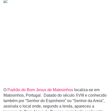
O
Padrão do Bom Jesus de Matosinhos
localiza-se em
Matosinhos, Portugal. Datado do século XVIII e conhecido
também por “Senhor do Espinheiro” ou “Senhor da Areia”,
assinala o local onde, segundo a lenda, apareceu a