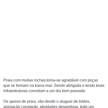
Praia com muitas rochas,torna-se agradável com poças
que se formam na baixa-mar. Sendo abrigada e tendo boas
infraestruturas convidam a um dia bem passado.
Os apoios de praia, vão desde o aluguer de toldos,
animação constante, atividades desportivas, todo um