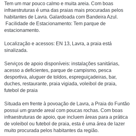
Tem um mar pouco calmo e muita areia. Com boas
infraestruturas é uma das praias mais procuradas pelos
habitantes de Lavra. Galardoada com Bandeira Azul.
Facilidade de Estacionamento: Tem parque de
estacionamento.
Localização e acessos: EN 13, Lavra, a praia está
sinalizada.
Serviços de apoio disponíveis: instalações sanitárias,
acesso a deficientes, parque de campismo, pesca
desportiva, aluguer de toldos, espreguiçadeiras, bar,
duches, restaurante, praia vigiada, voleibol de praia,
futebol de praia
Situada em frente à povoação de Lavra, a Praia do Funtão
possui um grande areal com poucas rochas. Com boas
infraestruturas de apoio, que incluem áreas para a prática
de voleibol ou futebol de praia, esta é uma área de lazer
muito procurada pelos habitantes da região.