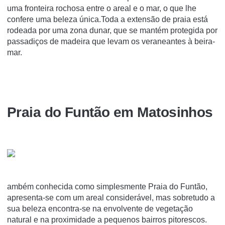
uma fronteira rochosa entre o areal e o mar, o que lhe
confere uma beleza única.Toda a extensão de praia está
rodeada por uma zona dunar, que se mantém protegida por
passadiços de madeira que levam os veraneantes à beira-
mar.
Praia do Funtão em Matosinhos
ambém conhecida como simplesmente Praia do Funtão,
apresenta-se com um areal considerável, mas sobretudo a
sua beleza encontra-se na envolvente de vegetação
natural e na proximidade a pequenos bairros pitorescos.