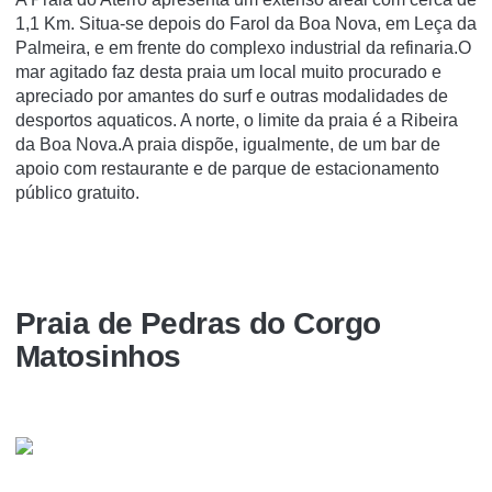
1,1 Km. Situa-se depois do Farol da Boa Nova, em Leça da
Palmeira, e em frente do complexo industrial da refinaria.O
mar agitado faz desta praia um local muito procurado e
apreciado por amantes do surf e outras modalidades de
desportos aquaticos. A norte, o limite da praia é a Ribeira
da Boa Nova.A praia dispõe, igualmente, de um bar de
apoio com restaurante e de parque de estacionamento
público gratuito.
Praia de Pedras do Corgo
Matosinhos