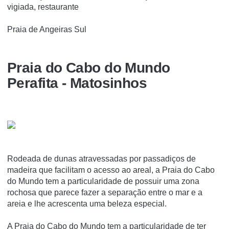
vigiada, restaurante
Praia de Angeiras Sul
Praia do Cabo do Mundo
Perafita - Matosinhos
Rodeada de dunas atravessadas por passadiços de
madeira que facilitam o acesso ao areal, a Praia do Cabo
do Mundo tem a particularidade de possuir uma zona
rochosa que parece fazer a separação entre o mar e a
areia e lhe acrescenta uma beleza especial.
A Praia do Cabo do Mundo tem a particularidade de ter