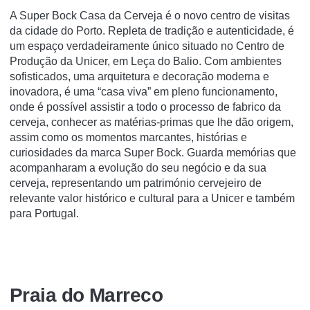
A Super Bock Casa da Cerveja é o novo centro de visitas
da cidade do Porto. Repleta de tradição e autenticidade, é
um espaço verdadeiramente único situado no Centro de
Produção da Unicer, em Leça do Balio. Com ambientes
sofisticados, uma arquitetura e decoração moderna e
inovadora, é uma “casa viva” em pleno funcionamento,
onde é possível assistir a todo o processo de fabrico da
cerveja, conhecer as matérias-primas que lhe dão origem,
assim como os momentos marcantes, histórias e
curiosidades da marca Super Bock. Guarda memórias que
acompanharam a evolução do seu negócio e da sua
cerveja, representando um património cervejeiro de
relevante valor histórico e cultural para a Unicer e também
para Portugal.
Praia do Marreco