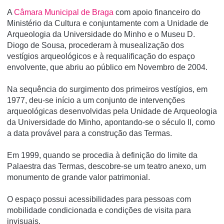
A
Câmara Municipal de Braga
com apoio financeiro do
Ministério da Cultura e conjuntamente com a Unidade de
Arqueologia da Universidade do Minho e o Museu D.
Diogo de Sousa, procederam à musealização dos
vestígios arqueológicos e à requalificação do espaço
envolvente, que abriu ao público em Novembro de 2004.
Na sequência do surgimento dos primeiros vestígios, em
1977, deu-se início a um conjunto de intervenções
arqueológicas desenvolvidas pela Unidade de Arqueologia
da Universidade do Minho, apontando-se o século II, como
a data provável para a construção das Termas.
Em 1999, quando se procedia à definição do limite da
Palaestra das Termas, descobre-se um teatro anexo, um
monumento de grande valor patrimonial.
O espaço possui acessibilidades para pessoas com
mobilidade condicionada e condições de visita para
invisuais.