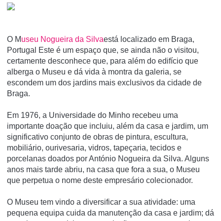
O M
useu Nogueira da Silva
está localizado em Braga,
Portugal Este é um espaço que, se ainda não o visitou,
certamente desconhece que, para além do edifício que
alberga o Museu e dá vida à montra da galeria, se
escondem um dos jardins mais exclusivos da cidade de
Braga.
Em 1976, a Universidade do Minho recebeu uma
importante doação que incluiu, além da casa e jardim, um
significativo conjunto de obras de pintura, escultura,
mobiliário, ourivesaria, vidros, tapeçaria, tecidos e
porcelanas doados por António Nogueira da Silva. Alguns
anos mais tarde abriu, na casa que fora a sua, o Museu
que perpetua o nome deste empresário colecionador.
O Museu tem vindo a diversificar a sua atividade: uma
pequena equipa cuida da manutenção da casa e jardim; dá