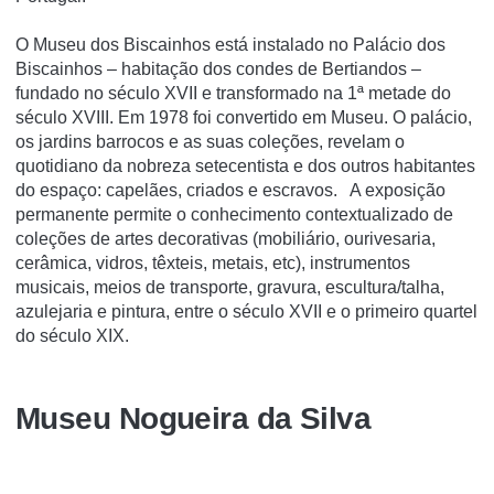
O Museu dos Biscainhos está instalado no Palácio dos
Biscainhos – habitação dos condes de Bertiandos –
fundado no século XVII e transformado na 1ª metade do
século XVIII. Em 1978 foi convertido em Museu. O palácio,
os jardins barrocos e as suas coleções, revelam o
quotidiano da nobreza setecentista e dos outros habitantes
do espaço: capelães, criados e escravos. A exposição
permanente permite o conhecimento contextualizado de
coleções de artes decorativas (mobiliário, ourivesaria,
cerâmica, vidros, têxteis, metais, etc), instrumentos
musicais, meios de transporte, gravura, escultura/talha,
azulejaria e pintura, entre o século XVII e o primeiro quartel
do século XIX.
Museu Nogueira da Silva