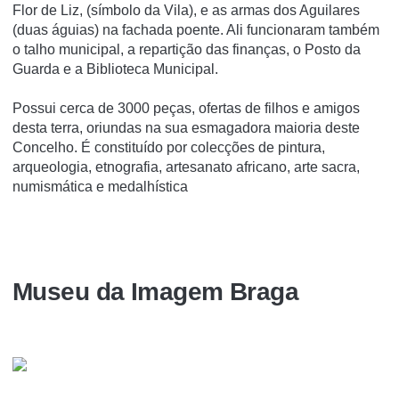
Flor de Liz, (símbolo da Vila), e as armas dos Aguilares
(duas águias) na fachada poente. Ali funcionaram também
o talho municipal, a repartição das finanças, o Posto da
Guarda e a Biblioteca Municipal.
Possui cerca de 3000 peças, ofertas de filhos e amigos
desta terra, oriundas na sua esmagadora maioria deste
Concelho. É constituído por colecções de pintura,
arqueologia, etnografia, artesanato africano, arte sacra,
numismática e medalhística
Museu da Imagem Braga