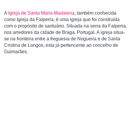
A
Igreja de Santa Maria Madalena
, também conhecida
como Igreja da Falperra, é uma igreja que foi construí­da
com o propósito de santuário. Situada na serra da Falperra,
nos arredores da cidade de Braga, Portugal. A igreja situa-
se na fronteira entre a freguesia de Nogueira e de Santa
Cristina de Longos, esta já pertencente ao concelho de
Guimarães.