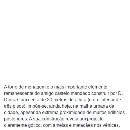
A torre de menagem é o mais importante elemento
remanescente do antigo castelo mandado construir por D.
Dinis. Com cerca de 30 metros de altura (e um interior de
três pisos), impõe-se, ainda hoje, na malha urbana da
cidade, apesar da extrema proximidade de muitos edifícios
posteriores. A sua construção revela um projecto
claramente gótico, com ameias e matacães nos vértices,