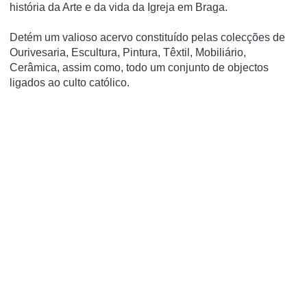
história da Arte e da vida da Igreja em Braga.
Detém um valioso acervo constituído pelas colecções de
Ourivesaria, Escultura, Pintura, Têxtil, Mobiliário,
Cerâmica, assim como, todo um conjunto de objectos
ligados ao culto católico.