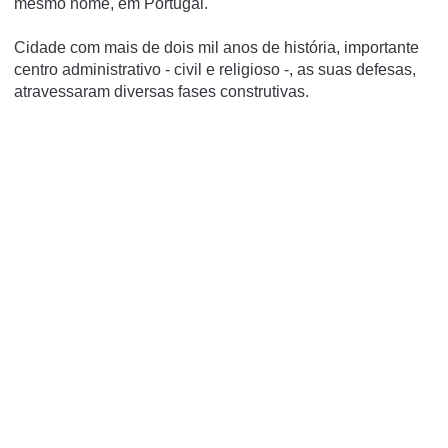
mesmo nome, em Portugal.
Cidade com mais de dois mil anos de história, importante
centro administrativo - civil e religioso -, as suas defesas,
atravessaram diversas fases construtivas.