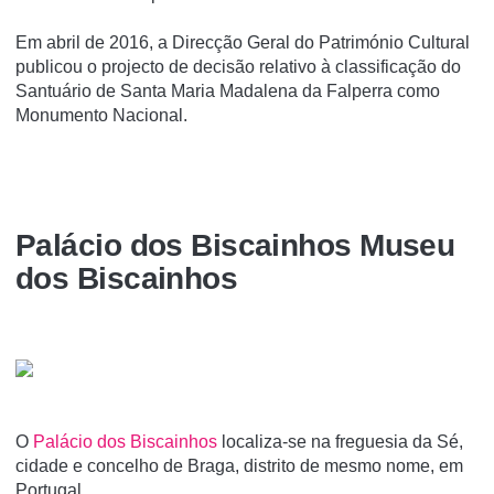
Em abril de 2016, a Direcção Geral do Património Cultural
publicou o projecto de decisão relativo à classificação do
Santuário de Santa Maria Madalena da Falperra como
Monumento Nacional.
Palácio dos Biscainhos Museu
dos Biscainhos
O
Palácio dos Biscainhos
localiza-se na freguesia da Sé,
cidade e concelho de Braga, distrito de mesmo nome, em
Portugal.