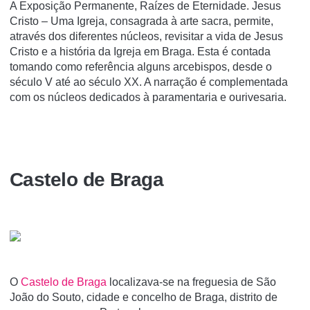
A Exposição Permanente, Raízes de Eternidade. Jesus
Cristo – Uma Igreja, consagrada à arte sacra, permite,
através dos diferentes núcleos, revisitar a vida de Jesus
Cristo e a história da Igreja em Braga. Esta é contada
tomando como referência alguns arcebispos, desde o
século V até ao século XX. A narração é complementada
com os núcleos dedicados à paramentaria e ourivesaria.
Castelo de Braga
O
Castelo de Braga
localizava-se na freguesia de São
João do Souto, cidade e concelho de Braga, distrito de