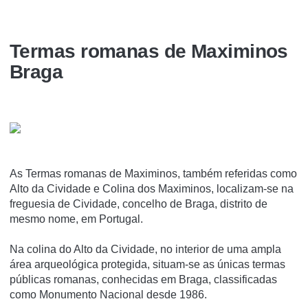
Termas romanas de Maximinos
Braga
As Termas romanas de Maximinos, também referidas como
Alto da Cividade e Colina dos Maximinos, localizam-se na
freguesia de Cividade, concelho de Braga, distrito de
mesmo nome, em Portugal.
Na colina do Alto da Cividade, no interior de uma ampla
área arqueológica protegida, situam-se as únicas termas
públicas romanas, conhecidas em Braga, classificadas
como Monumento Nacional desde 1986.