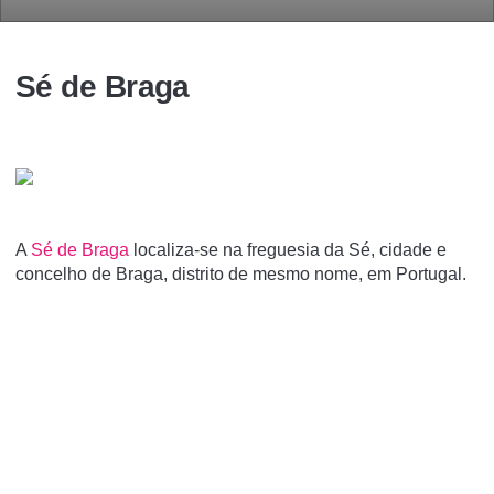
Sé de Braga
A
Sé de Braga
localiza-se na freguesia da Sé, cidade e
concelho de Braga, distrito de mesmo nome, em Portugal.