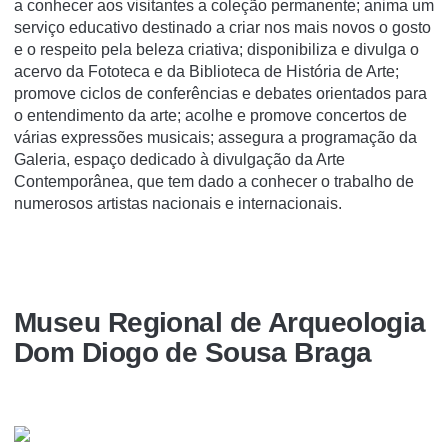
a conhecer aos visitantes a coleção permanente; anima um
serviço educativo destinado a criar nos mais novos o gosto
e o respeito pela beleza criativa; disponibiliza e divulga o
acervo da Fototeca e da Biblioteca de História de Arte;
promove ciclos de conferências e debates orientados para
o entendimento da arte; acolhe e promove concertos de
várias expressões musicais; assegura a programação da
Galeria, espaço dedicado à divulgação da Arte
Contemporânea, que tem dado a conhecer o trabalho de
numerosos artistas nacionais e internacionais.
Museu Regional de Arqueologia
Dom Diogo de Sousa Braga