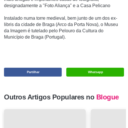
designadamente a "Foto Aliança" e a Casa Pelicano
Instalado numa torre medieval, bem junto de um dos ex-
libris da cidade de Braga (Arco da Porta Nova), o Museu
da Imagem é tutelado pelo Pelouro da Cultura do
Município de Braga (Portugal).
Partilhar
Whatsapp
Outros Artigos Populares no
Blogue