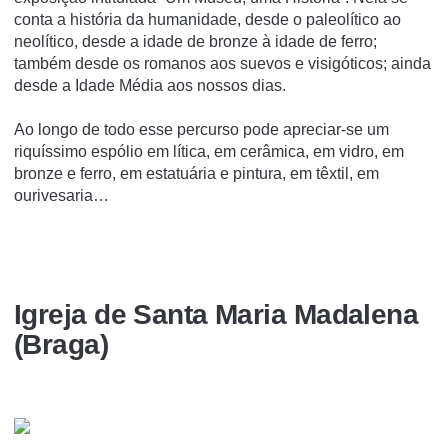
conta a história da humanidade, desde o paleolítico ao
neolítico, desde a idade de bronze à idade de ferro;
também desde os romanos aos suevos e visigóticos; ainda
desde a Idade Média aos nossos dias.
Ao longo de todo esse percurso pode apreciar-se um
riquíssimo espólio em lítica, em cerâmica, em vidro, em
bronze e ferro, em estatuária e pintura, em têxtil, em
ourivesaria…
Igreja de Santa Maria Madalena
(Braga)