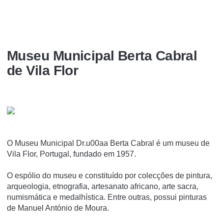
Museu Municipal Berta Cabral
de Vila Flor
O Museu Municipal Dr.u00aa Berta Cabral é um museu de
Vila Flor, Portugal, fundado em 1957.
O espólio do museu e constituí­do por colecções de pintura,
arqueologia, etnografia, artesanato africano, arte sacra,
numismática e medalhí­stica. Entre outras, possui pinturas
de Manuel António de Moura.