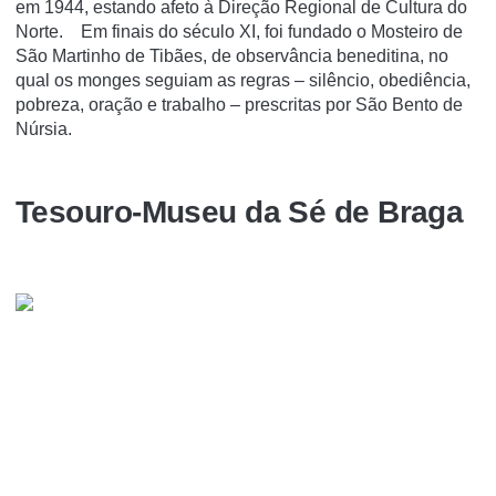
em 1944, estando afeto à Direção Regional de Cultura do
Norte. Em finais do século XI, foi fundado o Mosteiro de
São Martinho de Tibães, de observância beneditina, no
qual os monges seguiam as regras – silêncio, obediência,
pobreza, oração e trabalho – prescritas por São Bento de
Núrsia.
Tesouro-Museu da Sé de Braga