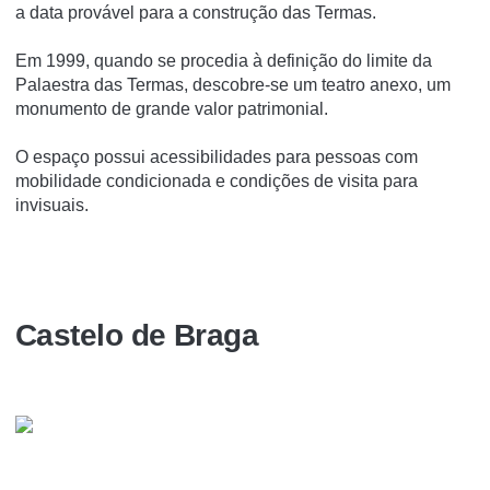
a data provável para a construção das Termas.
Em 1999, quando se procedia à definição do limite da
Palaestra das Termas, descobre-se um teatro anexo, um
monumento de grande valor patrimonial.
O espaço possui acessibilidades para pessoas com
mobilidade condicionada e condições de visita para
invisuais.
Castelo de Braga