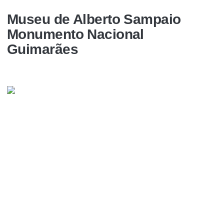
Museu de Alberto Sampaio
Monumento Nacional
Guimarães