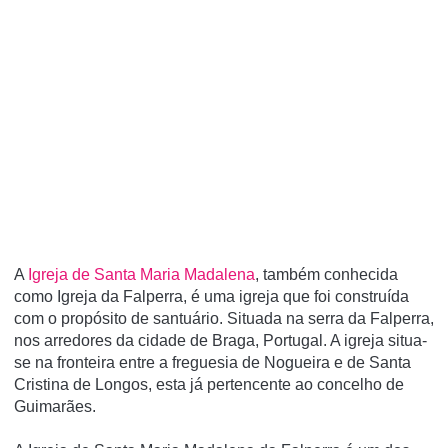
A
Igreja de Santa Maria Madalena
, também conhecida
como Igreja da Falperra, é uma igreja que foi construí­da
com o propósito de santuário. Situada na serra da Falperra,
nos arredores da cidade de Braga, Portugal. A igreja situa-
se na fronteira entre a freguesia de Nogueira e de Santa
Cristina de Longos, esta já pertencente ao concelho de
Guimarães.