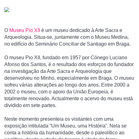
O
Museu Pio XII
é um museu dedicado à Arte Sacra e
Arqueologia. Situa-se, juntamente com o Museu Medina,
no edifí­cio do Seminário Conciliar de Santiago em Braga.
O museu Pio XII, fundado em 1957 por Cónego Luciano
Afonso dos Santos, é o resultado dos esforços do fundador
na investigação da Arte Sacra e Arqueologia que
desenvolveu no Minho, especialmente em Braga. O museu
sofreu várias alterações ao longo dos anos. Entre 2000 a
2002 o museu, com o apoio da União Europeia, é
totalmente renovado. Actualmente o acervo do museu está
dividido em sete partes.
Neste momento presenteia os visitantes com uma
exposição intitulada “Um Museu, uma História”. Nela se
conta a história da humanidade, desde o paleolítico ao