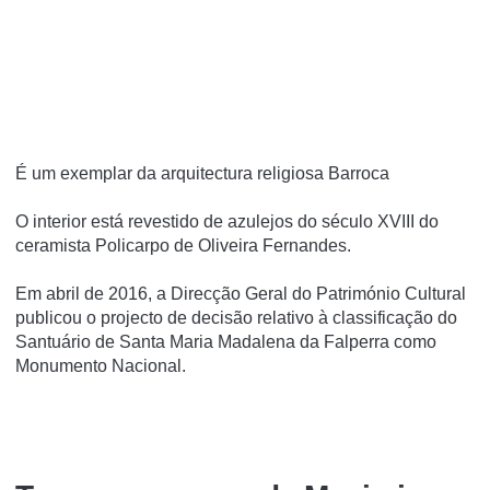
É um exemplar da arquitectura religiosa Barroca
O interior está revestido de azulejos do século XVIII do
ceramista Policarpo de Oliveira Fernandes.
Em abril de 2016, a Direcção Geral do Património Cultural
publicou o projecto de decisão relativo à classificação do
Santuário de Santa Maria Madalena da Falperra como
Monumento Nacional.