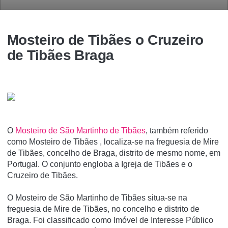
Mosteiro de Tibães o Cruzeiro
de Tibães Braga
O
Mosteiro de São Martinho de Tibães
, também referido
como Mosteiro de Tibães , localiza-se na freguesia de Mire
de Tibães, concelho de Braga, distrito de mesmo nome, em
Portugal. O conjunto engloba a Igreja de Tibães e o
Cruzeiro de Tibães.
O Mosteiro de São Martinho de Tibães situa-se na
freguesia de Mire de Tibães, no concelho e distrito de
Braga. Foi classificado como Imóvel de Interesse Público