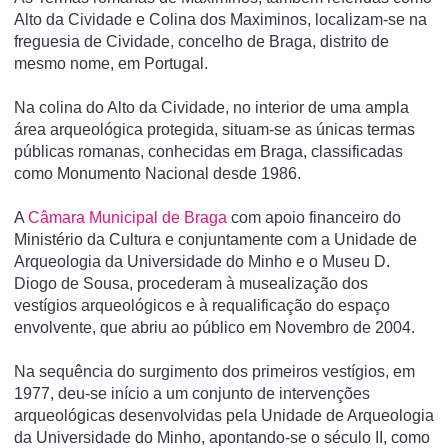
Alto da Cividade e Colina dos Maximinos, localizam-se na
freguesia de Cividade, concelho de Braga, distrito de
mesmo nome, em Portugal.
Na colina do Alto da Cividade, no interior de uma ampla
área arqueológica protegida, situam-se as únicas termas
públicas romanas, conhecidas em Braga, classificadas
como Monumento Nacional desde 1986.
A
Câmara Municipal de Braga
com apoio financeiro do
Ministério da Cultura e conjuntamente com a Unidade de
Arqueologia da Universidade do Minho e o Museu D.
Diogo de Sousa, procederam à musealização dos
vestígios arqueológicos e à requalificação do espaço
envolvente, que abriu ao público em Novembro de 2004.
Na sequência do surgimento dos primeiros vestígios, em
1977, deu-se início a um conjunto de intervenções
arqueológicas desenvolvidas pela Unidade de Arqueologia
da Universidade do Minho, apontando-se o século II, como