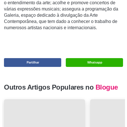
o entendimento da arte; acolhe e promove concertos de
várias expressões musicais; assegura a programação da
Galeria, espaço dedicado à divulgação da Arte
Contemporânea, que tem dado a conhecer o trabalho de
numerosos artistas nacionais e internacionais.
Partilhar
Whatsapp
Outros Artigos Populares no
Blogue