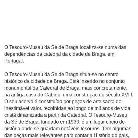
O Tesouro-Museu da Sé de Braga localiza-se numa das
dependências da catedral da cidade de Braga, em
Portugal.
O Tesouro-Museu da Sé de Braga situa-se no centro
histórico da cidade de Braga. Está inserido no conjunto
monumental da Catedral de Braga, mais concretamente,
na antiga casa do Cabido, uma construção do século XVIII.
O seu acervo é constituído por peças de arte sacra de
inestimável valor, recolhidas ao longo de mil anos de vida
cristã dinamizada a partir da Catedral. O Tesouro-Museu
da Sé de Braga, fundado em 1930, é um lugar cheio de
história onde se guardam notáveis tesouros. Tem algumas
das peças mais relevantes para contar a História do país,