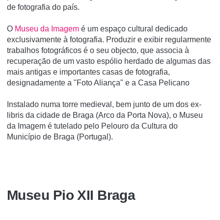
de fotografia do paí­s.
O
Museu da Imagem
é um espaço cultural dedicado
exclusivamente à fotografia. Produzir e exibir regularmente
trabalhos fotográficos é o seu objecto, que associa à
recuperação de um vasto espólio herdado de algumas das
mais antigas e importantes casas de fotografia,
designadamente a "Foto Aliança" e a Casa Pelicano
Instalado numa torre medieval, bem junto de um dos ex-
libris da cidade de Braga (Arco da Porta Nova), o Museu
da Imagem é tutelado pelo Pelouro da Cultura do
Município de Braga (Portugal).
Museu Pio XII Braga