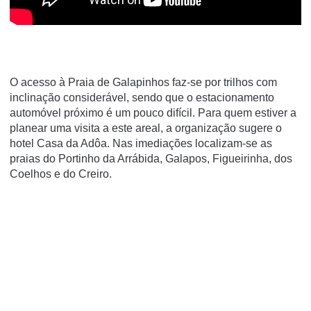
O acesso à Praia de Galapinhos faz-se por trilhos com
inclinação considerável, sendo que o estacionamento
automóvel próximo é um pouco difícil. Para quem estiver a
planear uma visita a este areal, a organização sugere o
hotel Casa da Adôa. Nas imediações localizam-se as
praias do Portinho da Arrábida, Galapos, Figueirinha, dos
Coelhos e do Creiro.