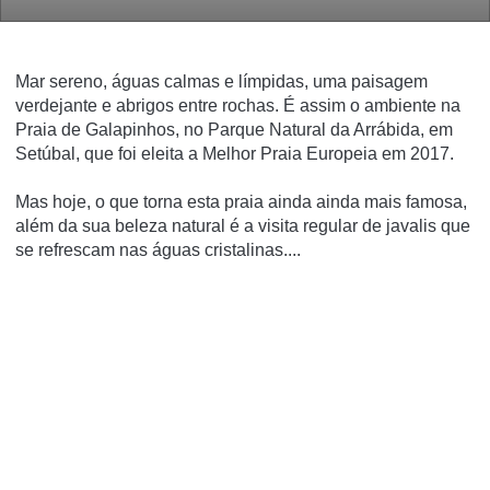
Mar sereno, águas calmas e límpidas, uma paisagem
verdejante e abrigos entre rochas. É assim o ambiente na
Praia de Galapinhos, no Parque Natural da Arrábida, em
Setúbal, que foi eleita a Melhor Praia Europeia em 2017.
Mas hoje, o que torna esta praia ainda ainda mais famosa,
além da sua beleza natural é a visita regular de javalis que
se refrescam nas águas cristalinas....