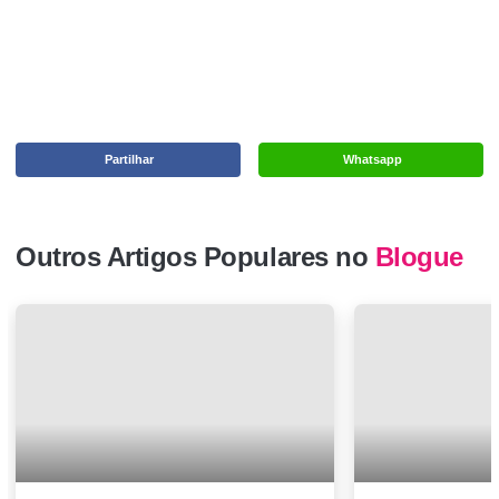
Partilhar
Whatsapp
Outros Artigos Populares no
Blogue