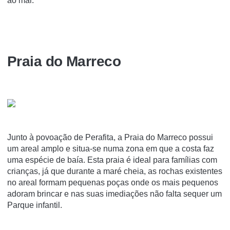
ao mar.
Praia do Marreco
Junto à povoação de Perafita, a Praia do Marreco possui
um areal amplo e situa-se numa zona em que a costa faz
uma espécie de baía. Esta praia é ideal para famílias com
crianças, já que durante a maré cheia, as rochas existentes
no areal formam pequenas poças onde os mais pequenos
adoram brincar e nas suas imediações não falta sequer um
Parque infantil.