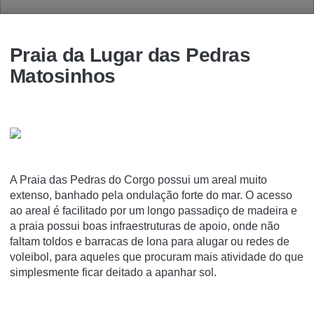
Praia da Lugar das Pedras
Matosinhos
A Praia das Pedras do Corgo possui um areal muito
extenso, banhado pela ondulação forte do mar. O acesso
ao areal é facilitado por um longo passadiço de madeira e
a praia possui boas infraestruturas de apoio, onde não
faltam toldos e barracas de lona para alugar ou redes de
voleibol, para aqueles que procuram mais atividade do que
simplesmente ficar deitado a apanhar sol.