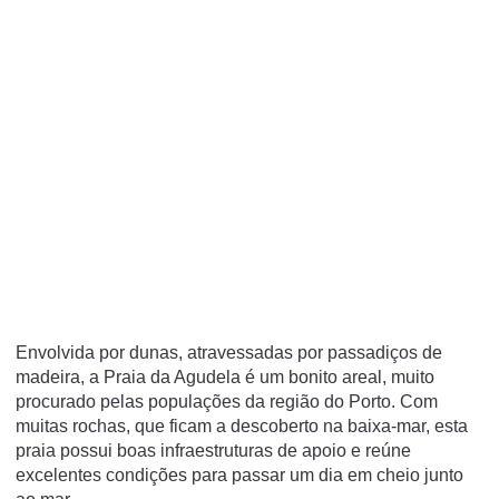
Envolvida por dunas, atravessadas por passadiços de
madeira, a Praia da Agudela é um bonito areal, muito
procurado pelas populações da região do Porto. Com
muitas rochas, que ficam a descoberto na baixa-mar, esta
praia possui boas infraestruturas de apoio e reúne
excelentes condições para passar um dia em cheio junto