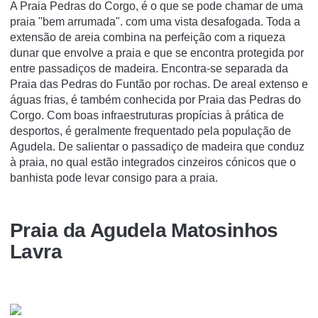
A Praia Pedras do Corgo, é o que se pode chamar de uma
praia "bem arrumada". com uma vista desafogada. Toda a
extensão de areia combina na perfeição com a riqueza
dunar que envolve a praia e que se encontra protegida por
entre passadiços de madeira. Encontra-se separada da
Praia das Pedras do Funtão por rochas. De areal extenso e
águas frias, é também conhecida por Praia das Pedras do
Corgo. Com boas infraestruturas propícias à prática de
desportos, é geralmente frequentado pela população de
Agudela. De salientar o passadiço de madeira que conduz
à praia, no qual estão integrados cinzeiros cónicos que o
banhista pode levar consigo para a praia.
Praia da Agudela Matosinhos
Lavra