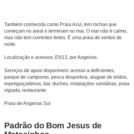
Também conhecida como Praia Azul, tem rochas que
começam no areal e terminam no mar. O mar não é calmo,
mas não tem correntes fortes. É uma praia de ventos de
norte.
Localização e acessos: EN13, por Angeiras.
Serviços de apoio disponíveis: acesso a deficientes,
parque de campismo, pesca desportiva, aluguer de toldos,
espreguiçadeiras, bar, duches, instalações sanitárias, praia
vigiada, restaurante
Praia de Angeiras Sul
Padrão do Bom Jesus de