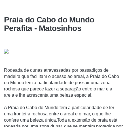
Praia do Cabo do Mundo
Perafita - Matosinhos
Rodeada de dunas atravessadas por passadiços de
madeira que facilitam o acesso ao areal, a Praia do Cabo
do Mundo tem a particularidade de possuir uma zona
rochosa que parece fazer a separação entre o mar e a
areia e lhe acrescenta uma beleza especial.
A Praia do Cabo do Mundo tem a particularidade de ter
uma fronteira rochosa entre o areal e o mar, o que lhe
confere uma beleza única.Toda a extensão de praia está
rodeada por uma zona dunar, que se mantém protegida por