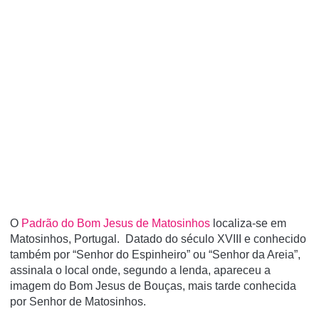
O
Padrão do Bom Jesus de Matosinhos
localiza-se em
Matosinhos, Portugal. Datado do século XVIII e conhecido
também por “Senhor do Espinheiro” ou “Senhor da Areia”,
assinala o local onde, segundo a lenda, apareceu a
imagem do Bom Jesus de Bouças, mais tarde conhecida
por Senhor de Matosinhos.