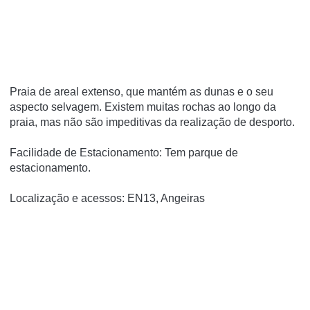
Praia de areal extenso, que mantém as dunas e o seu
aspecto selvagem. Existem muitas rochas ao longo da
praia, mas não são impeditivas da realização de desporto.
Facilidade de Estacionamento: Tem parque de
estacionamento.
Localização e acessos: EN13, Angeiras