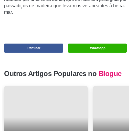
passadiços de madeira que levam os veraneantes à beira-
mar.
Partilhar
Whatsapp
Outros Artigos Populares no
Blogue