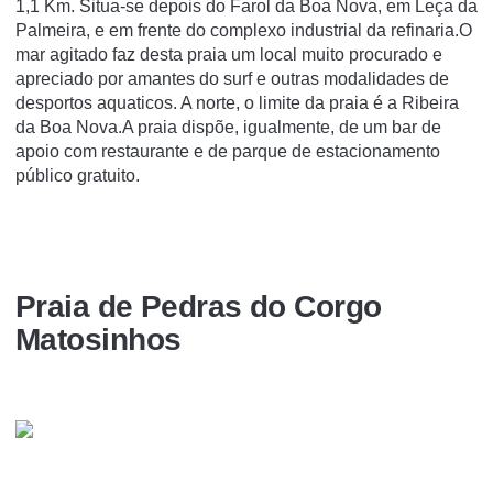
1,1 Km. Situa-se depois do Farol da Boa Nova, em Leça da
Palmeira, e em frente do complexo industrial da refinaria.O
mar agitado faz desta praia um local muito procurado e
apreciado por amantes do surf e outras modalidades de
desportos aquaticos. A norte, o limite da praia é a Ribeira
da Boa Nova.A praia dispõe, igualmente, de um bar de
apoio com restaurante e de parque de estacionamento
público gratuito.
Praia de Pedras do Corgo
Matosinhos