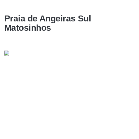
Praia de Angeiras Sul
Matosinhos