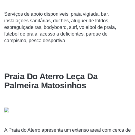
Serviços de apoio disponíveis: praia vigiada, bar,
instalações sanitárias, duches, aluguer de toldos,
espreguiçadeiras, bodyboard, surf, voleibol de praia,
futebol de praia, acesso a deficientes, parque de
campismo, pesca desportiva
Praia Do Aterro Leça Da
Palmeira Matosinhos
A Praia do Aterro apresenta um extenso areal com cerca de