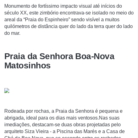
Monumento de fortíssimo impacto visual até inícios do
século XX, este zimbório encontrava-se isolado no meio do
areal da “Praia do Espinheiro” sendo visível a muitos
quilómetros de distância quer do lado da terra quer do lado
do mar.
Praia da Senhora Boa-Nova
Matosinhos
Rodeada por rochas, a Praia da Senhora é pequena e
abrigada, ideal para os dias mais ventosos.Nas suas
imediações, destacam-se duas obras projetadas pelo
arquiteto Siza Vieira - a Piscina das Marés e a Casa de