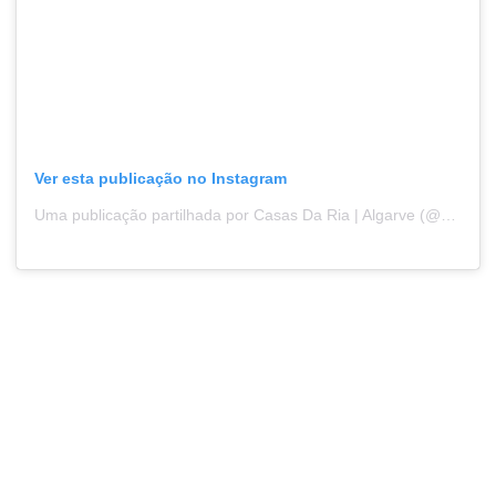
Ver esta publicação no Instagram
Uma publicação partilhada por Casas Da Ria | Algarve (@casasdaria)