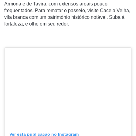
Armona e de Tavira, com extensos areais pouco
frequentados. Para rematar o passeio, visite Cacela Velha,
vila branca com um património histórico notável. Suba à
fortaleza, e olhe em seu redor.
Ver esta publicação no Instagram