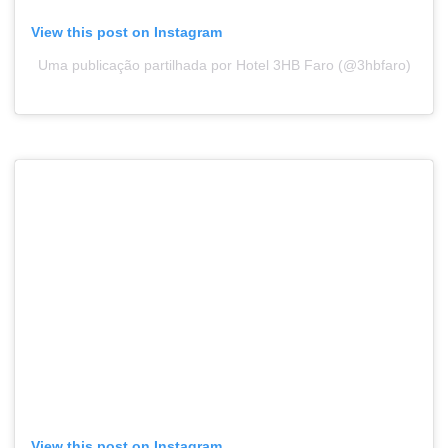
View this post on Instagram
Uma publicação partilhada por Hotel 3HB Faro (@3hbfaro)
View this post on Instagram