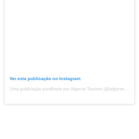
Ver esta publicação no Instagram
Uma publicação partilhada por Algarve Tourism (@algarvetourism)