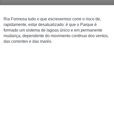
Ria Formosa tudo o que escrevermos corre o risco de,
rapidamente, estar desatualizado: é que o Parque é
formado um sistema de lagoas único e em permanente
mudança, dependente do movimento contínuo dos ventos,
das correntes e das marés.