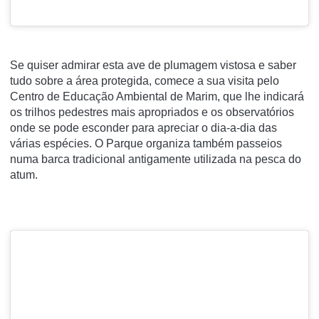
Se quiser admirar esta ave de plumagem vistosa e saber
tudo sobre a área protegida, comece a sua visita pelo
Centro de Educação Ambiental de Marim, que lhe indicará
os trilhos pedestres mais apropriados e os observatórios
onde se pode esconder para apreciar o dia-a-dia das
várias espécies. O Parque organiza também passeios
numa barca tradicional antigamente utilizada na pesca do
atum.