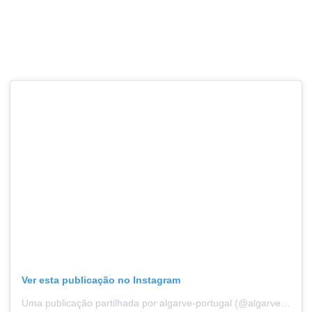
Ver esta publicação no Instagram
Uma publicação partilhada por algarve-portugal (@algarve_portugal_)