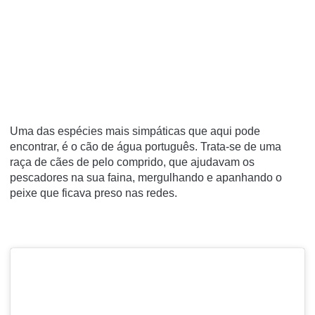
Uma das espécies mais simpáticas que aqui pode
encontrar, é o cão de água português. Trata-se de uma
raça de cães de pelo comprido, que ajudavam os
pescadores na sua faina, mergulhando e apanhando o
peixe que ficava preso nas redes.