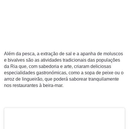
Além da pesca, a extração de sal e a apanha de moluscos
e bivalves são as atividades tradicionais das populações
da Ria que, com sabedoria e arte, criaram deliciosas
especialidades gastronómicas, como a sopa de peixe ou o
arroz de lingueirão, que poderá saborear tranquilamente
nos restaurantes à beira-mar.