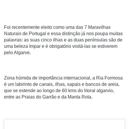
Foi recentemente eleito como uma das 7 Maravilhas
Naturais de Portugal e essa distinção já nos poupa muitas
palavras: as suas cinco ilhas e as duas penínsulas são de
uma beleza ímpar e é obrigatório visitá-las se estiverem
pelo Algarve.
Zona húmida de importância internacional, a Ria Formosa
é um labirinto de canais, ilhas, sapais e bancos de areia,
que se estende ao longo de 60 kms do litoral algarvio,
entre as Praias do Garrão e da Manta Rota.