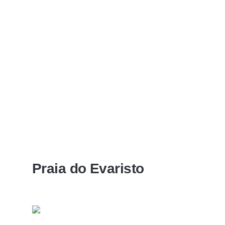
Praia do Evaristo