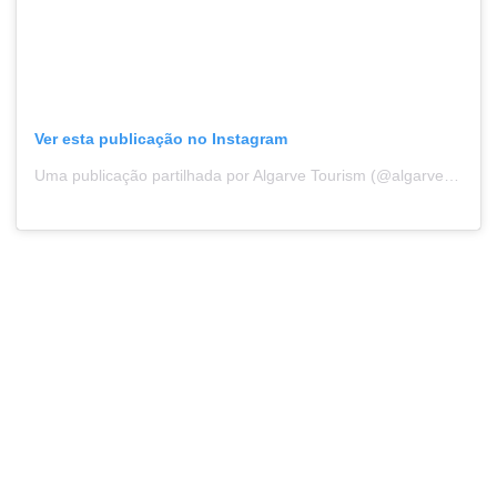
Ver esta publicação no Instagram
Uma publicação partilhada por Algarve Tourism (@algarvetourism)