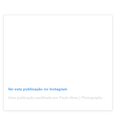
Ver esta publicação no Instagram
Uma publicação partilhada por Paulo Alves | Photography (@pauloalvesphotography)