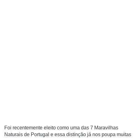
Foi recentemente eleito como uma das 7 Maravilhas
Naturais de Portugal e essa distinção já nos poupa muitas