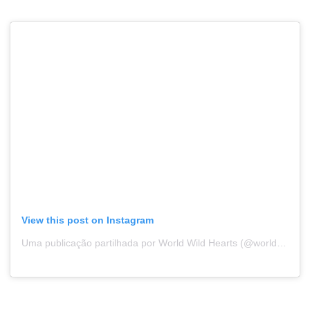
View this post on Instagram
Uma publicação partilhada por World Wild Hearts (@worldwildhearts)