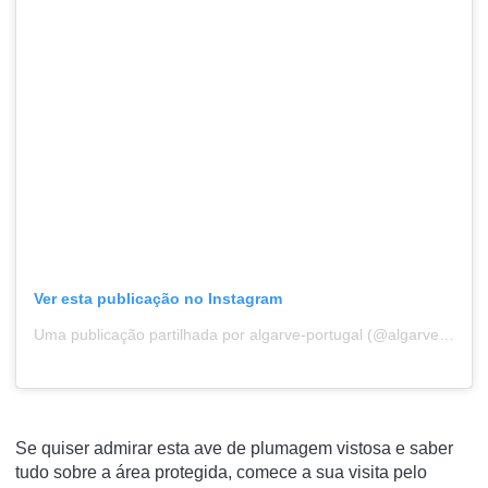
Ver esta publicação no Instagram
Uma publicação partilhada por algarve-portugal (@algarve_portugal_)
Se quiser admirar esta ave de plumagem vistosa e saber
tudo sobre a área protegida, comece a sua visita pelo