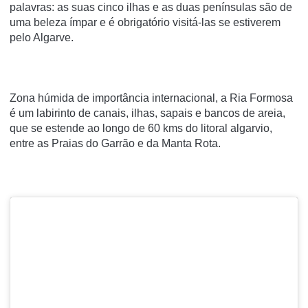
palavras: as suas cinco ilhas e as duas penínsulas são de
uma beleza ímpar e é obrigatório visitá-las se estiverem
pelo Algarve.
Zona húmida de importância internacional, a Ria Formosa
é um labirinto de canais, ilhas, sapais e bancos de areia,
que se estende ao longo de 60 kms do litoral algarvio,
entre as Praias do Garrão e da Manta Rota.