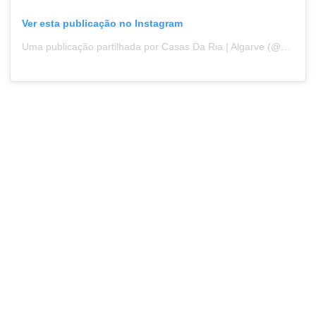
Ver esta publicação no Instagram
Uma publicação partilhada por Casas Da Ria | Algarve (@casasdaria)