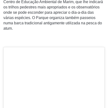
Centro de Educação Ambiental de Marim, que lhe indicará
os trilhos pedestres mais apropriados e os observatórios
onde se pode esconder para apreciar o dia-a-dia das
várias espécies. O Parque organiza também passeios
numa barca tradicional antigamente utilizada na pesca do
atum.