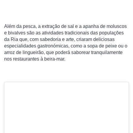
Além da pesca, a extração de sal e a apanha de moluscos
e bivalves são as atividades tradicionais das populações
da Ria que, com sabedoria e arte, criaram deliciosas
especialidades gastronómicas, como a sopa de peixe ou o
arroz de lingueirão, que poderá saborear tranquilamente
nos restaurantes à beira-mar.