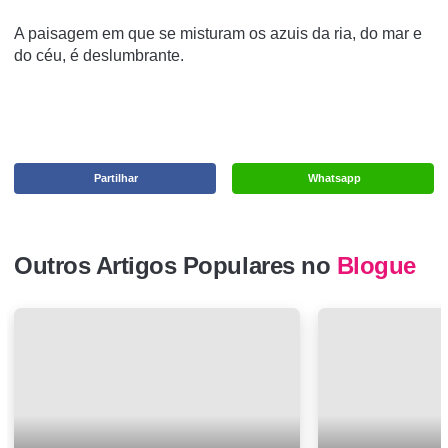
A paisagem em que se misturam os azuis da ria, do mar e
do céu, é deslumbrante.
Partilhar
Whatsapp
Outros Artigos Populares no
Blogue