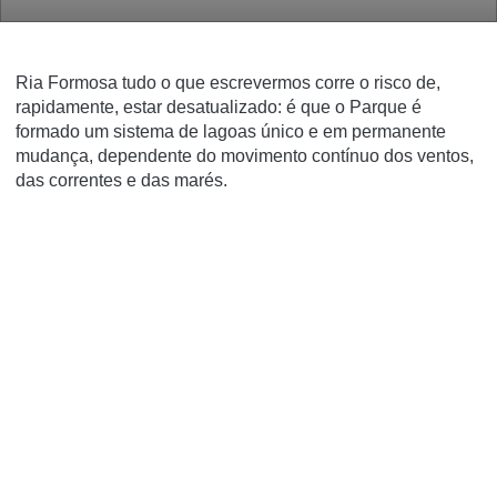
Ria Formosa tudo o que escrevermos corre o risco de,
rapidamente, estar desatualizado: é que o Parque é
formado um sistema de lagoas único e em permanente
mudança, dependente do movimento contínuo dos ventos,
das correntes e das marés.