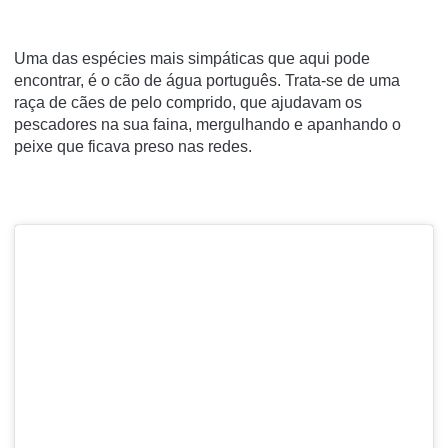
Uma das espécies mais simpáticas que aqui pode
encontrar, é o cão de água português. Trata-se de uma
raça de cães de pelo comprido, que ajudavam os
pescadores na sua faina, mergulhando e apanhando o
peixe que ficava preso nas redes.