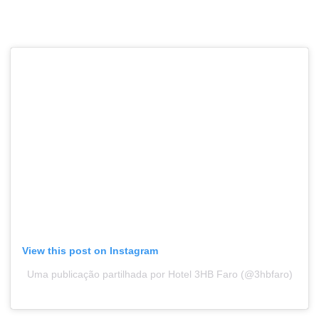
View this post on Instagram
Uma publicação partilhada por Hotel 3HB Faro (@3hbfaro)