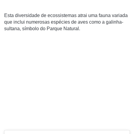
Esta diversidade de ecossistemas atrai uma fauna variada
que inclui numerosas espécies de aves como a galinha-
sultana, símbolo do Parque Natural.