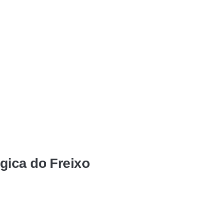
gica do Freixo