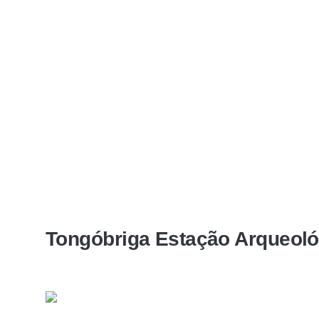
Tongóbriga Estação Arqueoló