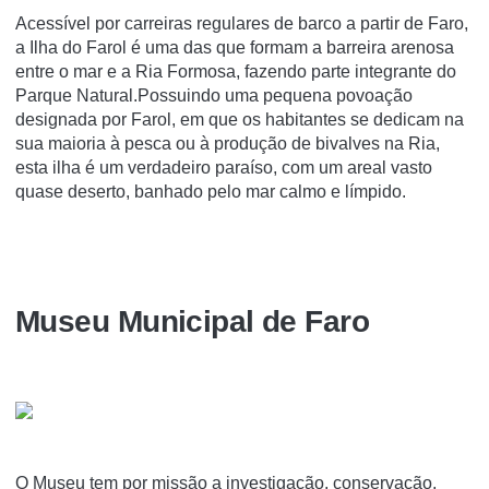
Acessível por carreiras regulares de barco a partir de Faro,
a Ilha do Farol é uma das que formam a barreira arenosa
entre o mar e a Ria Formosa, fazendo parte integrante do
Parque Natural.Possuindo uma pequena povoação
designada por Farol, em que os habitantes se dedicam na
sua maioria à pesca ou à produção de bivalves na Ria,
esta ilha é um verdadeiro paraíso, com um areal vasto
quase deserto, banhado pelo mar calmo e límpido.
Museu Municipal de Faro
O Museu tem por missão a investigação, conservação,