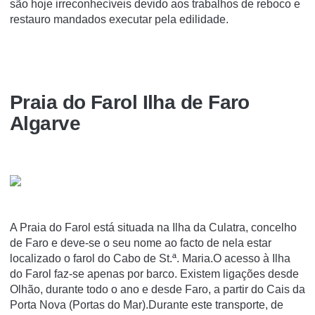
são hoje irreconhecíveis devido aos trabalhos de reboco e
restauro mandados executar pela edilidade.
Praia do Farol Ilha de Faro
Algarve
A Praia do Farol está situada na Ilha da Culatra, concelho
de Faro e deve-se o seu nome ao facto de nela estar
localizado o farol do Cabo de St.ª. Maria.O acesso à Ilha
do Farol faz-se apenas por barco. Existem ligações desde
Olhão, durante todo o ano e desde Faro, a partir do Cais da
Porta Nova (Portas do Mar).Durante este transporte, de