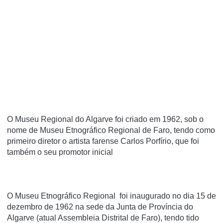
O Museu Regional do Algarve foi criado em 1962, sob o
nome de Museu Etnográfico Regional de Faro, tendo como
primeiro diretor o artista farense Carlos Porfírio, que foi
também o seu promotor inicial
O Museu Etnográfico Regional foi inaugurado no dia 15 de
dezembro de 1962 na sede da Junta de Província do
Algarve (atual Assembleia Distrital de Faro), tendo tido