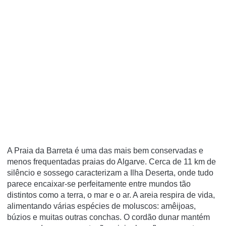
A Praia da Barreta é uma das mais bem conservadas e
menos frequentadas praias do Algarve. Cerca de 11 km de
silêncio e sossego caracterizam a Ilha Deserta, onde tudo
parece encaixar-se perfeitamente entre mundos tão
distintos como a terra, o mar e o ar. A areia respira de vida,
alimentando várias espécies de moluscos: amêijoas,
búzios e muitas outras conchas. O cordão dunar mantém