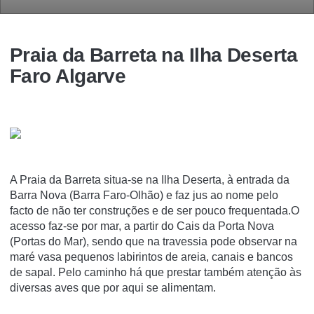
Praia da Barreta na Ilha Deserta
Faro Algarve
A Praia da Barreta situa-se na Ilha Deserta, à entrada da
Barra Nova (Barra Faro-Olhão) e faz jus ao nome pelo
facto de não ter construções e de ser pouco frequentada.O
acesso faz-se por mar, a partir do Cais da Porta Nova
(Portas do Mar), sendo que na travessia pode observar na
maré vasa pequenos labirintos de areia, canais e bancos
de sapal. Pelo caminho há que prestar também atenção às
diversas aves que por aqui se alimentam.