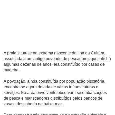
A praia situa-se na extrema nascente da ilha da Culatra,
associada a um antigo povoado de pescadores que, até há
algumas dezenas de anos, era constituído por casas de
madeira.
A povoação, ainda constituída por população piscatória,
encontra-se agora dotada de várias infraestruturas e
serviços. Na área envolvente observam-se embarcações
de pesca e mariscadores distribuídos pelos bancos de
vasa a descoberto na baixa-mar.