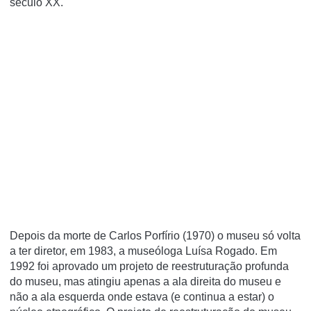
século XX.
Depois da morte de Carlos Porfírio (1970) o museu só volta
a ter diretor, em 1983, a museóloga Luísa Rogado. Em
1992 foi aprovado um projeto de reestruturação profunda
do museu, mas atingiu apenas a ala direita do museu e
não a ala esquerda onde estava (e continua a estar) o