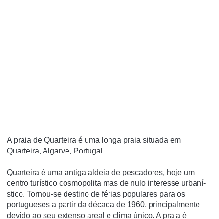
A praia de Quarteira é uma longa praia situada em
Quarteira, Algarve, Portugal.
Quarteira é uma antiga aldeia de pescadores, hoje um
centro turí­stico cosmopolita mas de nulo interesse urbaní­
stico. Tornou-se destino de férias populares para os
portugueses a partir da década de 1960, principalmente
devido ao seu extenso areal e clima único. A praia é