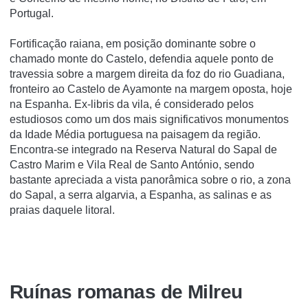
Portugal.
Fortificação raiana, em posição dominante sobre o
chamado monte do Castelo, defendia aquele ponto de
travessia sobre a margem direita da foz do rio Guadiana,
fronteiro ao Castelo de Ayamonte na margem oposta, hoje
na Espanha. Ex-libris da vila, é considerado pelos
estudiosos como um dos mais significativos monumentos
da Idade Média portuguesa na paisagem da região.
Encontra-se integrado na Reserva Natural do Sapal de
Castro Marim e Vila Real de Santo António, sendo
bastante apreciada a vista panorâmica sobre o rio, a zona
do Sapal, a serra algarvia, a Espanha, as salinas e as
praias daquele litoral.
Ruí­nas romanas de Milreu