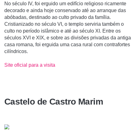
No século IV, foi erguido um edifício religioso ricamente
decorado e ainda hoje conservado até ao arranque das
abóbadas, destinado ao culto privado da família.
Cristianizado no século VI, o templo serviria também o
culto no período islâmico e até ao século XI. Entre os
séculos XVI e XIX, e sobre as divisões privadas da antiga
casa romana, foi erguida uma casa rural com contrafortes
cilíndricos.
Site oficial para a visita
Castelo de Castro Marim