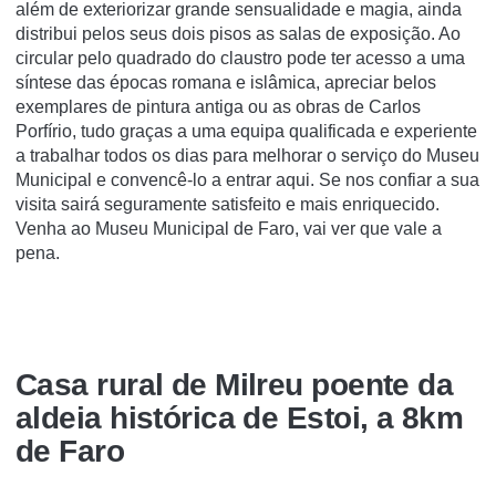
além de exteriorizar grande sensualidade e magia, ainda
distribui pelos seus dois pisos as salas de exposição. Ao
circular pelo quadrado do claustro pode ter acesso a uma
síntese das épocas romana e islâmica, apreciar belos
exemplares de pintura antiga ou as obras de Carlos
Porfírio, tudo graças a uma equipa qualificada e experiente
a trabalhar todos os dias para melhorar o serviço do Museu
Municipal e convencê-lo a entrar aqui. Se nos confiar a sua
visita sairá seguramente satisfeito e mais enriquecido.
Venha ao Museu Municipal de Faro, vai ver que vale a
pena.
Casa rural de Milreu poente da
aldeia histórica de Estoi, a 8km
de Faro