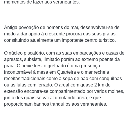
momentos de lazer aos veraneantes.
Antiga povoação de homens do mar, desenvolveu-se de
modo a dar apoio à crescente procura das suas praias,
constituindo atualmente um importante centro turístico.
O núcleo piscatório, com as suas embarcações e casas de
aprestos, subsiste, limitado porém ao extremo poente da
praia. O peixe fresco grelhado é uma presença
incontornável à mesa em Quarteira e o mar recheia
receitas tradicionais como a sopa de pão com conquilhas
ou as lulas com ferrado. O areal com quase 2 km de
extensão encontra-se compartimentado por vários molhes,
junto dos quais se vai acumulando areia, e que
proporcionam banhos tranquilos aos veraneantes.