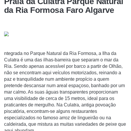
Praia da Culatra Parque Natural
da Ria Formosa Faro Algarve
ntegrada no Parque Natural da Ria Formosa, a Ilha da
Culatra é uma das ilhas-barreira que separam o mar da
Ria. Sendo apenas acessível por barco a partir de Olhão,
não se encontram aqui veículos motorizados, reinando a
paz e tranquilidade num ambiente propício a quem
pretende descansar num areal espaçoso, banhado por um
mar calmo. As suas águas transparentes proporcionam
uma visibilidade de cerca de 15 metros, ideal para os
praticantes de mergulho. Na Culatra, antiga povoação
piscatória, encontram-se alguns restaurantes
especializados no famoso arroz de lingueirão ou na
caldeirada, que mistura as muitas variedades de peixe que
aqui abundam