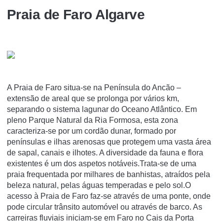
Praia de Faro Algarve
A Praia de Faro situa-se na Península do Ancão –
extensão de areal que se prolonga por vários km,
separando o sistema lagunar do Oceano Atlântico. Em
pleno Parque Natural da Ria Formosa, esta zona
caracteriza-se por um cordão dunar, formado por
penínsulas e ilhas arenosas que protegem uma vasta área
de sapal, canais e ilhotes. A diversidade da fauna e flora
existentes é um dos aspetos notáveis.Trata-se de uma
praia frequentada por milhares de banhistas, atraídos pela
beleza natural, pelas águas temperadas e pelo sol.O
acesso à Praia de Faro faz-se através de uma ponte, onde
pode circular trânsito automóvel ou através de barco. As
carreiras fluviais iniciam-se em Faro no Cais da Porta