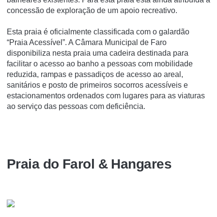
concessão de exploração de um apoio recreativo.
Esta praia é oficialmente classificada com o galardão
“Praia Acessível”. A Câmara Municipal de Faro
disponibiliza nesta praia uma cadeira destinada para
facilitar o acesso ao banho a pessoas com mobilidade
reduzida, rampas e passadiços de acesso ao areal,
sanitários e posto de primeiros socorros acessíveis e
estacionamentos ordenados com lugares para as viaturas
ao serviço das pessoas com deficiência.
Praia do Farol & Hangares