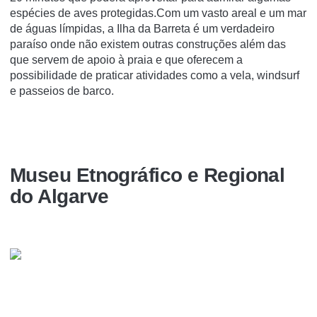
espécies de aves protegidas.Com um vasto areal e um mar
de águas límpidas, a Ilha da Barreta é um verdadeiro
paraíso onde não existem outras construções além das
que servem de apoio à praia e que oferecem a
possibilidade de praticar atividades como a vela, windsurf
e passeios de barco.
Museu Etnográfico e Regional
do Algarve