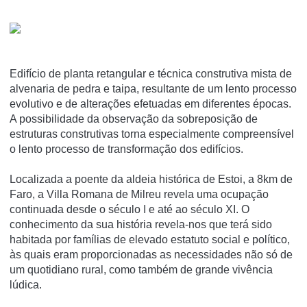
Edifí­cio de planta retangular e técnica construtiva mista de
alvenaria de pedra e taipa, resultante de um lento processo
evolutivo e de alterações efetuadas em diferentes épocas.
A possibilidade da observação da sobreposição de
estruturas construtivas torna especialmente compreensí­vel
o lento processo de transformação dos edifí­cios.
Localizada a poente da aldeia histórica de Estoi, a 8km de
Faro, a Villa Romana de Milreu revela uma ocupação
continuada desde o século I e até ao século XI. O
conhecimento da sua história revela-nos que terá sido
habitada por famílias de elevado estatuto social e político,
às quais eram proporcionadas as necessidades não só de
um quotidiano rural, como também de grande vivência
lúdica.