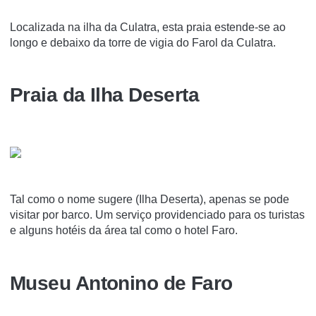
Localizada na ilha da Culatra, esta praia estende-se ao
longo e debaixo da torre de vigia do Farol da Culatra.
Praia da Ilha Deserta
Tal como o nome sugere (Ilha Deserta), apenas se pode
visitar por barco. Um serviço providenciado para os turistas
e alguns hotéis da área tal como o hotel Faro.
Museu Antonino de Faro