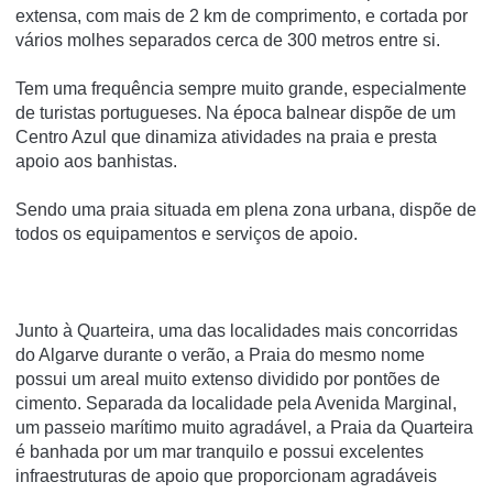
extensa, com mais de 2 km de comprimento, e cortada por
vários molhes separados cerca de 300 metros entre si.
Tem uma frequência sempre muito grande, especialmente
de turistas portugueses. Na época balnear dispõe de um
Centro Azul que dinamiza atividades na praia e presta
apoio aos banhistas.
Sendo uma praia situada em plena zona urbana, dispõe de
todos os equipamentos e serviços de apoio.
Junto à Quarteira, uma das localidades mais concorridas
do Algarve durante o verão, a Praia do mesmo nome
possui um areal muito extenso dividido por pontões de
cimento. Separada da localidade pela Avenida Marginal,
um passeio marítimo muito agradável, a Praia da Quarteira
é banhada por um mar tranquilo e possui excelentes
infraestruturas de apoio que proporcionam agradáveis