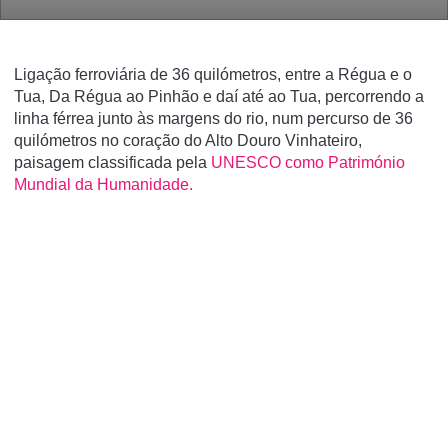
Ligação ferroviária de 36 quilómetros, entre a Régua e o
Tua, Da Régua ao Pinhão e daí até ao Tua, percorrendo a
linha férrea junto às margens do rio, num percurso de 36
quilómetros no coração do Alto Douro Vinhateiro,
paisagem classificada pela
UNESCO como Património
Mundial da Humanidade.