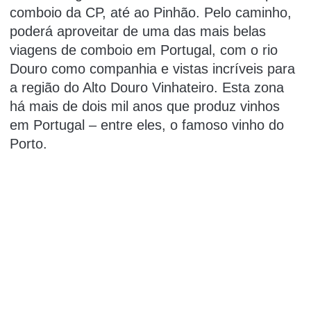
comboio da CP, até ao Pinhão. Pelo caminho,
poderá aproveitar de uma das mais belas
viagens de comboio em Portugal, com o rio
Douro como companhia e vistas incríveis para
a região do Alto Douro Vinhateiro. Esta zona
há mais de dois mil anos que produz vinhos
em Portugal – entre eles, o famoso vinho do
Porto.