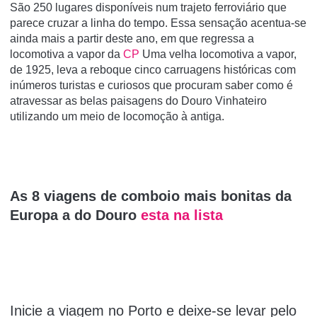
São 250 lugares disponíveis num trajeto ferroviário que
parece cruzar a linha do tempo. Essa sensação acentua-se
ainda mais a partir deste ano, em que regressa a
locomotiva a vapor da
CP
Uma velha locomotiva a vapor,
de 1925, leva a reboque cinco carruagens históricas com
inúmeros turistas e curiosos que procuram saber como é
atravessar as belas paisagens do Douro Vinhateiro
utilizando um meio de locomoção à antiga.
As 8 viagens de comboio mais bonitas da
Europa a do Douro
esta na lista
Inicie a viagem no Porto e deixe-se levar pelo