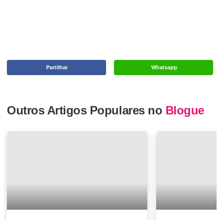
Partilhar
Whatsapp
Outros Artigos Populares no
Blogue