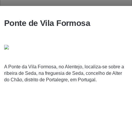
Ponte de Vila Formosa
A Ponte da Vila Formosa, no Alentejo, localiza-se sobre a
ribeira de Seda, na freguesia de Seda, concelho de Alter
do Chão, distrito de Portalegre, em Portugal.