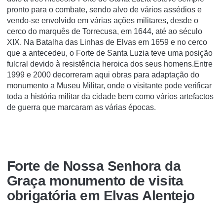
pronto para o combate, sendo alvo de vários assédios e
vendo-se envolvido em várias ações militares, desde o
cerco do marquês de Torrecusa, em 1644, até ao século
XIX. Na Batalha das Linhas de Elvas em 1659 e no cerco
que a antecedeu, o Forte de Santa Luzia teve uma posição
fulcral devido à resistência heroica dos seus homens.Entre
1999 e 2000 decorreram aqui obras para adaptação do
monumento a Museu Militar, onde o visitante pode verificar
toda a história militar da cidade bem como vários artefactos
de guerra que marcaram as várias épocas.
Forte de Nossa Senhora da
Graça monumento de visita
obrigatória em Elvas Alentejo