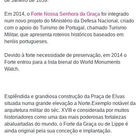
de Janeiro de 1659.
Em 2014, o
Forte Nossa Senhora da Graça
foi integrado
num novo projeto do Ministério da Defesa Nacional, criado
com o apoio do Turismo de Portugal, chamado Turismo
Militar, que apresenta roteiros históricos baseados em
heróis portugueses.
Devido à forte necessidade de preservação, em 2014 o
Forte entrou para a lista bienal do World Monuments
Watch.
Esplêndida e grandiosa construção da Praça de Elvas
situada numa grande elevação a Norte.Exemplo notável da
arquitetura militar do séc. XVIII e considerada por muitos
historiadores como uma das mais poderosas fortalezas
abaluartadas do mundo, o Forte da Graça ou de Lippe é
ainda original pela sua conceção e implantação.