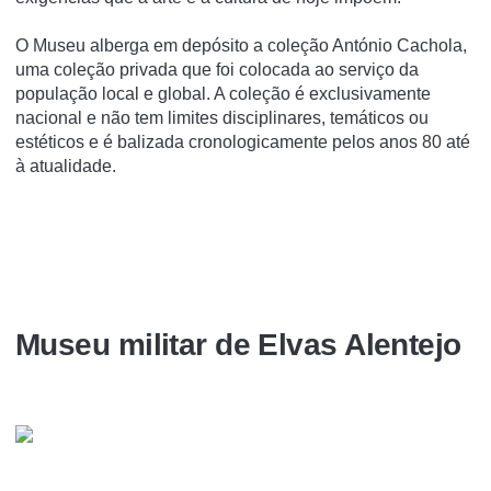
O Museu alberga em depósito a coleção António Cachola,
uma coleção privada que foi colocada ao serviço da
população local e global. A coleção é exclusivamente
nacional e não tem limites disciplinares, temáticos ou
estéticos e é balizada cronologicamente pelos anos 80 até
à atualidade.
Museu militar de Elvas Alentejo