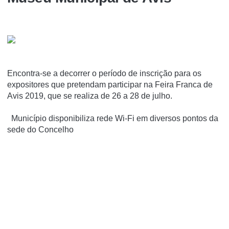
Encontra-se a decorrer o período de inscrição para os
expositores que pretendam participar na Feira Franca de
Avis 2019, que se realiza de 26 a 28 de julho.
Município disponibiliza rede Wi-Fi em diversos pontos da
sede do Concelho