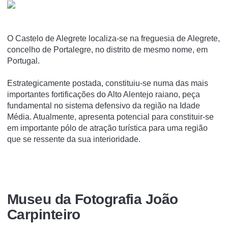
O Castelo de Alegrete localiza-se na freguesia de Alegrete,
concelho de Portalegre, no distrito de mesmo nome, em
Portugal.
Estrategicamente postada, constituiu-se numa das mais
importantes fortificações do Alto Alentejo raiano, peça
fundamental no sistema defensivo da região na Idade
Média. Atualmente, apresenta potencial para constituir-se
em importante pólo de atração turí­stica para uma região
que se ressente da sua interioridade.
Museu da Fotografia João
Carpinteiro