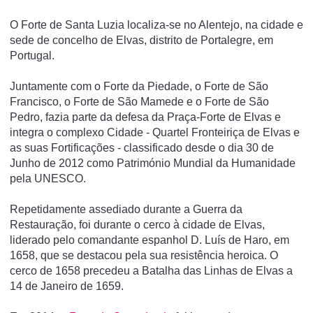
O Forte de Santa Luzia localiza-se no Alentejo, na cidade e
sede de concelho de Elvas, distrito de Portalegre, em
Portugal.
Juntamente com o Forte da Piedade, o Forte de São
Francisco, o Forte de São Mamede e o Forte de São
Pedro, fazia parte da defesa da Praça-Forte de Elvas e
integra o complexo Cidade - Quartel Fronteiriça de Elvas e
as suas Fortificações - classificado desde o dia 30 de
Junho de 2012 como Património Mundial da Humanidade
pela UNESCO.
Repetidamente assediado durante a Guerra da
Restauração, foi durante o cerco à cidade de Elvas,
liderado pelo comandante espanhol D. Luí­s de Haro, em
1658, que se destacou pela sua resistência heroica. O
cerco de 1658 precedeu a Batalha das Linhas de Elvas a
14 de Janeiro de 1659.