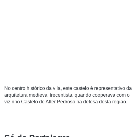
No centro histórico da vila, este castelo é representativo da
arquitetura medieval trecentista, quando cooperava com o
vizinho Castelo de Alter Pedroso na defesa desta região.