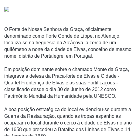
O Forte de Nossa Senhora da Graça, oficialmente
denominado como Forte Conde de Lippe, no Alentejo,
localiza-se na freguesia da Alcáçova, a cerca de um
quilómetro a norte da cidade de Elvas, concelho de mesmo
nome, distrito de Portalegre, em Portugal.
Em posição dominante sobre o chamado Monte da Graça,
integrava a defesa da Praça-forte de Elvas e Cidade -
Quartel Fronteiriça de Elvas e as suas Fortificações -
classificado desde o dia 30 de Junho de 2012 como
Património Mundial da Humanidade pela UNESCO.
A boa posição estratégica do local evidenciou-se durante a
Guerra da Restauração, quando as tropas espanholas
ocuparam o local durante o cerco à cidade de Elvas no ano
de 1658 que precedeu a Batalha das Linhas de Elvas a 14