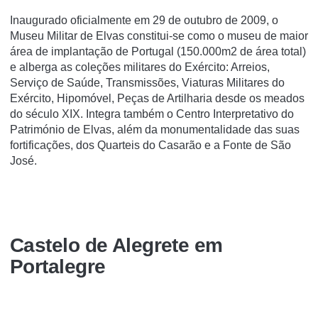
Inaugurado oficialmente em 29 de outubro de 2009, o
Museu Militar de Elvas constitui-se como o museu de maior
área de implantação de Portugal (150.000m2 de área total)
e alberga as coleções militares do Exército: Arreios,
Serviço de Saúde, Transmissões, Viaturas Militares do
Exército, Hipomóvel, Peças de Artilharia desde os meados
do século XIX. Integra também o Centro Interpretativo do
Património de Elvas, além da monumentalidade das suas
fortificações, dos Quarteis do Casarão e a Fonte de São
José.
Castelo de Alegrete em
Portalegre