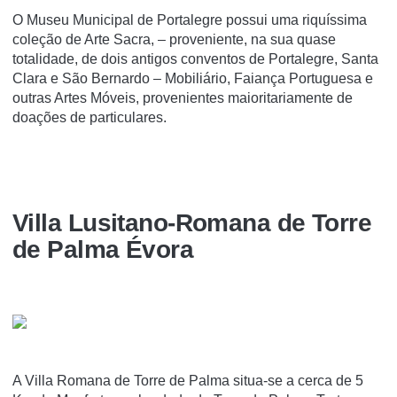
O Museu Municipal de Portalegre possui uma riquíssima
coleção de Arte Sacra, – proveniente, na sua quase
totalidade, de dois antigos conventos de Portalegre, Santa
Clara e São Bernardo – Mobiliário, Faiança Portuguesa e
outras Artes Móveis, provenientes maioritariamente de
doações de particulares.
Villa Lusitano-Romana de Torre
de Palma Évora
A Villa Romana de Torre de Palma situa-se a cerca de 5