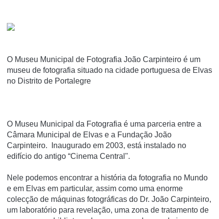
O Museu Municipal de Fotografia João Carpinteiro é um
museu de fotografia situado na cidade portuguesa de Elvas
no Distrito de Portalegre
O Museu Municipal da Fotografia é uma parceria entre a
Câmara Municipal de Elvas e a Fundação João
Carpinteiro. Inaugurado em 2003, está instalado no
edifício do antigo “Cinema Central".
Nele podemos encontrar a história da fotografia no Mundo
e em Elvas em particular, assim como uma enorme
colecção de máquinas fotográficas do Dr. João Carpinteiro,
um laboratório para revelação, uma zona de tratamento de