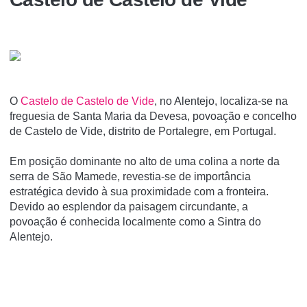
O
Castelo de Castelo de Vide
, no Alentejo, localiza-se na
freguesia de Santa Maria da Devesa, povoação e concelho
de Castelo de Vide, distrito de Portalegre, em Portugal.
Em posição dominante no alto de uma colina a norte da
serra de São Mamede, revestia-se de importância
estratégica devido à sua proximidade com a fronteira.
Devido ao esplendor da paisagem circundante, a
povoação é conhecida localmente como a Sintra do
Alentejo.