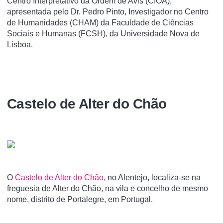
Centro Interpretativo da Ordem de Avis (CIOA),
apresentada pelo Dr. Pedro Pinto, Investigador no Centro
de Humanidades (CHAM) da Faculdade de Ciências
Sociais e Humanas (FCSH), da Universidade Nova de
Lisboa.
Castelo de Alter do Chão
O
Castelo de Alter do Chão,
no Alentejo, localiza-se na
freguesia de Alter do Chão, na vila e concelho de mesmo
nome, distrito de Portalegre, em Portugal.