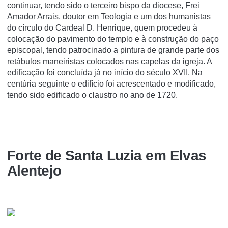
continuar, tendo sido o terceiro bispo da diocese, Frei
Amador Arrais, doutor em Teologia e um dos humanistas
do círculo do Cardeal D. Henrique, quem procedeu à
colocação do pavimento do templo e à construção do paço
episcopal, tendo patrocinado a pintura de grande parte dos
retábulos maneiristas colocados nas capelas da igreja. A
edificação foi concluída já no início do século XVII. Na
centúria seguinte o edifício foi acrescentado e modificado,
tendo sido edificado o claustro no ano de 1720.
Forte de Santa Luzia em Elvas
Alentejo