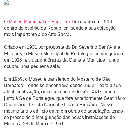
O
Museu Municipal de Portalegre
foi criado em 1918,
dentro do espí­rito da República, sendo a sua colecção
mais importante a de Arte Sacra.
Criado em 1901 por proposta do Dr. Severino Sant’Anna
Marques, o Museu Municipal de Portalegre foi inaugurado
em 1918 nas dependências da Câmara Municipal, onde
ocupou uma pequena sala.
Em 1959, o Museu é transferido do Mosteiro de São
Bernardo – onde se encontrava desde 1932 – para a sua
atual localização, uma casa nobre do séc. XVI situada
junto à Sé de Portalegre, que fora anteriormente Seminário
Diocesano, Escola Normal e Escola Primária. Nesse
mesmo ano o edifício entra em obras de adaptação, tendo-
se procedido á inauguração das novas instalações do
Museu a 28 de Maio de 1961.