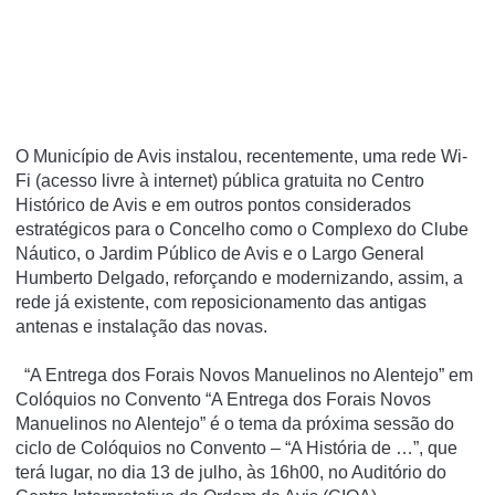
O Município de Avis instalou, recentemente, uma rede Wi-
Fi (acesso livre à internet) pública gratuita no Centro
Histórico de Avis e em outros pontos considerados
estratégicos para o Concelho como o Complexo do Clube
Náutico, o Jardim Público de Avis e o Largo General
Humberto Delgado, reforçando e modernizando, assim, a
rede já existente, com reposicionamento das antigas
antenas e instalação das novas.
“A Entrega dos Forais Novos Manuelinos no Alentejo” em
Colóquios no Convento “A Entrega dos Forais Novos
Manuelinos no Alentejo” é o tema da próxima sessão do
ciclo de Colóquios no Convento – “A História de …”, que
terá lugar, no dia 13 de julho, às 16h00, no Auditório do