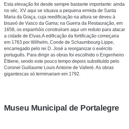
Esta elevação foi desde sempre bastante importante: ainda
no séc. XV aqui se situava a pequena ermida de Santa
Maria da Graça, cuja reedificação na altura se deveu à
bisavó de Vasco da Gama; na Guerra da Restauração, em
1658, os espanhóis construíram aqui um reduto para atacar
a cidade de Elvas.A edificação da fortificação começaria
em 1763 por Wilhelm, Conde de Schaumbourg-Lippe,
encarregado pelo rei D. José a reorganizar o exército
português. Para dirigir as obras foi escolhido o Engenheiro
Éttiene, sendo este pouco tempo depois substituído pelo
Coronel Guillaume Louis Antoine de Valleré. As obras
gigantescas só terminariam em 1792.
Museu Municipal de Portalegre