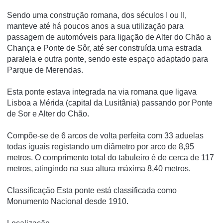
Sendo uma construção romana, dos séculos I ou II,
manteve até há poucos anos a sua utilização para
passagem de automóveis para ligação de Alter do Chão a
Chança e Ponte de Sôr, até ser construída uma estrada
paralela e outra ponte, sendo este espaço adaptado para
Parque de Merendas.
Esta ponte estava integrada na via romana que ligava
Lisboa a Mérida (capital da Lusitânia) passando por Ponte
de Sor e Alter do Chão.
Compõe-se de 6 arcos de volta perfeita com 33 aduelas
todas iguais registando um diâmetro por arco de 8,95
metros. O comprimento total do tabuleiro é de cerca de 117
metros, atingindo na sua altura máxima 8,40 metros.
Classificação Esta ponte está classificada como
Monumento Nacional desde 1910.