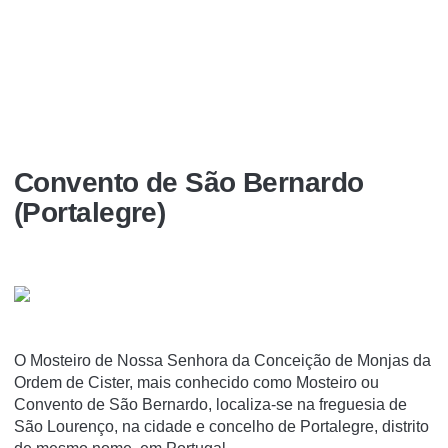
Convento de São Bernardo
(Portalegre)
O Mosteiro de Nossa Senhora da Conceição de Monjas da
Ordem de Cister, mais conhecido como Mosteiro ou
Convento de São Bernardo, localiza-se na freguesia de
São Lourenço, na cidade e concelho de Portalegre, distrito