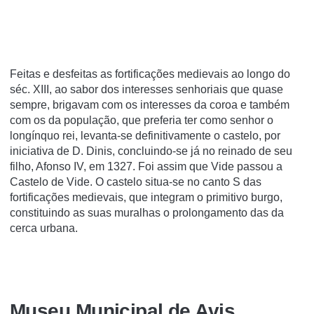
Feitas e desfeitas as fortificações medievais ao longo do
séc. XIII, ao sabor dos interesses senhoriais que quase
sempre, brigavam com os interesses da coroa e também
com os da população, que preferia ter como senhor o
longínquo rei, levanta-se definitivamente o castelo, por
iniciativa de D. Dinis, concluindo-se já no reinado de seu
filho, Afonso IV, em 1327. Foi assim que Vide passou a
Castelo de Vide. O castelo situa-se no canto S das
fortificações medievais, que integram o primitivo burgo,
constituindo as suas muralhas o prolongamento das da
cerca urbana.
Museu Municipal de Avis