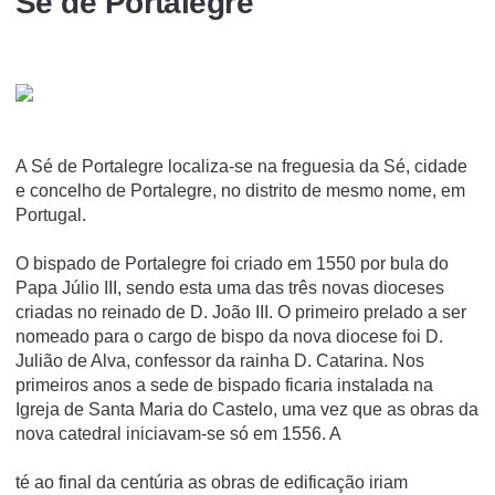
Sé de Portalegre
A Sé de Portalegre localiza-se na freguesia da Sé, cidade
e concelho de Portalegre, no distrito de mesmo nome, em
Portugal.
O bispado de Portalegre foi criado em 1550 por bula do
Papa Júlio III, sendo esta uma das três novas dioceses
criadas no reinado de D. João III. O primeiro prelado a ser
nomeado para o cargo de bispo da nova diocese foi D.
Julião de Alva, confessor da rainha D. Catarina. Nos
primeiros anos a sede de bispado ficaria instalada na
Igreja de Santa Maria do Castelo, uma vez que as obras da
nova catedral iniciavam-se só em 1556. A
té ao final da centúria as obras de edificação iriam