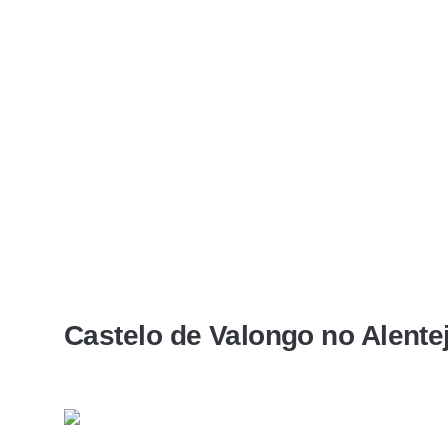
Castelo de Valongo no Alente