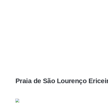
Praia de São Lourenço Ericeir