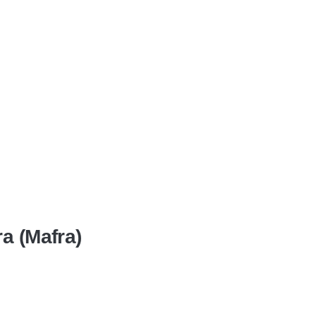
a (Mafra)