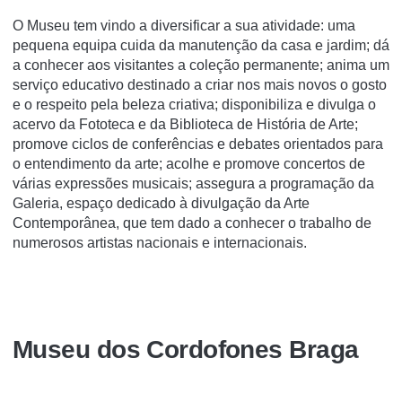
O Museu tem vindo a diversificar a sua atividade: uma
pequena equipa cuida da manutenção da casa e jardim; dá
a conhecer aos visitantes a coleção permanente; anima um
serviço educativo destinado a criar nos mais novos o gosto
e o respeito pela beleza criativa; disponibiliza e divulga o
acervo da Fototeca e da Biblioteca de História de Arte;
promove ciclos de conferências e debates orientados para
o entendimento da arte; acolhe e promove concertos de
várias expressões musicais; assegura a programação da
Galeria, espaço dedicado à divulgação da Arte
Contemporânea, que tem dado a conhecer o trabalho de
numerosos artistas nacionais e internacionais.
Museu dos Cordofones Braga