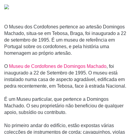
O Museu dos Cordofones pertence ao artesão Domingos
Machado, situa-se em Tebosa, Braga, foi inaugurado a 22
de setembro de 1995. É um museu de referência em
Portugal sobre os cordofones, e pela história uma
homenagem ao próprio artesão.
O
Museu de Cordofones de Domingos Machado
, foi
inaugurado a 22 de Setembro de 1995. O museu está
instalado numa casa de aspecto agradável, edificada em
pedra recentemente, em Tebosa, face à estrada Nacional.
É um Museu particular, que pertence a Domingos
Machado. O seu proprietário não beneficiou de qualquer
apoio, subsídio ou contributo.
No primeiro andar do edifício, estão expostas várias
colecções de instrumentos de corda: cavaquinhos, violas