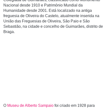
Nacional desde 1910 e Património Mundial da
Humanidade desde 2001. Está localizado na antiga
freguesia de Oliveira do Castelo, atualmente inserida na
União das Freguesias de Oliveira, São Paio e São
Sebastião, na cidade e concelho de Guimarães, distrito de
Braga.
O
Museu de Alberto Sampaio
foi criado em 1928 para