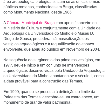
área arqueológica protegida, situam-se as únicas termas
públicas romanas, conhecidas em Braga, classificadas
como Monumento Nacional desde 1986.
A
Câmara Municipal de Braga
com apoio financeiro do
Ministério da Cultura e conjuntamente com a Unidade de
Arqueologia da Universidade do Minho e o Museu D.
Diogo de Sousa, procederam à musealização dos
vestígios arqueológicos e à requalificação do espaço
envolvente, que abriu ao público em Novembro de 2004.
Na sequência do surgimento dos primeiros vestígios, em
1977, deu-se início a um conjunto de intervenções
arqueológicas desenvolvidas pela Unidade de Arqueologia
da Universidade do Minho, apontando-se o século II, como
a data provável para a construção das Termas.
Em 1999, quando se procedia à definição do limite da
Palaestra das Termas, descobre-se um teatro anexo, um
monumento de grande valor patrimonial.