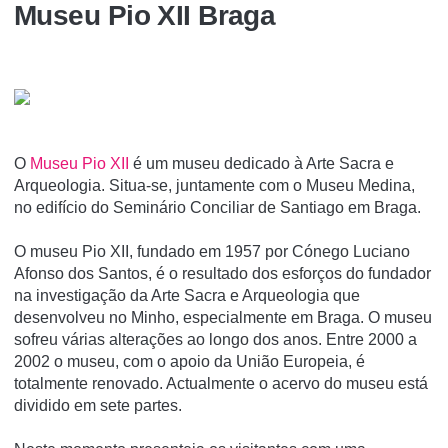
Museu Pio XII Braga
O
Museu Pio XII
é um museu dedicado à Arte Sacra e
Arqueologia. Situa-se, juntamente com o Museu Medina,
no edifí­cio do Seminário Conciliar de Santiago em Braga.
O museu Pio XII, fundado em 1957 por Cónego Luciano
Afonso dos Santos, é o resultado dos esforços do fundador
na investigação da Arte Sacra e Arqueologia que
desenvolveu no Minho, especialmente em Braga. O museu
sofreu várias alterações ao longo dos anos. Entre 2000 a
2002 o museu, com o apoio da União Europeia, é
totalmente renovado. Actualmente o acervo do museu está
dividido em sete partes.