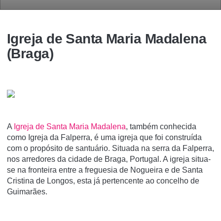
Igreja de Santa Maria Madalena
(Braga)
A
Igreja de Santa Maria Madalena
, também conhecida
como Igreja da Falperra, é uma igreja que foi construí­da
com o propósito de santuário. Situada na serra da Falperra,
nos arredores da cidade de Braga, Portugal. A igreja situa-
se na fronteira entre a freguesia de Nogueira e de Santa
Cristina de Longos, esta já pertencente ao concelho de
Guimarães.