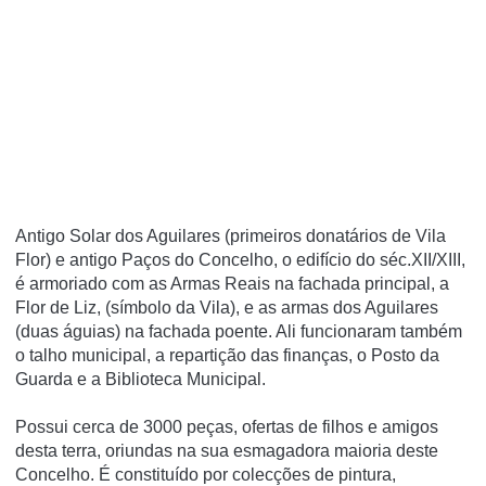
Antigo Solar dos Aguilares (primeiros donatários de Vila
Flor) e antigo Paços do Concelho, o edifício do séc.XII/XIII,
é armoriado com as Armas Reais na fachada principal, a
Flor de Liz, (símbolo da Vila), e as armas dos Aguilares
(duas águias) na fachada poente. Ali funcionaram também
o talho municipal, a repartição das finanças, o Posto da
Guarda e a Biblioteca Municipal.
Possui cerca de 3000 peças, ofertas de filhos e amigos
desta terra, oriundas na sua esmagadora maioria deste
Concelho. É constituído por colecções de pintura,