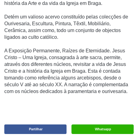
história da Arte e da vida da Igreja em Braga.
Detém um valioso acervo constituído pelas colecções de
Ourivesaria, Escultura, Pintura, Têxtil, Mobiliário,
Cerâmica, assim como, todo um conjunto de objectos
ligados ao culto católico.
A Exposição Permanente, Raízes de Eternidade. Jesus
Cristo – Uma Igreja, consagrada à arte sacra, permite,
através dos diferentes núcleos, revisitar a vida de Jesus
Cristo e a história da Igreja em Braga. Esta é contada
tomando como referência alguns arcebispos, desde o
século V até ao século XX. A narração é complementada
com os núcleos dedicados à paramentaria e ourivesaria.
Partilhar
Whatsapp