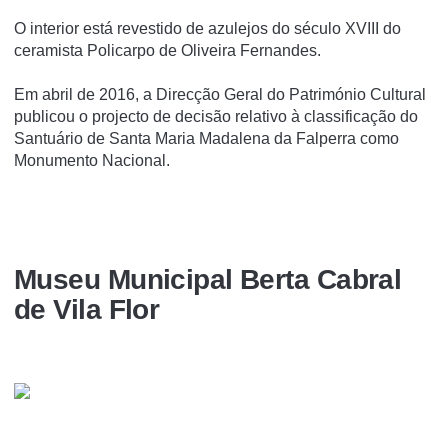
O interior está revestido de azulejos do século XVIII do
ceramista Policarpo de Oliveira Fernandes.
Em abril de 2016, a Direcção Geral do Património Cultural
publicou o projecto de decisão relativo à classificação do
Santuário de Santa Maria Madalena da Falperra como
Monumento Nacional.
Museu Municipal Berta Cabral
de Vila Flor