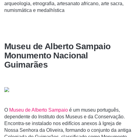
arqueologia, etnografia, artesanato africano, arte sacra,
numismática e medalhística
Museu de Alberto Sampaio
Monumento Nacional
Guimarães
O
Museu de Alberto Sampaio
é um museu português,
dependente do Instituto dos Museus e da Conservação.
Encontra-se instalado nos edifí­cios anexos à Igreja de
Nossa Senhora da Oliveira, formando o conjunto da antiga
Colegiada de Guimarães, classificado como Monumento