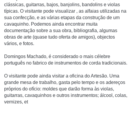
clássicas, guitarras, bajos, banjolins, bandolins e violas
típicas. O visitante pode visualizar , as alfaias utilizadas na
sua confecção, e as várias etapas da construção de um
cavaquinho. Podemos ainda encontrar muita
documentação sobre a sua obra, bibliografia, algumas
obras de arte (quase tudo oferta de amigos), objectos
vários, e fotos.
Domingos Machado, é considerado o mais célebre
português no fabrico de instrumentos de corda tradicionais.
O visitante pode ainda visitar a oficina do Artesão. Uma
grande mesa de trabalho, gasta pelo tempo e os adereços
próprios do ofício: moldes que darão forma às violas,
guitarras, cavaquinhos e outros instrumentos; álcool, colas,
vernizes, et