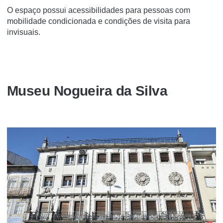
O espaço possui acessibilidades para pessoas com
mobilidade condicionada e condições de visita para
invisuais.
Museu Nogueira da Silva