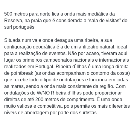
500 metros para norte fica a onda mais mediática da
Reserva, na praia que é considerada a “sala de visitas” do
surf português.
Situada num vale onde desagua uma ribeira, a sua
configuração geográfica é a de um anfiteatro natural, ideal
para a realização de eventos. Não por acaso, tiveram aqui
lugar os primeiros campeonatos nacionais e internacionais
realizados em Portugal. Ribeira d`Ilhas é uma longa direita
de pointbreak (as ondas acompanham o contorno da costa)
que recebe todo o tipo de ondulações e funciona em todas
as marés, sendo a onda mais consistente da região. Com
ondulações de W/NO Ribeira d’Ilhas pode proporcionar
direitas de até 200 metros de comprimento. É uma onda
muito valiosa e competitiva, pois permite os mais diferentes
níveis de abordagem por parte dos surfistas.