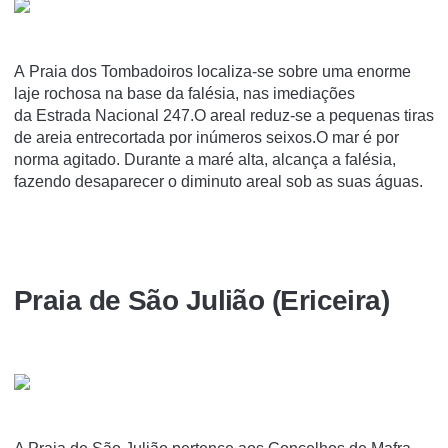
A Praia dos Tombadoiros localiza-se sobre uma enorme
laje rochosa na base da falésia, nas imediações
da Estrada Nacional 247.O areal reduz-se a pequenas tiras
de areia entrecortada por inúmeros seixos.O mar é por
norma agitado. Durante a maré alta, alcança a falésia,
fazendo desaparecer o diminuto areal sob as suas águas.
Praia de São Julião (Ericeira)