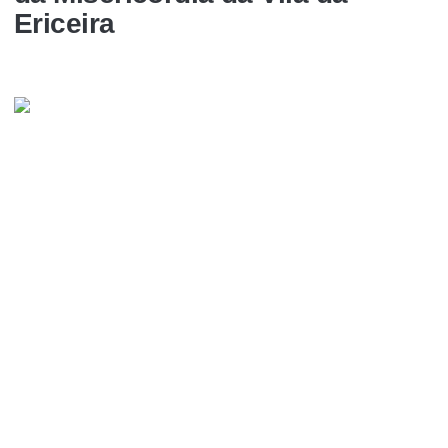
Ericeira