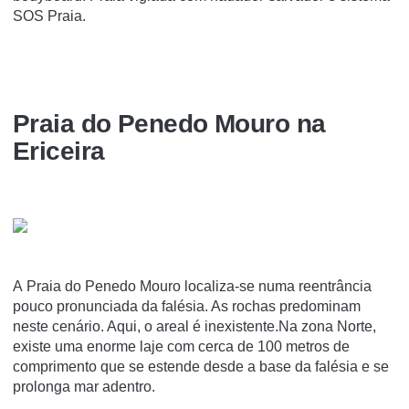
SOS Praia.
Praia do Penedo Mouro na
Ericeira
A Praia do Penedo Mouro localiza-se numa reentrância
pouco pronunciada da falésia. As rochas predominam
neste cenário. Aqui, o areal é inexistente.Na zona Norte,
existe uma enorme laje com cerca de 100 metros de
comprimento que se estende desde a base da falésia e se
prolonga mar adentro.