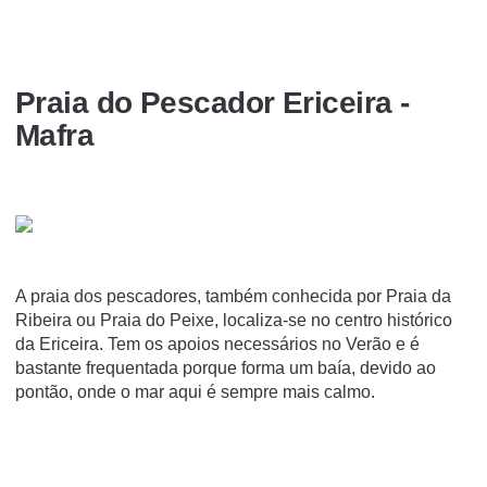
Praia do Pescador Ericeira -
Mafra
A praia dos pescadores, também conhecida por Praia da
Ribeira ou Praia do Peixe, localiza-se no centro histórico
da Ericeira. Tem os apoios necessários no Verão e é
bastante frequentada porque forma um baía, devido ao
pontão, onde o mar aqui é sempre mais calmo.