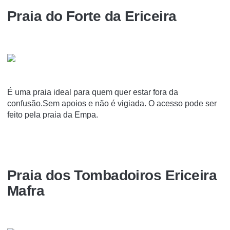
Praia do Forte da Ericeira
É uma praia ideal para quem quer estar fora da
confusão.Sem apoios e não é vigiada. O acesso pode ser
feito pela praia da Empa.
Praia dos Tombadoiros Ericeira
Mafra