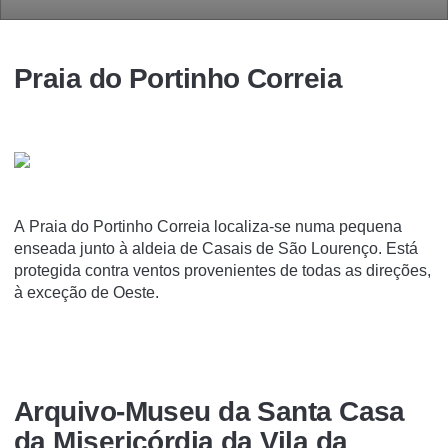
Praia do Portinho Correia
A Praia do Portinho Correia localiza-se numa pequena
enseada junto à aldeia de Casais de São Lourenço. Está
protegida contra ventos provenientes de todas as direções,
à exceção de Oeste.
Arquivo-Museu da Santa Casa
da Misericórdia da Vila da