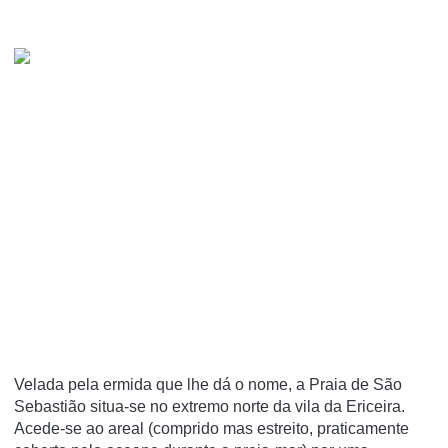
Velada pela ermida que lhe dá o nome, a Praia de São
Sebastião situa-se no extremo norte da vila da Ericeira.
Acede-se ao areal (comprido mas estreito, praticamente