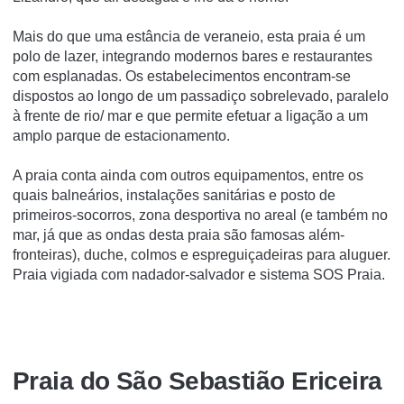
Mais do que uma estância de veraneio, esta praia é um
polo de lazer, integrando modernos bares e restaurantes
com esplanadas. Os estabelecimentos encontram-se
dispostos ao longo de um passadiço sobrelevado, paralelo
à frente de rio/ mar e que permite efetuar a ligação a um
amplo parque de estacionamento.
A praia conta ainda com outros equipamentos, entre os
quais balneários, instalações sanitárias e posto de
primeiros-socorros, zona desportiva no areal (e também no
mar, já que as ondas desta praia são famosas além-
fronteiras), duche, colmos e espreguiçadeiras para aluguer.
Praia vigiada com nadador-salvador e sistema SOS Praia.
Praia do São Sebastião Ericeira