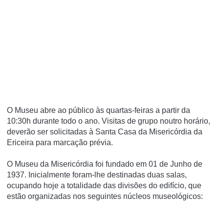
O Museu abre ao público às quartas-feiras a partir da
10:30h durante todo o ano. Visitas de grupo noutro horário,
deverão ser solicitadas à Santa Casa da Misericórdia da
Ericeira para marcação prévia.
O Museu da Misericórdia foi fundado em 01 de Junho de
1937. Inicialmente foram-lhe destinadas duas salas,
ocupando hoje a totalidade das divisões do edifício, que
estão organizadas nos seguintes núcleos museológicos: