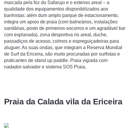
marcada pela foz do Safarujo e o extenso areal – a
qualidade dos equipamentos disponibilizados aos
banhistas: além dum amplo parque de estacionamento,
integra um apoio de praia (com balneários, instalações
sanitárias, posto de primeiros-socorros e um agradável bar
com esplanada), zona desportiva no areal, duche,
passadiços de acesso, colmos e espreguiçadeiras para
aluguer. As suas ondas, que integram a Reserva Mundial
de Surf da Ericeira, são muito procuradas por surfistas e
praticantes de stand up paddle. Praia vigiada com
nadador-salvador e sistema SOS Praia.
Praia da Calada vila da Ericeira