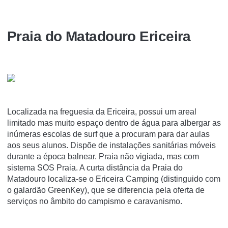
Praia do Matadouro Ericeira
Localizada na freguesia da Ericeira, possui um areal
limitado mas muito espaço dentro de água para albergar as
inúmeras escolas de surf que a procuram para dar aulas
aos seus alunos. Dispõe de instalações sanitárias móveis
durante a época balnear. Praia não vigiada, mas com
sistema SOS Praia. A curta distância da Praia do
Matadouro localiza-se o Ericeira Camping (distinguido com
o galardão GreenKey), que se diferencia pela oferta de
serviços no âmbito do campismo e caravanismo.