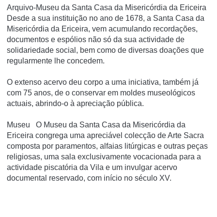
Arquivo-Museu da Santa Casa da Misericórdia da Ericeira
Desde a sua instituição no ano de 1678, a Santa Casa da
Misericórdia da Ericeira, vem acumulando recordações,
documentos e espólios não só da sua actividade de
solidariedade social, bem como de diversas doações que
regularmente lhe concedem.
O extenso acervo deu corpo a uma iniciativa, também já
com 75 anos, de o conservar em moldes museológicos
actuais, abrindo-o à apreciação pública.
Museu O Museu da Santa Casa da Misericórdia da
Ericeira congrega uma apreciável colecção de Arte Sacra
composta por paramentos, alfaias litúrgicas e outras peças
religiosas, uma sala exclusivamente vocacionada para a
actividade piscatória da Vila e um invulgar acervo
documental reservado, com início no século XV.