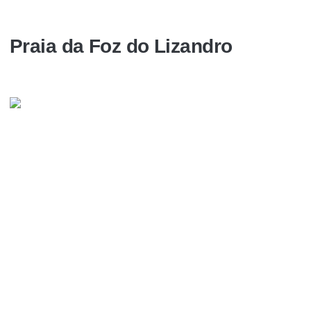
Praia da Foz do Lizandro