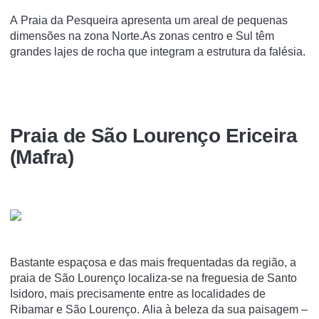
A Praia da Pesqueira apresenta um areal de pequenas
dimensões na zona Norte.As zonas centro e Sul têm
grandes lajes de rocha que integram a estrutura da falésia.
Praia de São Lourenço Ericeira
(Mafra)
Bastante espaçosa e das mais frequentadas da região, a
praia de São Lourenço localiza-se na freguesia de Santo
Isidoro, mais precisamente entre as localidades de
Ribamar e São Lourenço. Alia à beleza da sua paisagem –