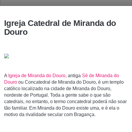
Igreja Catedral de Miranda do
Douro
A
Igreja de Miranda do Douro
, antiga
Sé de Miranda do
Douro
ou Concatedral de Miranda do Douro, é um templo
católico localizado na cidade de Miranda do Douro,
nordeste de Portugal. Toda a gente sabe o que são
catedrais, no entanto, o termo concatedral poderá não soar
tão familiar. Em Miranda do Douro existe uma, e é ela o
motivo da rivalidade secular com Bragança.