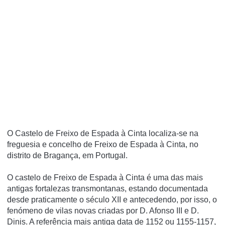
O Castelo de Freixo de Espada à Cinta localiza-se na
freguesia e concelho de Freixo de Espada à Cinta, no
distrito de Bragança, em Portugal.
O castelo de Freixo de Espada à Cinta é uma das mais
antigas fortalezas transmontanas, estando documentada
desde praticamente o século XII e antecedendo, por isso, o
fenómeno de vilas novas criadas por D. Afonso III e D.
Dinis. A referência mais antiga data de 1152 ou 1155-1157,