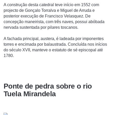
A construção desta catedral teve início em 1552 com
projecto de Gonçalo Torralva e Miguel de Arruda e
posterior execução de Francisco Velasquez. De
concepção maneirista, com três naves, possui abóbada
nervada sustentada por pilares toscanos.
A fachada principal, austera, é ladeada por imponentes
torres e encimada por balaustrada. Concluída nos inícios
do século XVII, manteve o estatuto de sé episcopal até
1780.
Ponte de pedra sobre o rio
Tuela Mirandela