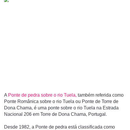
A
Ponte de pedra sobre o rio Tuela,
também referida como
Ponte Românica sobre o rio Tuela ou Ponte de Torre de
Dona Chama, é uma ponte sobre o rio Tuela na Estrada
Nacional 206 em Torre de Dona Chama, Portugal.
Desde 1982, a Ponte de pedra está classificada como