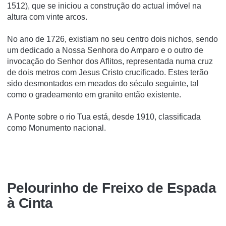
1512), que se iniciou a construção do actual imóvel na
altura com vinte arcos.
No ano de 1726, existiam no seu centro dois nichos, sendo
um dedicado a Nossa Senhora do Amparo e o outro de
invocação do Senhor dos Aflitos, representada numa cruz
de dois metros com Jesus Cristo crucificado. Estes terão
sido desmontados em meados do século seguinte, tal
como o gradeamento em granito então existente.
A Ponte sobre o rio Tua está, desde 1910, classificada
como Monumento nacional.
Pelourinho de Freixo de Espada
à Cinta