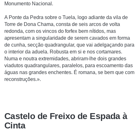
Monumento Nacional.
A Ponte da Pedra sobre o Tuela, logo adiante da vila de
Torre de Dona Chama, consta de seis arcos de volta
redonda, com os vincos do forfex bem nítidos, mas
apresentam a singularidade de serem cavados em forma
de cunha, secção quadrangular, que vai adelgaçando para
o interior da aduela. Robusta em si e nos cortamares.
Numa e noutra extremidades, abriram-lhe dois grandes
viadutos quadrangulares, paralelos, para escoamento das
águas nas grandes enchentes. É romana, se bem que com
reconstruções.».
Castelo de Freixo de Espada à
Cinta