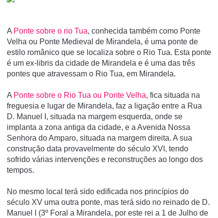
A
Ponte sobre o rio Tua
, conhecida também como Ponte
Velha ou Ponte Medieval de Mirandela, é uma ponte de
estilo românico que se localiza sobre o Rio Tua. Esta ponte
é um ex-libris da cidade de Mirandela e é uma das três
pontes que atravessam o Rio Tua, em Mirandela.
A
Ponte sobre o Rio Tua ou Ponte Velha
, fica situada na
freguesia e lugar de Mirandela, faz a ligação entre a Rua
D. Manuel I, situada na margem esquerda, onde se
implanta a zona antiga da cidade, e a Avenida Nossa
Senhora do Amparo, situada na margem direita. A sua
construção data provavelmente do século XVI, tendo
sofrido várias intervenções e reconstruções ao longo dos
tempos.
No mesmo local terá sido edificada nos princípios do
século XV uma outra ponte, mas terá sido no reinado de D.
Manuel I (3º Foral a Mirandela, por este rei a 1 de Julho de