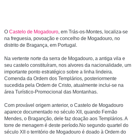
O
Castelo de Mogadouro
, em Trás-os-Montes, localiza-se
na freguesia, povoação e concelho de Mogadouro, no
distrito de Bragança, em Portugal.
Na vertente norte da serra de Mogadouro, a antiga vila e
seu castelo constituí­ram, nos alvores da nacionalidade, um
importante ponto estratégico sobre a linha lindeira.
Comenda da Ordem dos Templários, posteriormente
sucedida pela Ordem de Cristo, atualmente inclui-se na
área Turí­stico-Promocional das Montanhas.
Com provável origem anterior, o Castelo de Mogadouro
aparece documentado no século XII, quando Fernão
Mendes, o Braganção, dele faz doação aos Templários. A
torre de menagem é deste período.No segundo quartel do
século XII o território de Mogadouro é doado à Ordem do