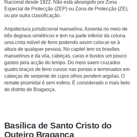
Nacional desde 1922. Não está abrangido por Zona
Especial de Protecção (ZEP) ou Zona de Protecção (ZE),
ou por outra classificação.
Arquitectura jurisdicional manuelina. Assenta no meio de
três degraus simétricos e tem na parte inferior da coluna
uma cinta móvel de ferro podendo assim colocar-se à
altura de qualquer pessoa. No capitel tem os brasões
manuelinos e da vila, cabeças, caras e bustos um pouco
gastos pela acção do tempo. Do meio saem cruzados
quatro braços de ferro curvos nas pontas e terminados em
cabeças de serpente de cujos olhos pendem argolas. O
remate piramidal é sem esfera. É considerado o mais belo
do distrito de Bragança.
Basí­lica de Santo Cristo do
Outeiro Bragança