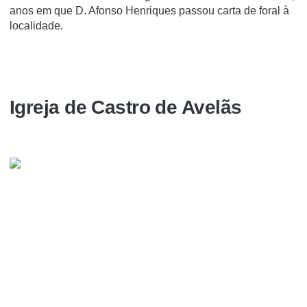
anos em que D. Afonso Henriques passou carta de foral à
localidade.
Igreja de Castro de Avelãs