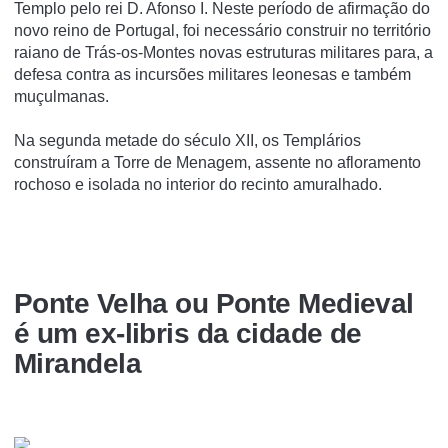
Templo pelo rei D. Afonso I. Neste período de afirmação do
novo reino de Portugal, foi necessário construir no território
raiano de Trás-os-Montes novas estruturas militares para, a
defesa contra as incursões militares leonesas e também
muçulmanas.
Na segunda metade do século XII, os Templários
construíram a Torre de Menagem, assente no afloramento
rochoso e isolada no interior do recinto amuralhado.
Ponte Velha ou Ponte Medieval
é um ex-libris da cidade de
Mirandela