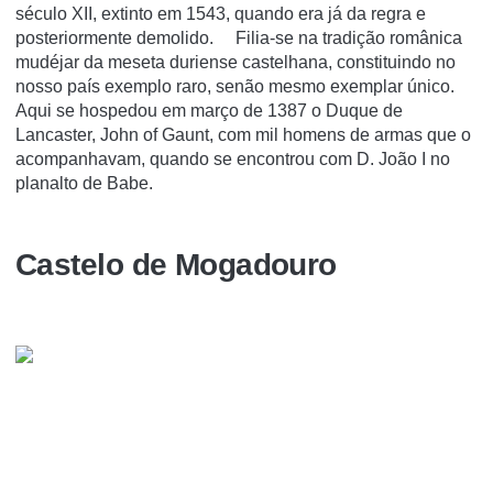
século XII, extinto em 1543, quando era já da regra e
posteriormente demolido. Filia-se na tradição românica
mudéjar da meseta duriense castelhana, constituindo no
nosso país exemplo raro, senão mesmo exemplar único.
Aqui se hospedou em março de 1387 o Duque de
Lancaster, John of Gaunt, com mil homens de armas que o
acompanhavam, quando se encontrou com D. João I no
planalto de Babe.
Castelo de Mogadouro