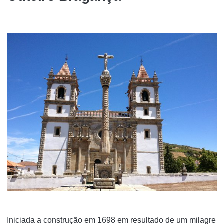
Iniciada a construção em 1698 em resultado de um milagre