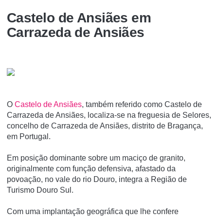
Castelo de Ansiães em
Carrazeda de Ansiães
O
Castelo de Ansiães
, também referido como Castelo de
Carrazeda de Ansiães, localiza-se na freguesia de Selores,
concelho de Carrazeda de Ansiães, distrito de Bragança,
em Portugal.
Em posição dominante sobre um maciço de granito,
originalmente com função defensiva, afastado da
povoação, no vale do rio Douro, integra a Região de
Turismo Douro Sul.
Com uma implantação geográfica que lhe confere