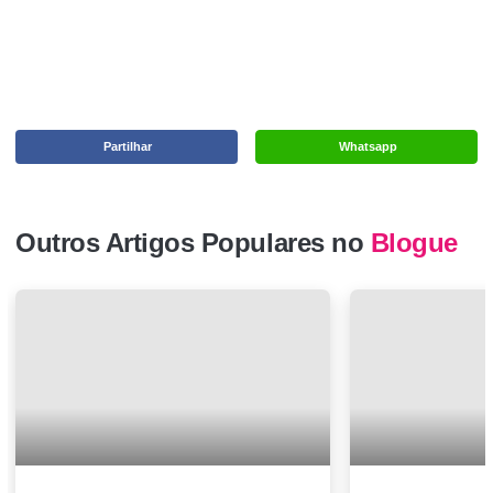
Partilhar
Whatsapp
Outros Artigos Populares no
Blogue