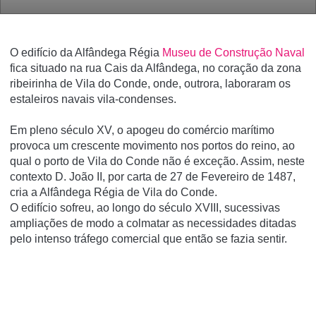
O edifício da Alfândega Régia
Museu de Construção Naval
fica situado na rua Cais da Alfândega, no coração da zona
ribeirinha de Vila do Conde, onde, outrora, laboraram os
estaleiros navais vila-condenses.
Em pleno século XV, o apogeu do comércio marítimo
provoca um crescente movimento nos portos do reino, ao
qual o porto de Vila do Conde não é exceção. Assim, neste
contexto D. João II, por carta de 27 de Fevereiro de 1487,
cria a Alfândega Régia de Vila do Conde.
O edifício sofreu, ao longo do século XVIII, sucessivas
ampliações de modo a colmatar as necessidades ditadas
pelo intenso tráfego comercial que então se fazia sentir.