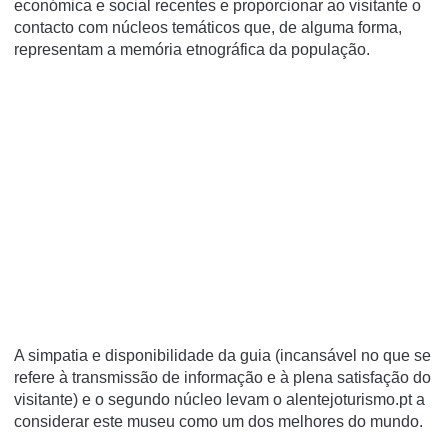
económica e social recentes e proporcionar ao visitante o
contacto com núcleos temáticos que, de alguma forma,
representam a memória etnográfica da população.
A simpatia e disponibilidade da guia (incansável no que se
refere à transmissão de informação e à plena satisfação do
visitante) e o segundo núcleo levam o alentejoturismo.pt a
considerar este museu como um dos melhores do mundo.