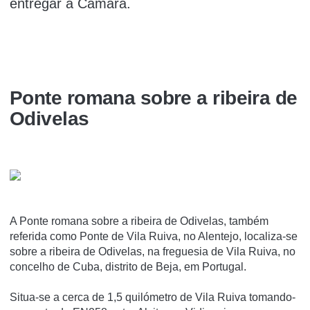
entregar à Câmara.
Ponte romana sobre a ribeira de
Odivelas
A Ponte romana sobre a ribeira de Odivelas, também
referida como Ponte de Vila Ruiva, no Alentejo, localiza-se
sobre a ribeira de Odivelas, na freguesia de Vila Ruiva, no
concelho de Cuba, distrito de Beja, em Portugal.
Situa-se a cerca de 1,5 quilómetro de Vila Ruiva tomando-