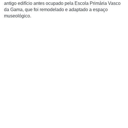
antigo edifí­cio antes ocupado pela Escola Primária Vasco
da Gama, que foi remodelado e adaptado a espaço
museológico.