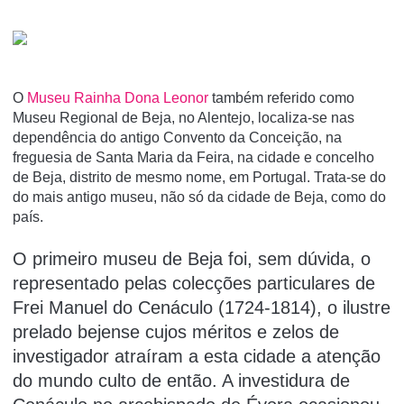
O
Museu Rainha Dona Leonor
também referido como
Museu Regional de Beja, no Alentejo, localiza-se nas
dependência do antigo Convento da Conceição, na
freguesia de Santa Maria da Feira, na cidade e concelho
de Beja, distrito de mesmo nome, em Portugal. Trata-se do
do mais antigo museu, não só da cidade de Beja, como do
paí­s.
O primeiro museu de Beja foi, sem dúvida, o
representado pelas colecções particulares de
Frei Manuel do Cenáculo (1724-1814), o ilustre
prelado bejense cujos méritos e zelos de
investigador atraíram a esta cidade a atenção
do mundo culto de então. A investidura de