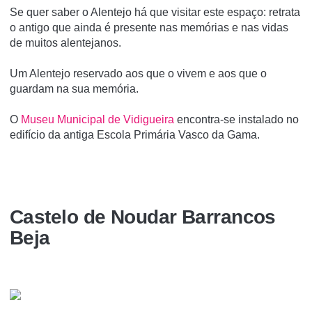
Se quer saber o Alentejo há que visitar este espaço: retrata
o antigo que ainda é presente nas memórias e nas vidas
de muitos alentejanos.
Um Alentejo reservado aos que o vivem e aos que o
guardam na sua memória.
O
Museu Municipal de Vidigueira
encontra-se instalado no
edifício da antiga Escola Primária Vasco da Gama.
Castelo de Noudar Barrancos
Beja