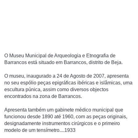
O Museu Municipal de Arqueologia e Etnografia de
Barrancos está situado em Barrancos, distrito de Beja.
O museu, inaugurado a 24 de Agosto de 2007, apresenta
no seu espólio peças epigráficas ibéricas e islâmicas, uma
escultura púnica, assim como diversos objectos
encontrados na zona de Barrancos.
Apresenta também um gabinete médico municipal que
funcionou desde 1890 até 1960, com as peças originais,
designadamente instrumentos cirúrgicos e o primeiro
modelo de um tensí­metro....1933