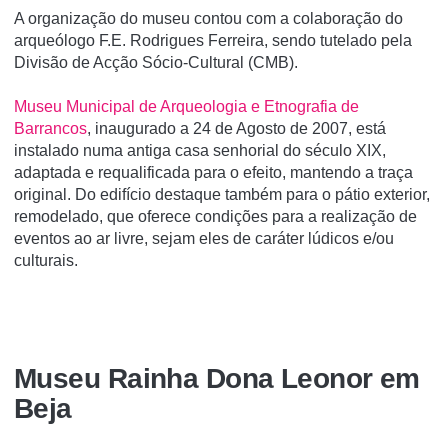
A organização do museu contou com a colaboração do
arqueólogo F.E. Rodrigues Ferreira, sendo tutelado pela
Divisão de Acção Sócio-Cultural (CMB).
Museu Municipal de Arqueologia e Etnografia de
Barrancos
, inaugurado a 24 de Agosto de 2007, está
instalado numa antiga casa senhorial do século XIX,
adaptada e requalificada para o efeito, mantendo a traça
original. Do edifício destaque também para o pátio exterior,
remodelado, que oferece condições para a realização de
eventos ao ar livre, sejam eles de caráter lúdicos e/ou
culturais.
Museu Rainha Dona Leonor em
Beja