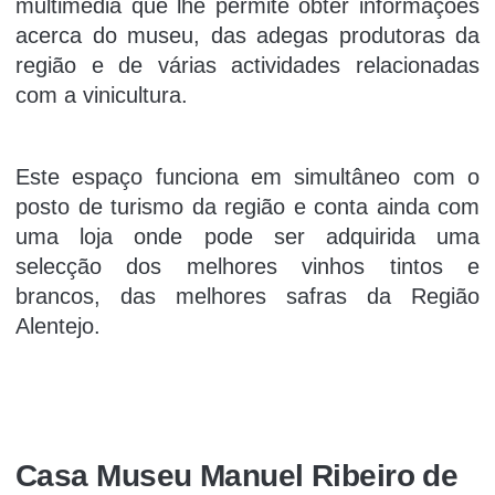
multimédia que lhe permite obter informações
acerca do museu, das adegas produtoras da
região e de várias actividades relacionadas
com a vinicultura.
Este espaço funciona em simultâneo com o
posto de turismo da região e conta ainda com
uma loja onde pode ser adquirida uma
selecção dos melhores vinhos tintos e
brancos, das melhores safras da Região
Alentejo.
Casa Museu Manuel Ribeiro de