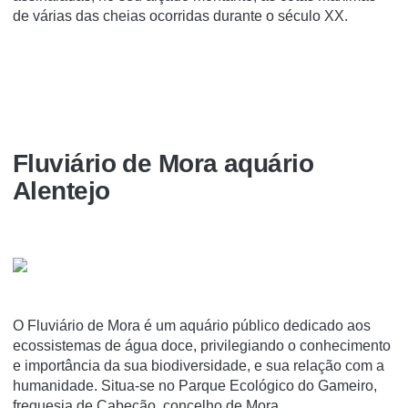
de várias das cheias ocorridas durante o século XX.
Fluviário de Mora aquário
Alentejo
O Fluviário de Mora é um aquário público dedicado aos
ecossistemas de água doce, privilegiando o conhecimento
e importância da sua biodiversidade, e sua relação com a
humanidade. Situa-se no Parque Ecológico do Gameiro,
freguesia de Cabeção, concelho de Mora.