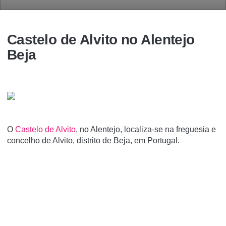
Castelo de Alvito no Alentejo
Beja
O
Castelo de Alvito
, no Alentejo, localiza-se na freguesia e
concelho de Alvito, distrito de Beja, em Portugal.