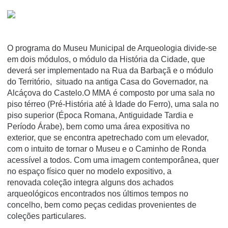
O programa do Museu Municipal de Arqueologia divide-se
em dois módulos, o módulo da História da Cidade, que
deverá ser implementado na Rua da Barbaçã e o módulo
do Território, situado na antiga Casa do Governador, na
Alcáçova do Castelo.O MMA é composto por uma sala no
piso térreo (Pré-História até à Idade do Ferro), uma sala no
piso superior (Época Romana, Antiguidade Tardia e
Período Árabe), bem como uma área expositiva no
exterior, que se encontra apetrechado com um elevador,
com o intuito de tornar o Museu e o Caminho de Ronda
acessível a todos. Com uma imagem contemporânea, quer
no espaço físico quer no modelo expositivo, a
renovada coleção integra alguns dos achados
arqueológicos encontrados nos últimos tempos no
concelho, bem como peças cedidas provenientes de
coleções particulares.