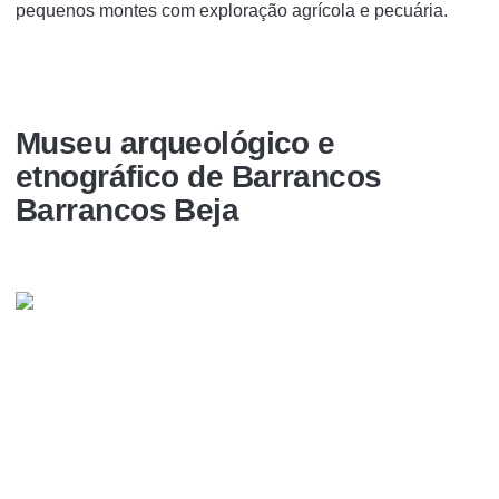
pequenos montes com exploração agrícola e pecuária.
Museu arqueológico e
etnográfico de Barrancos
Barrancos Beja