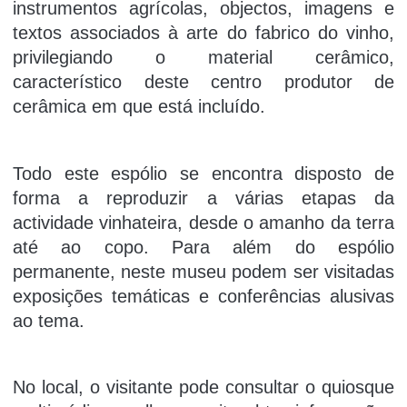
instrumentos agrícolas, objectos, imagens e
textos associados à arte do fabrico do vinho,
privilegiando o material cerâmico,
característico deste centro produtor de
cerâmica em que está incluído.
Todo este espólio se encontra disposto de
forma a reproduzir a várias etapas da
actividade vinhateira, desde o amanho da terra
até ao copo. Para além do espólio
permanente, neste museu podem ser visitadas
exposições temáticas e conferências alusivas
ao tema.
No local, o visitante pode consultar o quiosque