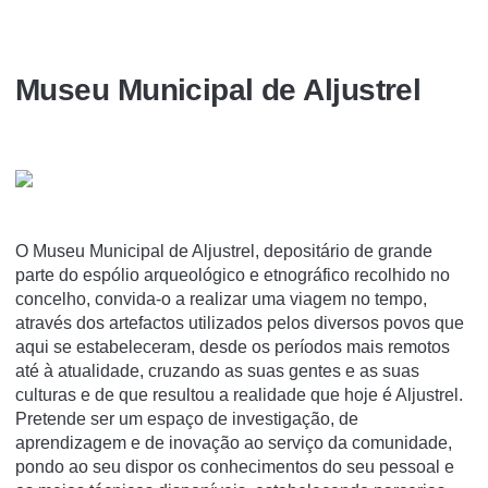
Museu Municipal de Aljustrel
O Museu Municipal de Aljustrel, depositário de grande
parte do espólio arqueológico e etnográfico recolhido no
concelho, convida-o a realizar uma viagem no tempo,
através dos artefactos utilizados pelos diversos povos que
aqui se estabeleceram, desde os períodos mais remotos
até à atualidade, cruzando as suas gentes e as suas
culturas e de que resultou a realidade que hoje é Aljustrel.
Pretende ser um espaço de investigação, de
aprendizagem e de inovação ao serviço da comunidade,
pondo ao seu dispor os conhecimentos do seu pessoal e