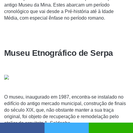
antigo Museu da Mina. Estes abarcam um período
cronológico que vai desde a Pré-história até à Idade
Média, com especial ênfase no período romano.
Museu Etnográfico de Serpa
O museu, inaugurado em 1987, encontra-se instalado no
edifício do antigo mercado municipal, construção de finais
do século XIX, que, não obstante manter a sua traça
original, foi objeto de recuperação e remodelação pelo
atelier do arquiteto A. Saldanha.