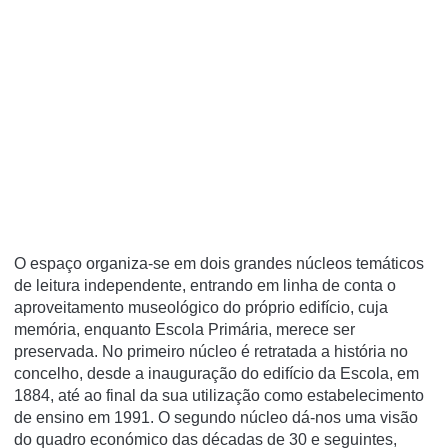
O espaço organiza-se em dois grandes núcleos temáticos
de leitura independente, entrando em linha de conta o
aproveitamento museológico do próprio edifí­cio, cuja
memória, enquanto Escola Primária, merece ser
preservada. No primeiro núcleo é retratada a história no
concelho, desde a inauguração do edifí­cio da Escola, em
1884, até ao final da sua utilização como estabelecimento
de ensino em 1991. O segundo núcleo dá-nos uma visão
do quadro económico das décadas de 30 e seguintes,