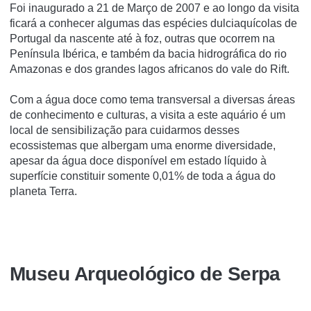
Foi inaugurado a 21 de Março de 2007 e ao longo da visita
ficará a conhecer algumas das espécies dulciaquícolas de
Portugal da nascente até à foz, outras que ocorrem na
Península Ibérica, e também da bacia hidrográfica do rio
Amazonas e dos grandes lagos africanos do vale do Rift.
Com a água doce como tema transversal a diversas áreas
de conhecimento e culturas, a visita a este aquário é um
local de sensibilização para cuidarmos desses
ecossistemas que albergam uma enorme diversidade,
apesar da água doce disponível em estado líquido à
superfície constituir somente 0,01% de toda a água do
planeta Terra.
Museu Arqueológico de Serpa