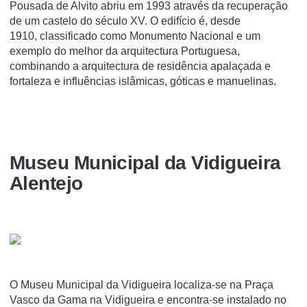
Pousada de Alvito abriu em 1993 através da recuperação
de um castelo do século XV. O edifício é, desde
1910, classificado como Monumento Nacional e um
exemplo do melhor da arquitectura Portuguesa,
combinando a arquitectura de residência apalaçada e
fortaleza e influências islâmicas, góticas e manuelinas.
Museu Municipal da Vidigueira
Alentejo
O Museu Municipal da Vidigueira localiza-se na Praça
Vasco da Gama na Vidigueira e encontra-se instalado no