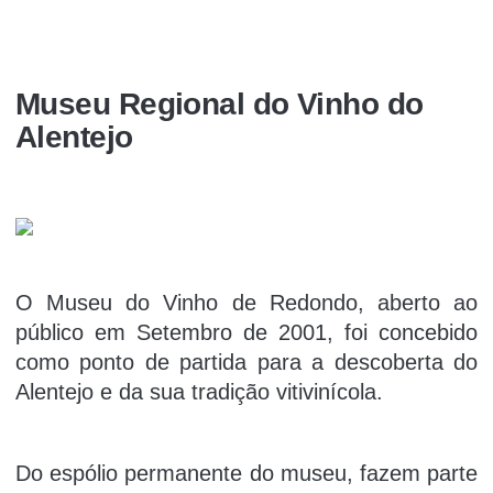
Museu Regional do Vinho do
Alentejo
O Museu do Vinho de Redondo, aberto ao
público em Setembro de 2001, foi concebido
como ponto de partida para a descoberta do
Alentejo e da sua tradição vitivinícola.
Do espólio permanente do museu, fazem parte