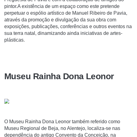
pintor.A existência de um espaço como este pretende
perpetuar o espólio artístico de Manuel Ribeiro de Pavia,
através da promoção e divulgação da sua obra com
exposições, publicações, conferências e outros eventos na
sua terra natal, dinamizando ainda iniciativas de artes-
plásticas.
Museu Rainha Dona Leonor
O Museu Rainha Dona Leonor também referido como
Museu Regional de Beja, no Alentejo, localiza-se nas
dependência do antigo Convento da Conceição, na