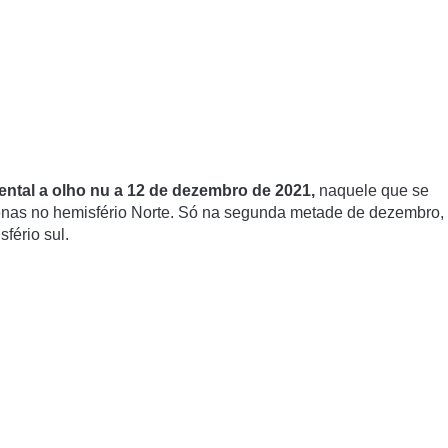
ental a olho nu a 12 de dezembro de 2021,
naquele que se
penas no hemisfério Norte. Só na segunda metade de dezembro,
sfério sul.