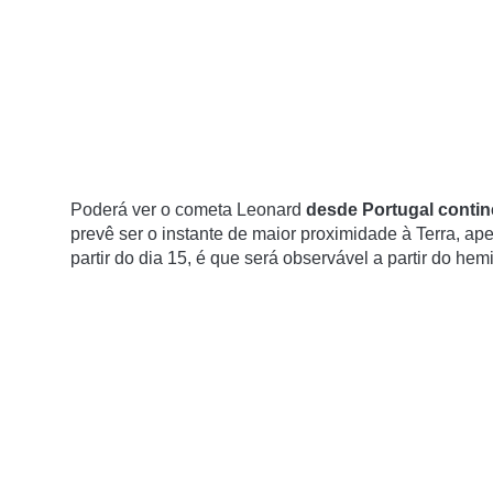
Poderá ver o cometa Leonard
desde Portugal contin
prevê ser o instante de maior proximidade à Terra, a
partir do dia 15, é que será observável a partir do hemi