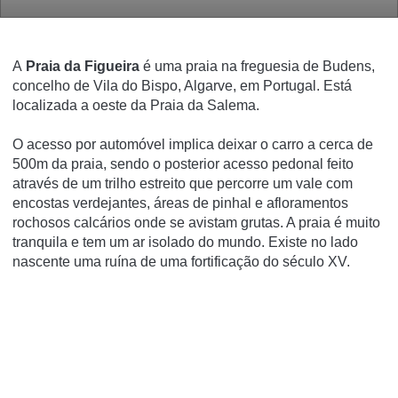
A
Praia da Figueira
é uma praia na freguesia de Budens,
concelho de Vila do Bispo, Algarve, em Portugal. Está
localizada a oeste da Praia da Salema.
O acesso por automóvel implica deixar o carro a cerca de
500m da praia, sendo o posterior acesso pedonal feito
através de um trilho estreito que percorre um vale com
encostas verdejantes, áreas de pinhal e afloramentos
rochosos calcários onde se avistam grutas. A praia é muito
tranquila e tem um ar isolado do mundo. Existe no lado
nascente uma ruí­na de uma fortificação do século XV.