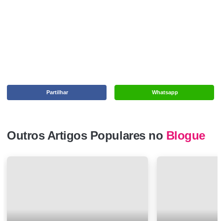
Partilhar
Whatsapp
Outros Artigos Populares no
Blogue