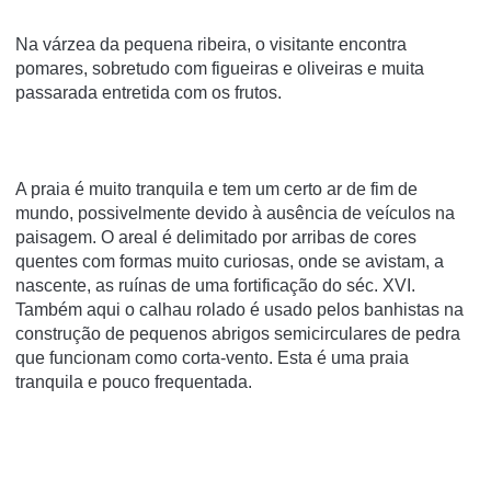
Na várzea da pequena ribeira, o visitante encontra
pomares, sobretudo com figueiras e oliveiras e muita
passarada entretida com os frutos.
A praia é muito tranquila e tem um certo ar de fim de
mundo, possivelmente devido à ausência de veículos na
paisagem. O areal é delimitado por arribas de cores
quentes com formas muito curiosas, onde se avistam, a
nascente, as ruínas de uma fortificação do séc. XVI.
Também aqui o calhau rolado é usado pelos banhistas na
construção de pequenos abrigos semicirculares de pedra
que funcionam como corta-vento. Esta é uma praia
tranquila e pouco frequentada.