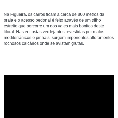
Na Figueira, os carros ficam a cerca de 800 metros da
praia e o acesso pedonal é feito através de um trilho
estreito que percorre um dos vales mais bonitos deste
litoral. Nas encostas verdejantes revestidas por matos
mediterrânicos e pinhais, surgem imponentes afloramentos
rochosos calcários onde se avistam grutas.