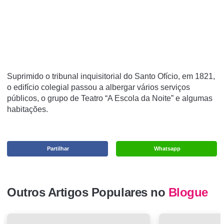
Suprimido o tribunal inquisitorial do Santo Ofício, em 1821,
o edifício colegial passou a albergar vários serviços
públicos, o grupo de Teatro “A Escola da Noite” e algumas
habitações.
Partilhar
Whatsapp
Outros Artigos Populares no
Blogue