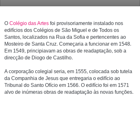
O
Colégio das Artes
foi provisoriamente instalado nos
edifícios dos Colégios de São Miguel e de Todos os
Santos, localizados na Rua da Sofia e pertencentes ao
Mosteiro de Santa Cruz. Começaria a funcionar em 1548.
Em 1549, principiavam as obras de readaptação, sob a
direcção de Diogo de Castilho.
A corporação colegial seria, em 1555, colocada sob tutela
da Companhia de Jesus que entregaria o edifício ao
Tribunal do Santo Ofício em 1566. O edifício foi em 1571
alvo de inúmeras obras de readaptação às novas funções.