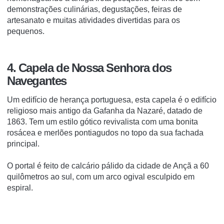
demonstrações culinárias, degustações, feiras de
artesanato e muitas atividades divertidas para os
pequenos.
4. Capela de Nossa Senhora dos
Navegantes
Um edifício de herança portuguesa, esta capela é o edifício
religioso mais antigo da Gafanha da Nazaré, datado de
1863. Tem um estilo gótico revivalista com uma bonita
rosácea e merlões pontiagudos no topo da sua fachada
principal.
O portal é feito de calcário pálido da cidade de Ançã a 60
quilômetros ao sul, com um arco ogival esculpido em
espiral.