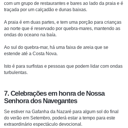
com um grupo de restaurantes e bares ao lado da praia e é
traçada por um calçadão e dunas baixas.
A praia é em duas partes, e tem uma porção para crianças
ao norte que é reservado por quebra-mares, mantendo as
ondas do oceano na baía.
Ao sul do quebra-mar, há uma faixa de areia que se
estende até a Costa Nova.
Isto é para surfistas e pessoas que podem lidar com ondas
turbulentas.
7. Celebrações em honra de Nossa
Senhora dos Navegantes
Se estiver na Gafanha da Nazaré para algum sol do final
do verão em Setembro, poderá estar a tempo para este
extraordinário espectáculo devocional.