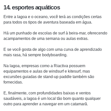
14. esportes aquáticos
Entre a lagoa e o oceano, você terá as condições certas
para todos os tipos de aventura baseada em água.
Há um punhado de escolas de surf à beira-mar, oferecendo
acampamentos de uma semana ou aulas extras.
E se você gosta de algo com uma curva de aprendizado
mais rasa, há sempre bodyboarding.
Na lagoa, empresas como a Riactiva possuem
equipamentos e aulas de windsurf e kitesurf, mas
excursões guiadas de stand-up paddle também são
fornecidas.
E, finalmente, com profundidades baixas e ventos
saudáveis, a lagoa é um local tão bom quanto qualquer
outro para aprender a navegar em um catamarã.