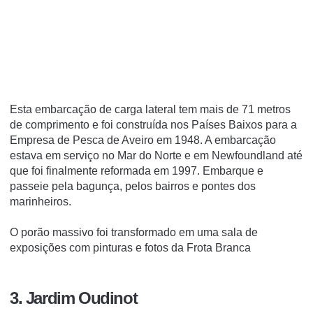
Esta embarcação de carga lateral tem mais de 71 metros
de comprimento e foi construída nos Países Baixos para a
Empresa de Pesca de Aveiro em 1948. A embarcação
estava em serviço no Mar do Norte e em Newfoundland até
que foi finalmente reformada em 1997. Embarque e
passeie pela bagunça, pelos bairros e pontes dos
marinheiros.
O porão massivo foi transformado em uma sala de
exposições com pinturas e fotos da Frota Branca
3. Jardim Oudinot