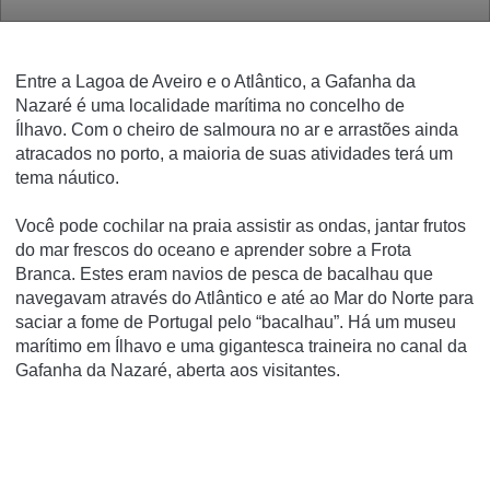
Entre a Lagoa de Aveiro e o Atlântico, a Gafanha da
Nazaré é uma localidade marítima no concelho de
Ílhavo.
Com o cheiro de salmoura no ar e arrastões ainda
atracados no porto, a maioria de suas atividades terá um
tema náutico.
Você pode cochilar na praia assistir as ondas, jantar frutos
do mar frescos do oceano e aprender sobre a Frota
Branca.
Estes eram navios de pesca de bacalhau que
navegavam através do Atlântico e até ao Mar do Norte para
saciar a fome de Portugal pelo “bacalhau”.
Há um museu
marítimo em Ílhavo e uma gigantesca traineira no canal da
Gafanha da Nazaré, aberta aos visitantes.