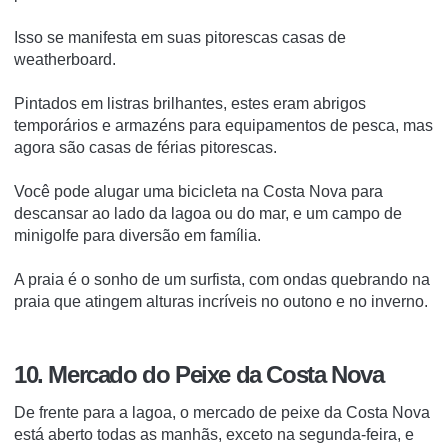
Isso se manifesta em suas pitorescas casas de
weatherboard.
Pintados em listras brilhantes, estes eram abrigos
temporários e armazéns para equipamentos de pesca, mas
agora são casas de férias pitorescas.
Você pode alugar uma bicicleta na Costa Nova para
descansar ao lado da lagoa ou do mar, e um campo de
minigolfe para diversão em família.
A praia é o sonho de um surfista, com ondas quebrando na
praia que atingem alturas incríveis no outono e no inverno.
10. Mercado do Peixe da Costa Nova
De frente para a lagoa, o mercado de peixe da Costa Nova
está aberto todas as manhãs, exceto na segunda-feira, e