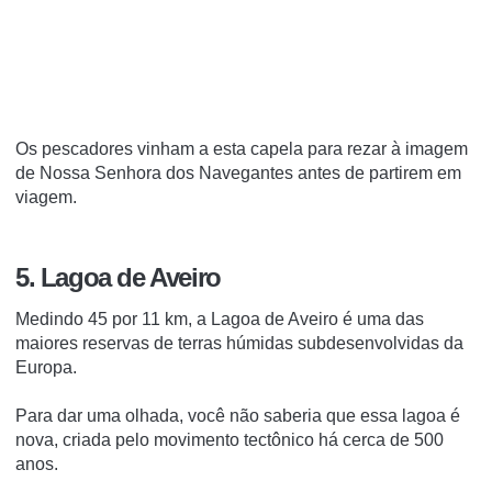
Os pescadores vinham a esta capela para rezar à imagem
de Nossa Senhora dos Navegantes antes de partirem em
viagem.
5. Lagoa de Aveiro
Medindo 45 por 11 km, a Lagoa de Aveiro é uma das
maiores reservas de terras húmidas subdesenvolvidas da
Europa.
Para dar uma olhada, você não saberia que essa lagoa é
nova, criada pelo movimento tectônico há cerca de 500
anos.