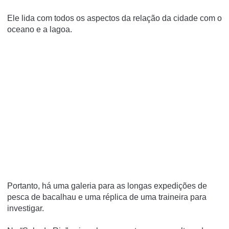
Ele lida com todos os aspectos da relação da cidade com o
oceano e a lagoa.
Portanto, há uma galeria para as longas expedições de
pesca de bacalhau e uma réplica de uma traineira para
investigar.