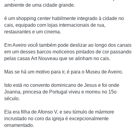
ambiente de uma cidade grande.
é um shopping center habilmente integrado à cidade no
cais, equipado com lojas internacionais de rua,
restaurantes e um cinema.
Em Aveiro você também pode deslizar ao longo dos canais
em um desses barcos moliceiros pintados de cor passando
pelas casas Art Nouveau que se alinham no cais.
Mas se há um motivo para ir, é para o Museu de Aveiro.
Isto está no convento dominicano de Jesus e foi onde
Joanna, princesa de Portugal viveu e morreu no 15o
século.
Ela era filha de Afonso V, e seu túmulo de mármore
incrustado no coro da igreja é excepcionalmente
ornamentado.