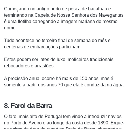
Começando no antigo porto de pesca de bacalhau e
terminando na Capela de Nossa Senhora dos Navegantes
é uma flotilha carregando a imagem mariana do mesmo
nome.
Tudo acontece no terceiro final de semana do mês e
centenas de embarcações participam.
Estes podem ser iates de luxo, moliceiros tradicionais,
rebocadores e arrastões.
A procissão anual ocorre há mais de 150 anos, mas é
somente a partir dos anos 70 que ela é conduzida na água.
8. Farol da Barra
O farol mais alto de Portugal tem vindo a introduzir navios
no Porto de Aveiro e ao longo da costa desde 1890. Ergue-