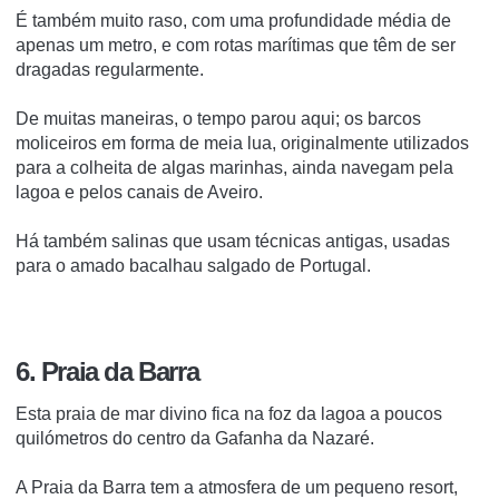
É também muito raso, com uma profundidade média de
apenas um metro, e com rotas marítimas que têm de ser
dragadas regularmente.
De muitas maneiras, o tempo parou aqui;
os barcos
moliceiros em forma de meia lua, originalmente utilizados
para a colheita de algas marinhas, ainda navegam pela
lagoa e pelos canais de Aveiro.
Há também salinas que usam técnicas antigas, usadas
para o amado bacalhau salgado de Portugal.
6. Praia da Barra
Esta praia de mar divino fica na foz da lagoa a poucos
quilómetros do centro da Gafanha da Nazaré.
A Praia da Barra tem a atmosfera de um pequeno resort,