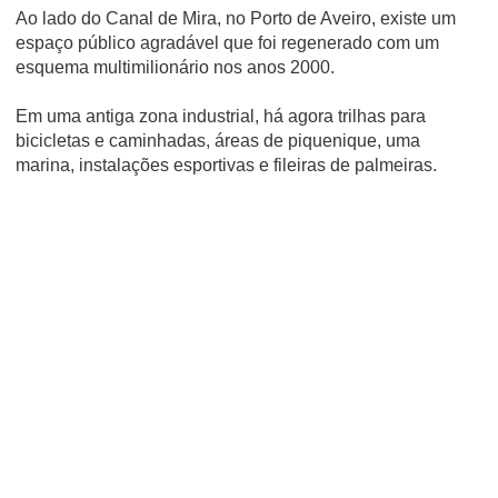
Ao lado do Canal de Mira, no Porto de Aveiro, existe um
espaço público agradável que foi regenerado com um
esquema multimilionário nos anos 2000.
Em uma antiga zona industrial, há agora trilhas para
bicicletas e caminhadas, áreas de piquenique, uma
marina, instalações esportivas e fileiras de palmeiras.