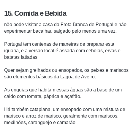
15. Comida e Bebida
não pode visitar a casa da Frota Branca de Portugal e não
experimentar bacalhau salgado pelo menos uma vez.
Portugal tem centenas de maneiras de preparar esta
iguaria, e a versão local é assada com cebolas, ervas e
batatas fatiadas.
Quer sejam grelhados ou ensopados, os peixes e mariscos
são elementos básicos da Lagoa de Aveiro.
As enguias que habitam essas águas são a base de um
caldo com tomate, páprica e açafrão.
Há também cataplana, um ensopado com uma mistura de
marisco e arroz de marisco, geralmente com mariscos,
mexilhões, caranguejo e camarão.