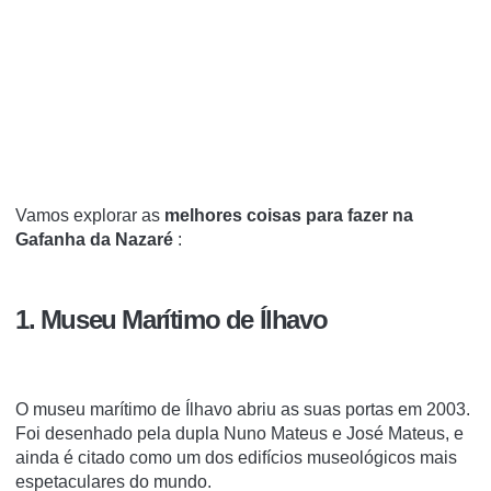
Vamos explorar as
melhores coisas para fazer na
Gafanha da Nazaré
:
1. Museu Marítimo de Ílhavo
O museu marítimo de Ílhavo abriu as suas portas em 2003.
Foi desenhado pela dupla Nuno Mateus e José Mateus, e
ainda é citado como um dos edifícios museológicos mais
espetaculares do mundo.