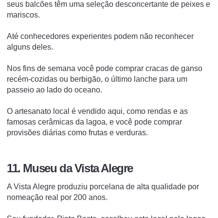
seus balcões têm uma seleção desconcertante de peixes e
mariscos.
Até conhecedores experientes podem não reconhecer
alguns deles.
Nos fins de semana você pode comprar cracas de ganso
recém-cozidas ou berbigão, o último lanche para um
passeio ao lado do oceano.
O artesanato local é vendido aqui, como rendas e as
famosas cerâmicas da lagoa, e você pode comprar
provisões diárias como frutas e verduras.
11. Museu da Vista Alegre
A Vista Alegre produziu porcelana de alta qualidade por
nomeação real por 200 anos.