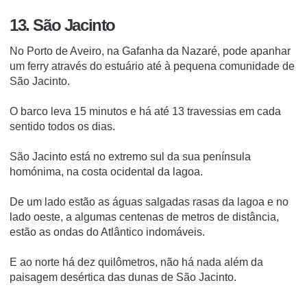
13. São Jacinto
No Porto de Aveiro, na Gafanha da Nazaré, pode apanhar
um ferry através do estuário até à pequena comunidade de
São Jacinto.
O barco leva 15 minutos e há até 13 travessias em cada
sentido todos os dias.
São Jacinto está no extremo sul da sua península
homónima, na costa ocidental da lagoa.
De um lado estão as águas salgadas rasas da lagoa e no
lado oeste, a algumas centenas de metros de distância,
estão as ondas do Atlântico indomáveis.
E ao norte há dez quilômetros, não há nada além da
paisagem desértica das dunas de São Jacinto.