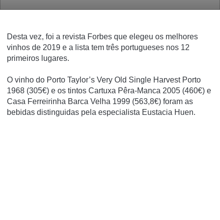
Desta vez, foi a revista Forbes que elegeu os melhores
vinhos de 2019 e a lista tem três portugueses nos 12
primeiros lugares.
O vinho do Porto Taylor’s Very Old Single Harvest Porto
1968 (305€) e os tintos Cartuxa Pêra-Manca 2005 (460€) e
Casa Ferreirinha Barca Velha 1999 (563,8€) foram as
bebidas distinguidas pela especialista Eustacia Huen.