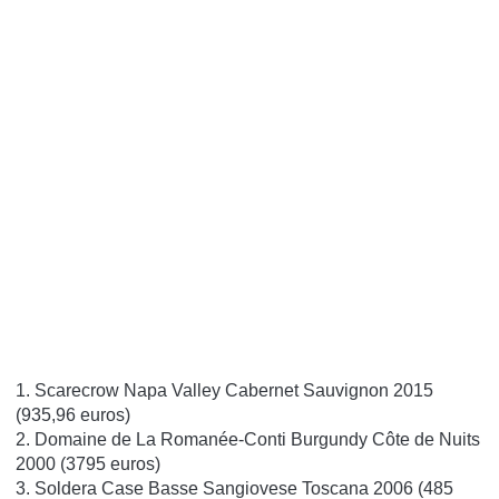
1. Scarecrow Napa Valley Cabernet Sauvignon 2015
(935,96 euros)
2. Domaine de La Romanée-Conti Burgundy Côte de Nuits
2000 (3795 euros)
3. Soldera Case Basse Sangiovese Toscana 2006 (485