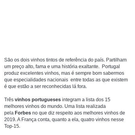
São os dois vinhos tintos de referência do país. Partilham
um preço alto, fama e uma história exaltante. Portugal
produz excelentes vinhos, mas é sempre bom sabermos
que especialidades nacionais entre todas as que existem
é que estão a ser reconhecidas lá fora.
Três
vinhos portugueses
integram a lista dos 15
melhores vinhos do mundo. Uma lista realizada
pela
Forbes
no que diz respeito aos melhores vinhos de
2019. A França conta, quanto a ela, quatro vinhos nesse
Top-15.