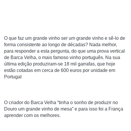
O que faz um grande vinho ser um grande vinho e sê-lo de
forma consistente ao longo de décadas? Nada melhor,
para responder a esta pergunta, do que uma prova vertical
de Barca Velha, o mais famoso vinho português. Na sua
última edição produziram-se 18 mil garrafas, que hoje
estão cotadas em cerca de 600 euros por unidade em
Portugal
O criador do Barca Velha “tinha o sonho de produzir no
Douro um grande vinho de mesa” e para isso foi a França
aprender com os melhores.