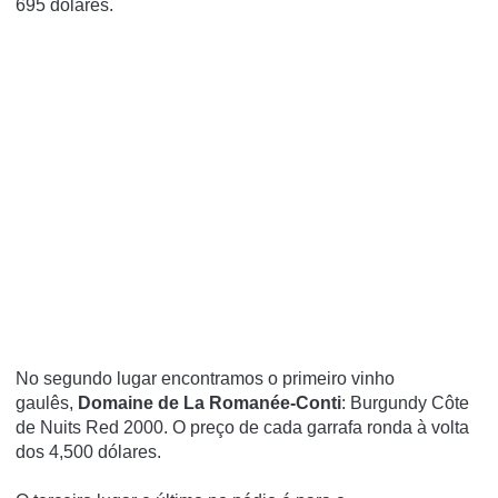
695 dólares.
No segundo lugar encontramos o primeiro vinho
gaulês,
Domaine de La Romanée-Conti
: Burgundy Côte
de Nuits Red 2000. O preço de cada garrafa ronda à volta
dos 4,500 dólares.