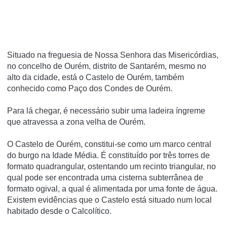
Situado na freguesia de Nossa Senhora das Misericórdias,
no concelho de Ourém, distrito de Santarém, mesmo no
alto da cidade, está o Castelo de Ourém, também
conhecido como Paço dos Condes de Ourém.
Para lá chegar, é necessário subir uma ladeira íngreme
que atravessa a zona velha de Ourém.
O Castelo de Ourém, constitui-se como um marco central
do burgo na Idade Média. É constituído por três torres de
formato quadrangular, ostentando um recinto triangular, no
qual pode ser encontrada uma cisterna subterrânea de
formato ogival, a qual é alimentada por uma fonte de água.
Existem evidências que o Castelo está situado num local
habitado desde o Calcolítico.