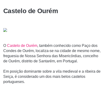
Castelo de Ourém
O
Castelo de Ourém
, também conhecido como Paço dos
Condes de Ourém, localiza-se na cidade de mesmo nome,
freguesia de Nossa Senhora das Misericórdias, concelho
de Ourém, distrito de Santarém, em Portugal.
Em posição dominante sobre a vila medieval e a ribeira de
Seiça, é considerado um dos mais belos castelos
portugueses.