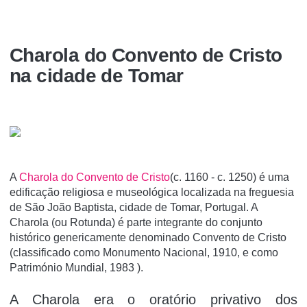
Charola do Convento de Cristo
na cidade de Tomar
A
Charola do Convento de Cristo
(c. 1160 - c. 1250) é uma
edificação religiosa e museológica localizada na freguesia
de São João Baptista, cidade de Tomar, Portugal. A
Charola (ou Rotunda) é parte integrante do conjunto
histórico genericamente denominado Convento de Cristo
(classificado como Monumento Nacional, 1910, e como
Património Mundial, 1983 ).
A Charola era o oratório privativo dos