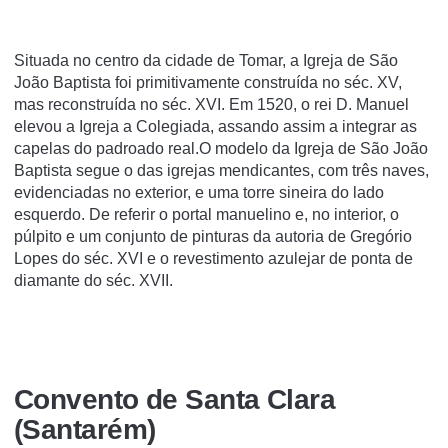
Situada no centro da cidade de Tomar, a Igreja de São
João Baptista foi primitivamente construída no séc. XV,
mas reconstruída no séc. XVI. Em 1520, o rei D. Manuel
elevou a Igreja a Colegiada, assando assim a integrar as
capelas do padroado real.O modelo da Igreja de São João
Baptista segue o das igrejas mendicantes, com três naves,
evidenciadas no exterior, e uma torre sineira do lado
esquerdo. De referir o portal manuelino e, no interior, o
púlpito e um conjunto de pinturas da autoria de Gregório
Lopes do séc. XVI e o revestimento azulejar de ponta de
diamante do séc. XVII.
Convento de Santa Clara
(Santarém)