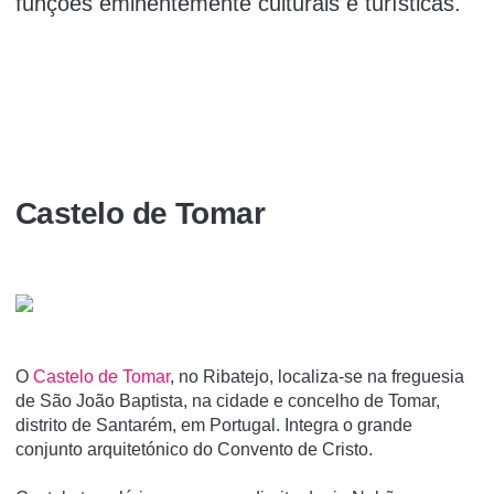
funções eminentemente culturais e turí­sticas.
Castelo de Tomar
O
Castelo de Tomar
, no Ribatejo, localiza-se na freguesia
de São João Baptista, na cidade e concelho de Tomar,
distrito de Santarém, em Portugal. Integra o grande
conjunto arquitetónico do Convento de Cristo.