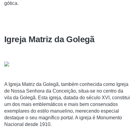
gótica.
Igreja Matriz da Golegã
A Igreja Matriz da Golegã, também conhecida como Igreja
de Nossa Senhora da Conceição, situa-se no centro da
vila da Golegã. Esta igreja, datada do século XVI, constitui
um dos mais emblemáticos e mais bem conservados
exemplares do estilo manuelino, merecendo especial
destaque o seu magní­fico portal. A igreja é Monumento
Nacional desde 1910.