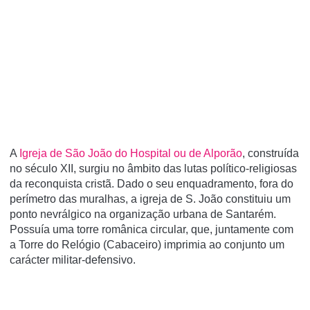
A
Igreja de São João do Hospital ou de Alporão
, construída
no século XII, surgiu no âmbito das lutas político-religiosas
da reconquista cristã. Dado o seu enquadramento, fora do
perímetro das muralhas, a igreja de S. João constituiu um
ponto nevrálgico na organização urbana de Santarém.
Possuía uma torre românica circular, que, juntamente com
a Torre do Relógio (Cabaceiro) imprimia ao conjunto um
carácter militar-defensivo.