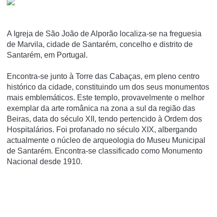
A Igreja de São João de Alporão localiza-se na freguesia
de Marvila, cidade de Santarém, concelho e distrito de
Santarém, em Portugal.
Encontra-se junto à Torre das Cabaças, em pleno centro
histórico da cidade, constituindo um dos seus monumentos
mais emblemáticos. Este templo, provavelmente o melhor
exemplar da arte românica na zona a sul da região das
Beiras, data do século XII, tendo pertencido à Ordem dos
Hospitalários. Foi profanado no século XIX, albergando
actualmente o núcleo de arqueologia do Museu Municipal
de Santarém. Encontra-se classificado como Monumento
Nacional desde 1910.