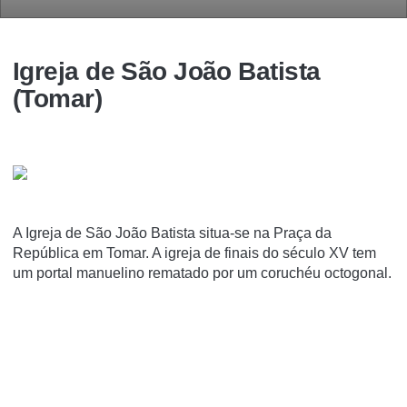
Igreja de São João Batista
(Tomar)
A Igreja de São João Batista situa-se na Praça da
República em Tomar. A igreja de finais do século XV tem
um portal manuelino rematado por um coruchéu octogonal.