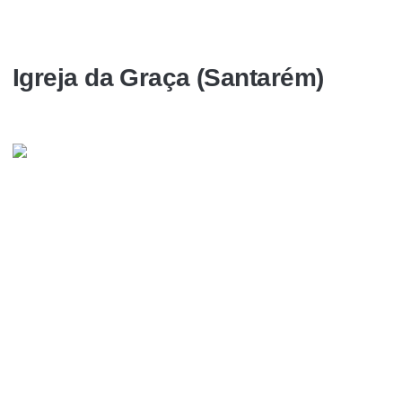
Igreja da Graça (Santarém)