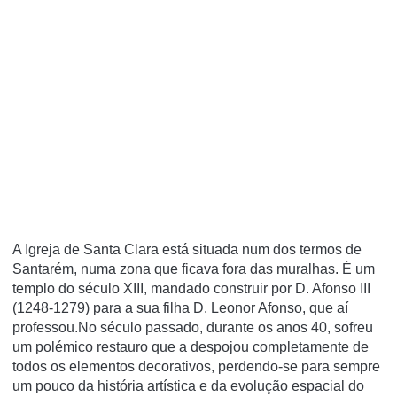
A Igreja de Santa Clara está situada num dos termos de
Santarém, numa zona que ficava fora das muralhas. É um
templo do século XIII, mandado construir por D. Afonso III
(1248-1279) para a sua filha D. Leonor Afonso, que aí
professou.No século passado, durante os anos 40, sofreu
um polémico restauro que a despojou completamente de
todos os elementos decorativos, perdendo-se para sempre
um pouco da história artística e da evolução espacial do