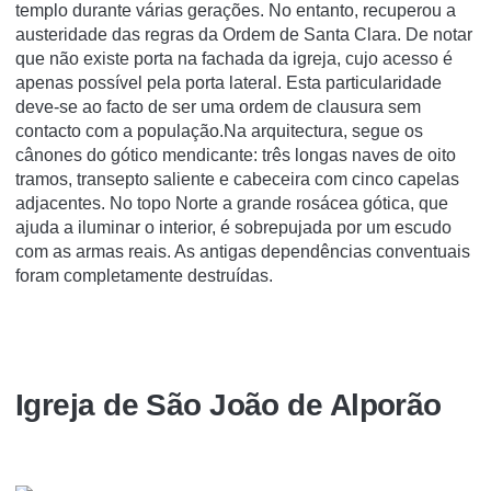
templo durante várias gerações. No entanto, recuperou a
austeridade das regras da Ordem de Santa Clara. De notar
que não existe porta na fachada da igreja, cujo acesso é
apenas possível pela porta lateral. Esta particularidade
deve-se ao facto de ser uma ordem de clausura sem
contacto com a população.Na arquitectura, segue os
cânones do gótico mendicante: três longas naves de oito
tramos, transepto saliente e cabeceira com cinco capelas
adjacentes. No topo Norte a grande rosácea gótica, que
ajuda a iluminar o interior, é sobrepujada por um escudo
com as armas reais. As antigas dependências conventuais
foram completamente destruídas.
Igreja de São João de Alporão