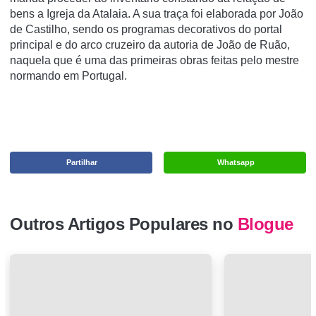
bens a Igreja da Atalaia. A sua traça foi elaborada por João
de Castilho, sendo os programas decorativos do portal
principal e do arco cruzeiro da autoria de João de Ruão,
naquela que é uma das primeiras obras feitas pelo mestre
normando em Portugal.
Partilhar
Whatsapp
Outros Artigos Populares no
Blogue