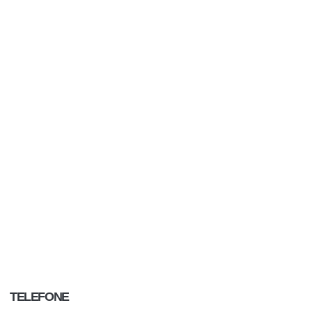
TELEFONE