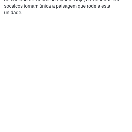
socalcos tornam única a paisagem que rodeia esta
unidade.