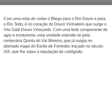
Com uma vista de cortar o fôlego para o Rio Douro e para
o Rio Tedo, é no coração do Douro Vinhateiro que surge o
Vila Galé Douro Vineyards. Com uma forte componente de
agro e enoturismo, esta unidade estende-se pela
centenária Quinta do Val Moreira, que já surgia no
afamado mapa do Barão de Forrester, traçado no século
XIX, que lhe valeu a reputação de cartógrafo.