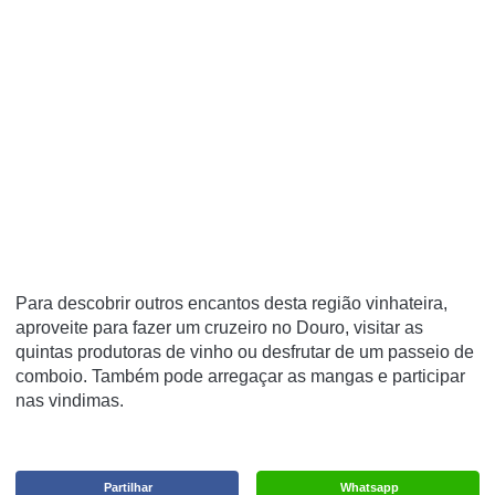
Para descobrir outros encantos desta região vinhateira,
aproveite para fazer um cruzeiro no Douro, visitar as
quintas produtoras de vinho ou desfrutar de um passeio de
comboio. Também pode arregaçar as mangas e participar
nas vindimas.
Partilhar
Whatsapp