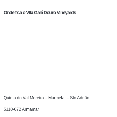
Onde fica o VIla Galé Douro Vineyards
Quinta do Val Moreira – Marmelal – Sto Adrião
5110-672 Armamar