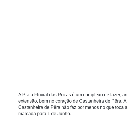
A Praia Fluvial das Rocas é um complexo de lazer, a
extensão, bem no coração de Castanheira de Pêra. A 
Castanheira de Pêra não faz por menos no que toca a
marcada para 1 de Junho.