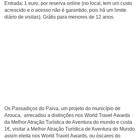
Entrada: 1 euro, por reserva online (no local, tem um custo
acrescido e o acesso não é garantido, pois há um limite
diário de visitas). Grátis para menores de 12 anos.
Os Passadiços do Paiva, um projeto do município de
Arouca, arrecadou a distinções nos World Travel Awards
da Melhor Atração Turística de Aventura do mundo e custa
1€, visitar a Melhor Atração Turística de Aventura do Mundo
assim eleita nos World Travel Awards, ou óscares do