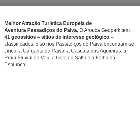
Melhor Atração Turística Europeia de
Aventura Passadiços do Paiva
,
O Arouca Geopark tem
41
geossítios – sítios de interesse geológico
–
classificados, e só nos Passadiços do Paiva encontram-se
cinco: a Garganta do Paiva, a Cascata das Aguieiras, a
Praia Fluvial do Vau, a Gola do Salto e a Falha da
Espiunca.