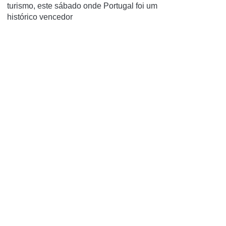
turismo, este sábado onde Portugal foi um
histórico vencedor